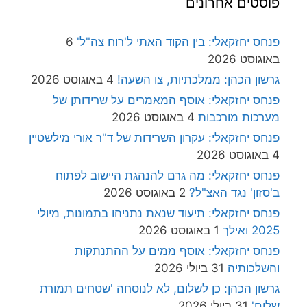
פוסטים אחרונים
פנחס יחזקאלי: בין הקוד האתי ל'רוח צה"ל'
6
באוגוסט 2026
גרשון הכהן: ממלכתיות, צו השעה!
4 באוגוסט 2026
פנחס יחזקאלי: אוסף המאמרים על שרידותן של
מערכות מורכבות
4 באוגוסט 2026
פנחס יחזקאלי: עקרון השרידות של ד"ר אורי מילשטיין
4 באוגוסט 2026
פנחס יחזקאלי: מה גרם להנהגת היישוב לפתוח
ב'סזון' נגד האצ"ל?
2 באוגוסט 2026
פנחס יחזקאלי: תיעוד שנאת נתניהו בתמונות, מיולי
2025 ואילך
1 באוגוסט 2026
פנחס יחזקאלי: אוסף ממים על ההתנתקות
והשלכותיה
31 ביולי 2026
גרשון הכהן: כן לשלום, לא לנוסחה 'שטחים תמורת
שלום'
31 ביולי 2026