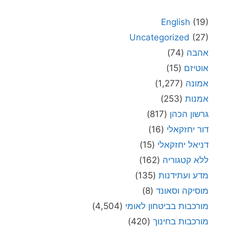
English
(19)
Uncategorized
(27)
אהבה
(74)
אוטיזם
(15)
אמונה
(1,277)
אמנות
(253)
גרשון הכהן
(817)
דור יחזקאלי
(16)
דניאל יחזקאלי
(15)
ללא קטגוריה
(162)
מדע ועתידנות
(135)
מוסיקה וסאונד
(8)
מורכבות בביטחון לאומי
(4,504)
מורכבות בחינוך
(420)