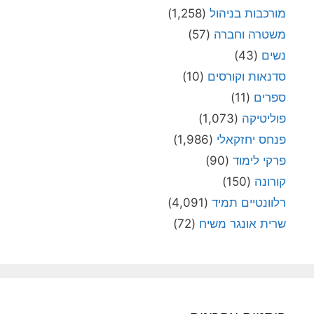
מורכבות בניהול
(1,258)
משטרה וחברה
(57)
נשים
(43)
סדנאות וקורסים
(10)
ספרים
(11)
פוליטיקה
(1,073)
פנחס יחזקאלי
(1,986)
פרקי לימוד
(90)
קורונה
(150)
רלוונטיים תמיד
(4,091)
שרית אונגר משיח
(72)