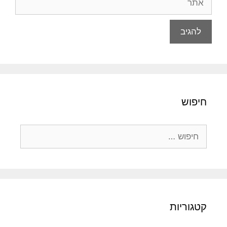
חיפוש
חיפוש:
קטגוריות