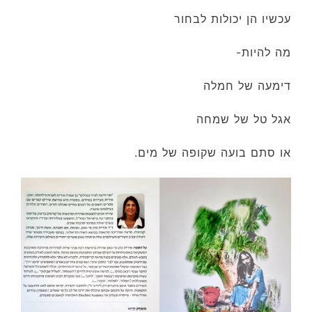
עכשיו הן יכולות לבחור
מה להיות-
דימעה של חמלה
אגל טל של שמחה
או סתם בועה שקופה של מים.