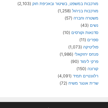
מורכבות במשפט, בשיטור ובאכיפת חוק
(2,103)
מורכבות בניהול
(1,258)
משטרה וחברה
(57)
נשים
(43)
סדנאות וקורסים
(10)
ספרים
(11)
פוליטיקה
(1,073)
פנחס יחזקאלי
(1,986)
פרקי לימוד
(90)
קורונה
(150)
רלוונטיים תמיד
(4,091)
שרית אונגר משיח
(72)