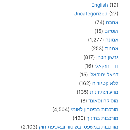
English
(19)
Uncategorized
(27)
אהבה
(74)
אוטיזם
(15)
אמונה
(1,277)
אמנות
(253)
גרשון הכהן
(817)
דור יחזקאלי
(16)
דניאל יחזקאלי
(15)
ללא קטגוריה
(162)
מדע ועתידנות
(135)
מוסיקה וסאונד
(8)
מורכבות בביטחון לאומי
(4,504)
מורכבות בחינוך
(420)
מורכבות במשפט, בשיטור ובאכיפת חוק
(2,103)