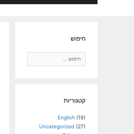
חיפוש
חיפוש:
קטגוריות
English
(19)
Uncategorized
(27)