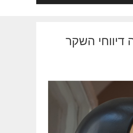
 דיווחי השקר