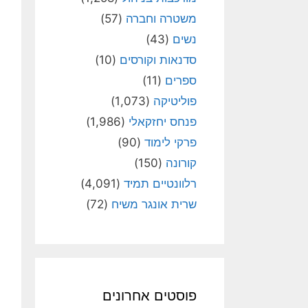
משטרה וחברה
(57)
נשים
(43)
סדנאות וקורסים
(10)
ספרים
(11)
פוליטיקה
(1,073)
פנחס יחזקאלי
(1,986)
פרקי לימוד
(90)
קורונה
(150)
רלוונטיים תמיד
(4,091)
שרית אונגר משיח
(72)
פוסטים אחרונים