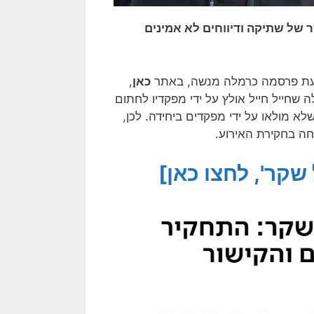
 של שתיקה ודיווחים לא אמינים
כאן
,
 שחייל חייל אולץ על ידי מפקדיו לחתום
א מולאו על ידי מפקדים ביחידה. לכן,
חה בחקירת האירוע.
קר', לחצו כאן]