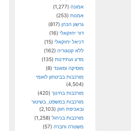
אמונה
(1,277)
אמנות
(253)
גרשון הכהן
(817)
דור יחזקאלי
(16)
דניאל יחזקאלי
(15)
ללא קטגוריה
(162)
מדע ועתידנות
(135)
מוסיקה וסאונד
(8)
מורכבות בביטחון לאומי
(4,504)
מורכבות בחינוך
(420)
מורכבות במשפט, בשיטור
ובאכיפת חוק
(2,103)
מורכבות בניהול
(1,258)
משטרה וחברה
(57)