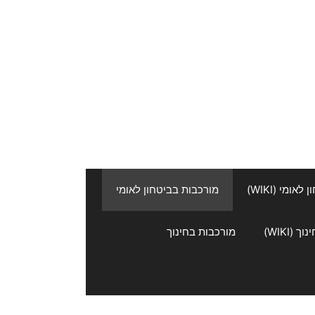
אומי (WIKI)
מורכבות בביטחון לאומי
 (WIKI)
מורכבות בחינוך