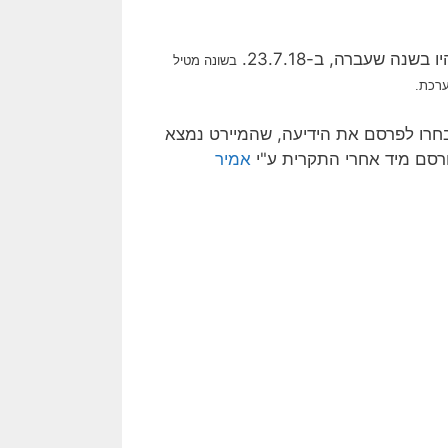
שנה שעברה, ב-23.7.18.
בשונה מטיל
ערכת.
חרו לפרסם את הידיעה, שהמיירט נמצא
רסם מיד אחרי התקרית ע"י
אמיר