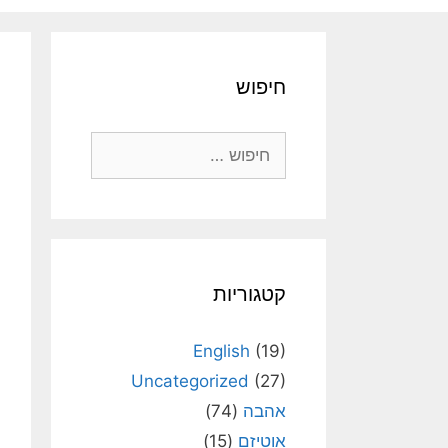
חיפוש
חיפוש:
קטגוריות
English
(19)
Uncategorized
(27)
אהבה
(74)
אוטיזם
(15)