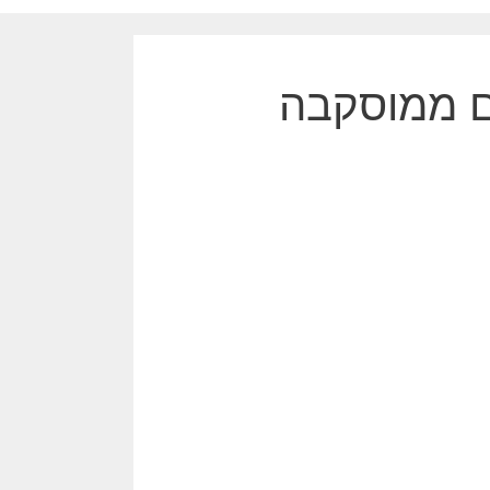
ם ממוסקבה