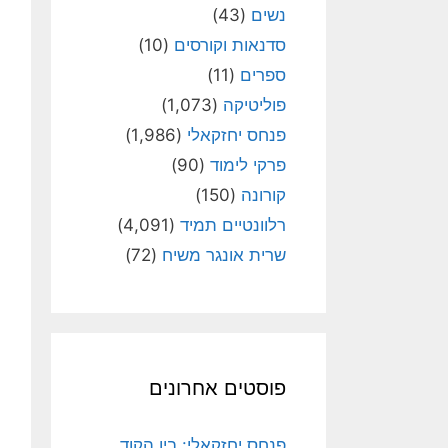
נשים
(43)
סדנאות וקורסים
(10)
ספרים
(11)
פוליטיקה
(1,073)
פנחס יחזקאלי
(1,986)
פרקי לימוד
(90)
קורונה
(150)
רלוונטיים תמיד
(4,091)
שרית אונגר משיח
(72)
פוסטים אחרונים
פנחס יחזקאלי: בין הקוד