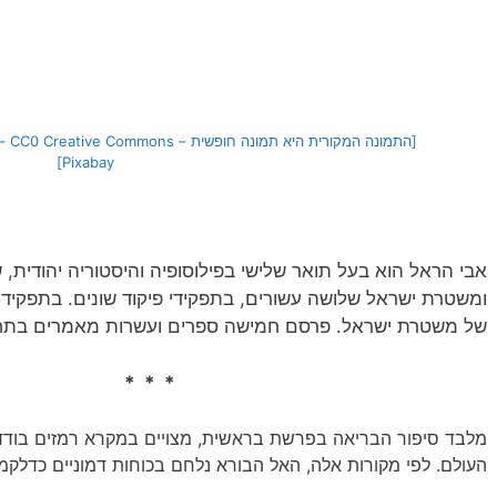
Pixabay]
אבי הראל הוא בעל תואר שלישי בפילוסופיה והיסטוריה יהודית,
ומשטרת ישראל שלושה עשורים, בתפקידי פיקוד שונים. בתפקידו 
של משטרת ישראל. פרסם חמישה ספרים ועשרות מאמרים בתחומ
* * *
מלבד סיפור הבריאה בפרשת בראשית, מצויים במקרא רמזים בודד
העולם. לפי מקורות אלה, האל הבורא נלחם בכוחות דמוניים כדלקמן