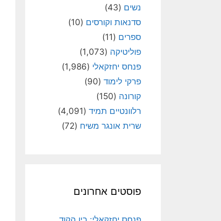
נשים
(43)
סדנאות וקורסים
(10)
ספרים
(11)
פוליטיקה
(1,073)
פנחס יחזקאלי
(1,986)
פרקי לימוד
(90)
קורונה
(150)
רלוונטיים תמיד
(4,091)
שרית אונגר משיח
(72)
פוסטים אחרונים
פנחס יחזקאלי: בין הקוד