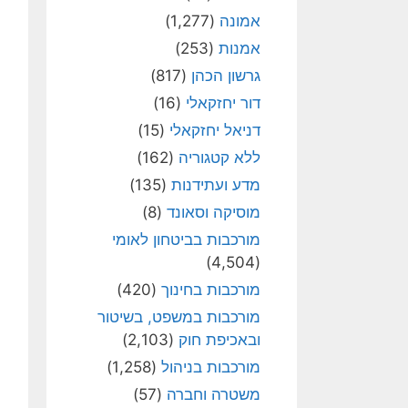
אמונה
(1,277)
אמנות
(253)
גרשון הכהן
(817)
דור יחזקאלי
(16)
דניאל יחזקאלי
(15)
ללא קטגוריה
(162)
מדע ועתידנות
(135)
מוסיקה וסאונד
(8)
מורכבות בביטחון לאומי
(4,504)
מורכבות בחינוך
(420)
מורכבות במשפט, בשיטור
ובאכיפת חוק
(2,103)
מורכבות בניהול
(1,258)
משטרה וחברה
(57)