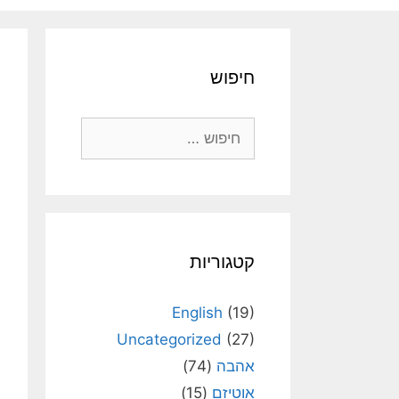
חיפוש
חיפוש:
קטגוריות
English
(19)
Uncategorized
(27)
אהבה
(74)
אוטיזם
(15)