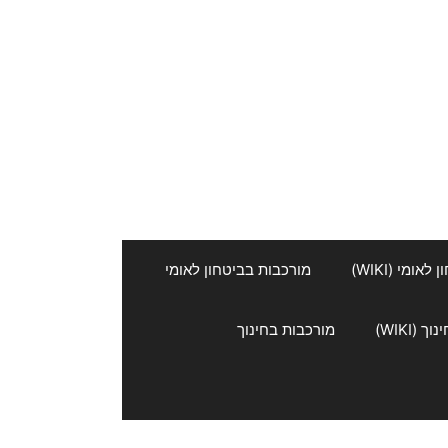
אומי (WIKI)
מורכבות בביטחון לאומי
 (WIKI)
מורכבות בחינוך