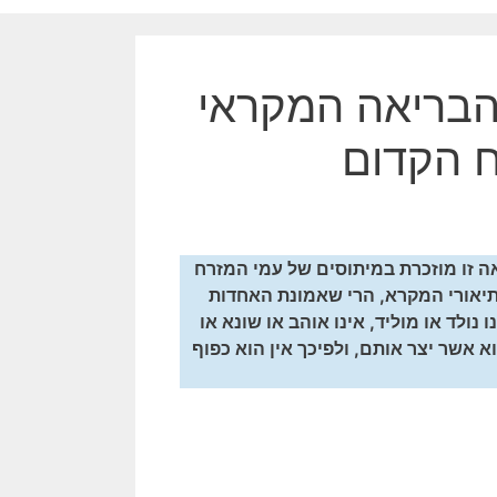
הבריאה המקראי
ח הקדום
אה זו מוזכרת במיתוסים של עמי המזרח
 תיאורי המקרא, הרי שאמונת האחדות
נולד או מוליד, אינו אוהב או שונא או
 אשר יצר אותם, ולפיכך אין הוא כפוף