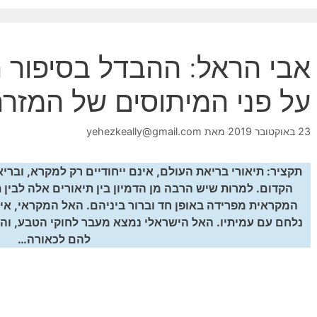
אבי הראל: ההבדל בסיפור 
על פני המיתוסים של המזר
23 באוקטובר 2019
מאת
yehezkeally@gmail.com
תקציר: תיאורי בריאת העולם, אינם ייחודיים רק למקרא, וברי
הקדום. למרות שיש הרבה מן הדמיון בין תיאורים אלה לבין
המקראית מפרידה באופן חד וברור ביניהם. האל המקראי, אינו 
נלחם עם עמיתיו. האל הישראלי נמצא מעבר לחוקי הטבע, והוא
להם לכאורה…