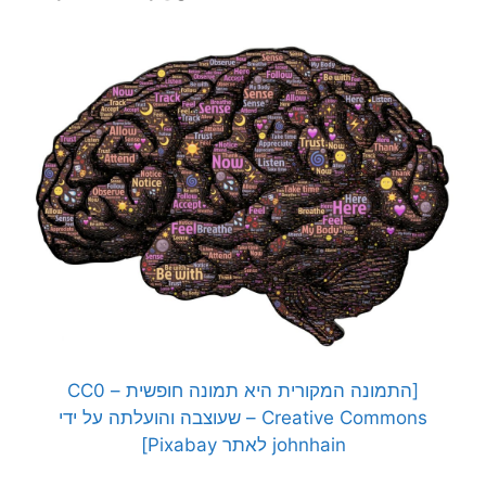
[התמונה המקורית היא תמונה חופשית – CC0
Creative Commons – שעוצבה והועלתה על ידי
johnhain לאתר Pixabay]