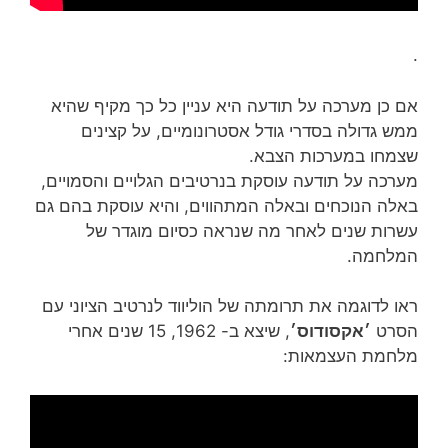
.
אם כן מערכה על תודעה היא עניין כל כך מקיף שהיא
ממש גדולה בסדרי גודל אסטרונומיים, על קצינים
שצמחו במערכות הצבא.
מערכה על תודעה עוסקת בנרטיבים הגלויים והסמויים,
באלה הנוכחים ובאלה המתהווים, והיא עוסקת בהם גם
עשרות שנים לאחר מה שנראה כסיום מוגדר של
המלחמה.
ראו לדוגמה את תרומתה של הוליווד לנרטיב הציוני עם
הסרט
׳אקסודוס׳
, שיצא ב- 1962, 15 שנים אחרי
מלחמת העצמאות: