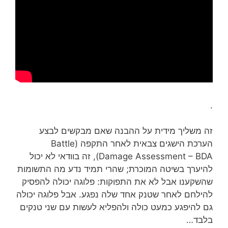
.
זה משליך מידית על ההבנה שאם מבקשים לבצע
הערכת הישגים צבאית לאחר התקפה (Battle
Damage Assessment – BDA), זה בוודאי לא יכול
להיערך בשיטה המוכרת; שהרי תמיד נדע מה התשומות
שהשקענו אבל לא את התפוקות: פלוגה יכולה להפסיק
להילחם לאחר שטנק אחד שלה נפגע. אבל פלוגה יכולה
גם להיפגע כמעט כולה ולהפליא לעשות עם שני טנקים
בלבד…