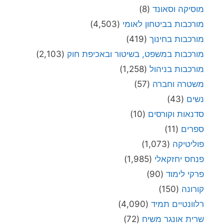
מוסיקה וסאונד
(8)
מורכבות בביטחון לאומי
(4,503)
מורכבות בחינוך
(419)
מורכבות במשפט, בשיטור ובאכיפת חוק
(2,103)
מורכבות בניהול
(1,258)
משטרה וחברה
(57)
נשים
(43)
סדנאות וקורסים
(10)
ספרים
(11)
פוליטיקה
(1,073)
פנחס יחזקאלי
(1,985)
פרקי לימוד
(90)
קורונה
(150)
רלוונטיים תמיד
(4,090)
שרית אונגר משיח
(72)