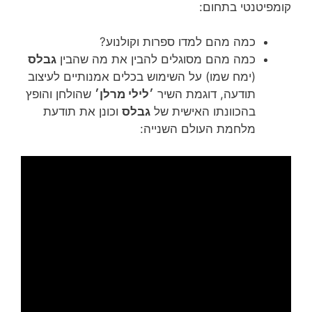
קומפיטנטי בתחום:
כמה מהם למדו ספרות וקולנוע?
כמה מהם מסוגלים להבין את מה שהבין
גבלס
(ימח שמו) על השימוש בכלים אמנותיים לעיצוב
תודעה, דוגמת השיר
׳לילי מרלן׳
שהולחן והופץ
בהכוונתו האישית של
גבלס
וכונן את תודעת
מלחמת העולם השנייה: