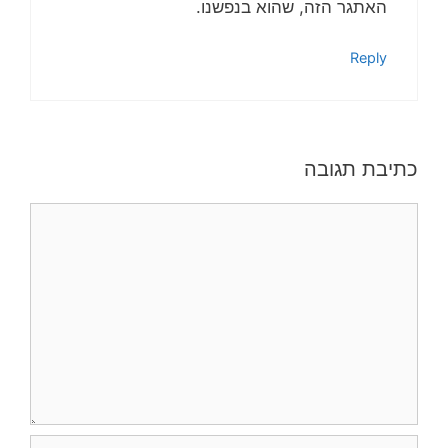
האתגר הזה, שהוא בנפשנו.
Reply
כתיבת תגובה
תגובה
שם