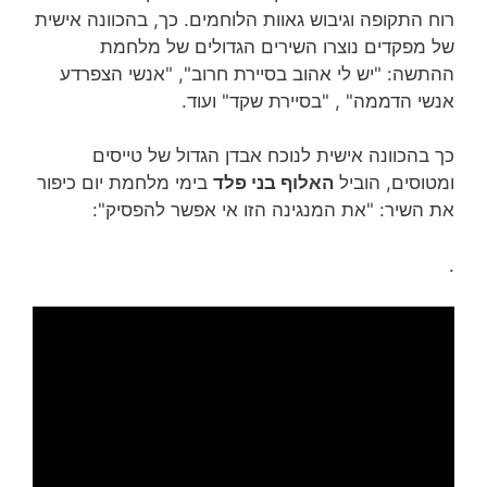
רוח התקופה וגיבוש גאוות הלוחמים. כך, בהכוונה אישית
של מפקדים נוצרו השירים הגדולים של מלחמת
ההתשה: "יש לי אהוב בסיירת חרוב", "אנשי הצפרדע
אנשי הדממה" , "בסיירת שקד" ועוד.
כך בהכוונה אישית לנוכח אבדן הגדול של טייסים
ומטוסים, הוביל
האלוף בני פלד
בימי מלחמת יום כיפור
את השיר: "את המנגינה הזו אי אפשר להפסיק":
.