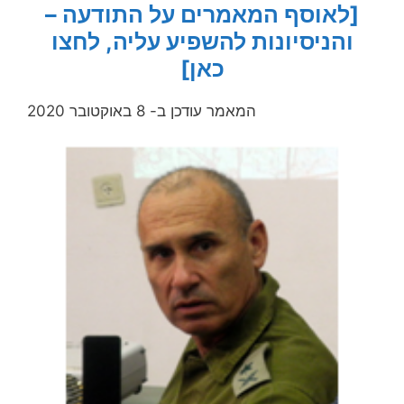
[לאוסף המאמרים על התודעה –
והניסיונות להשפיע עליה, לחצו
כאן]
המאמר עודכן ב- 8 באוקטובר 2020