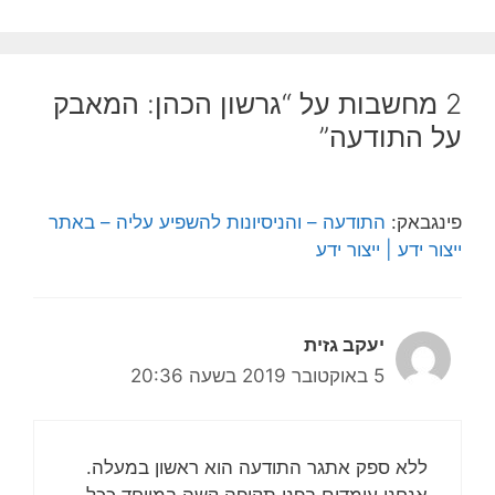
2 מחשבות על “גרשון הכהן: המאבק
על התודעה”
פינגבאק:
התודעה – והניסיונות להשפיע עליה – באתר
ייצור ידע | ייצור ידע
יעקב גזית
5 באוקטובר 2019 בשעה 20:36
ללא ספק אתגר התודעה הוא ראשון במעלה.