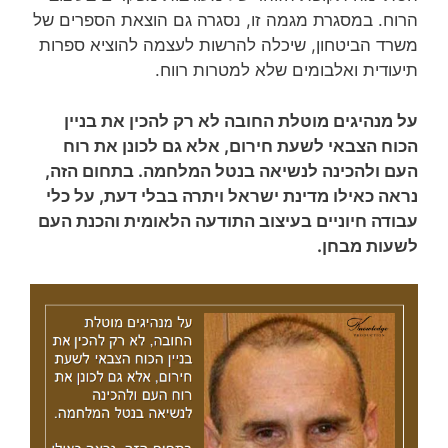
הרוח. במסגרת מגמה זו, נסגרה גם הוצאת הספרים של
משרד הביטחון, שיכלה להרשות לעצמה להוציא ספרות
תיעודית ואלבומים שלא למטרות רווח.
על מנהיגים מוטלת החובה לא רק להכין את בניין
הכוח הצבאי לשעת חירום, אלא גם לכונן את רוח
העם ולהכינה לנשיאה בנטל המלחמה. בתחום הזה,
נראה כאילו מדינת ישראל ויתרה בבלי דעת, על כלי
עבודה חיוניים בעיצוב התודעה הלאומית והכנת העם
לשעות מבחן.