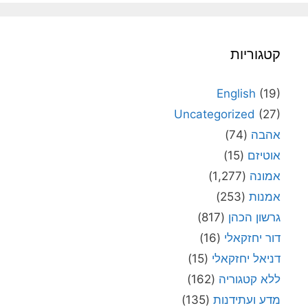
קטגוריות
English
(19)
Uncategorized
(27)
אהבה
(74)
אוטיזם
(15)
אמונה
(1,277)
אמנות
(253)
גרשון הכהן
(817)
דור יחזקאלי
(16)
דניאל יחזקאלי
(15)
ללא קטגוריה
(162)
מדע ועתידנות
(135)