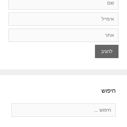
אימייל
אתר
חיפוש
חיפוש: