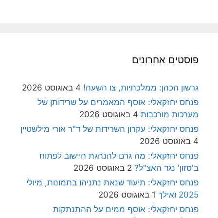
פוסטים אחרונים
גרשון הכהן: ממלכתיות, צו השעה!
4 באוגוסט 2026
פנחס יחזקאלי: אוסף המאמרים על שרידותן של
מערכות מורכבות
4 באוגוסט 2026
פנחס יחזקאלי: עקרון השרידות של ד"ר אורי מילשטיין
4 באוגוסט 2026
פנחס יחזקאלי: מה גרם להנהגת היישוב לפתוח
ב'סזון' נגד האצ"ל?
2 באוגוסט 2026
פנחס יחזקאלי: תיעוד שנאת נתניהו בתמונות, מיולי
2025 ואילך
1 באוגוסט 2026
פנחס יחזקאלי: אוסף ממים על ההתנתקות