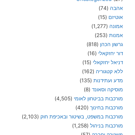
אהבה
(74)
אוטיזם
(15)
אמונה
(1,277)
אמנות
(253)
גרשון הכהן
(818)
דור יחזקאלי
(16)
דניאל יחזקאלי
(15)
ללא קטגוריה
(162)
מדע ועתידנות
(135)
מוסיקה וסאונד
(8)
מורכבות בביטחון לאומי
(4,505)
מורכבות בחינוך
(420)
מורכבות במשפט, בשיטור ובאכיפת חוק
(2,103)
מורכבות בניהול
(1,258)
משטרה וחברה
(57)