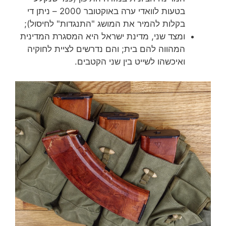
בטעות לוואדי ערה באוקטובר 2000 – ניתן די
בקלות להמיר את המושג "התנגדות" לחיסול);
ומצד שני, מדינת ישראל היא המסגרת המדינית
המהווה להם בית; והם נדרשים לציית לחוקיה
ואיכשהו לשייט בין שני הקטבים.