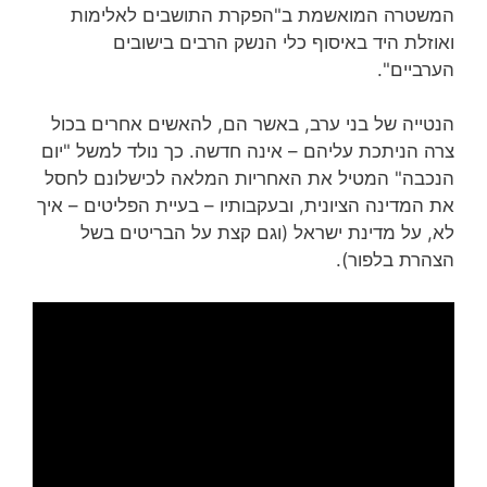
המשטרה המואשמת ב"הפקרת התושבים לאלימות
ואוזלת היד באיסוף כלי הנשק הרבים בישובים
הערביים".
הנטייה של בני ערב, באשר הם, להאשים אחרים בכול
צרה הניתכת עליהם – אינה חדשה. כך נולד למשל "יום
הנכבה" המטיל את האחריות המלאה לכישלונם לחסל
את המדינה הציונית, ובעקבותיו – בעיית הפליטים – איך
לא, על מדינת ישראל (וגם קצת על הבריטים בשל
הצהרת בלפור).