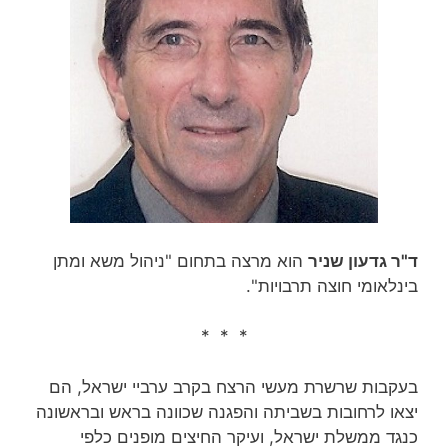
ד"ר גדעון שניר
הוא מרצה בתחום "ניהול משא ומתן
בינלאומי חוצה תרבויות".
* * *
בעקבות שרשרת מעשי הרצח בקרב ערביי ישראל, הם
יצאו לרחובות בשביתה והפגנה שכוונה בראש ובראשונה
כנגד ממשלת ישראל, ועיקר החיצים מופנים כלפי