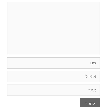
תגובה
שם
אימייל
אתר