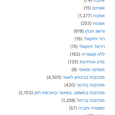
אהבה
(74)
אוטיזם
(15)
אמונה
(1,277)
אמנות
(253)
גרשון הכהן
(818)
דור יחזקאלי
(16)
דניאל יחזקאלי
(15)
ללא קטגוריה
(162)
מדע ועתידנות
(135)
מוסיקה וסאונד
(8)
מורכבות בביטחון לאומי
(4,505)
מורכבות בחינוך
(420)
מורכבות במשפט, בשיטור ובאכיפת חוק
(2,103)
מורכבות בניהול
(1,258)
משטרה וחברה
(57)