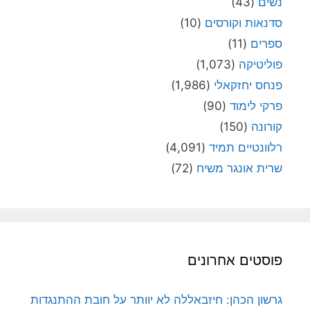
נשים
(43)
סדנאות וקורסים
(10)
ספרים
(11)
פוליטיקה
(1,073)
פנחס יחזקאלי
(1,986)
פרקי לימוד
(90)
קורונה
(150)
רלוונטיים תמיד
(4,091)
שרית אונגר משיח
(72)
פוסטים אחרונים
גרשון הכהן: חיזבאללה לא יוותר על חובת ההתנגדות