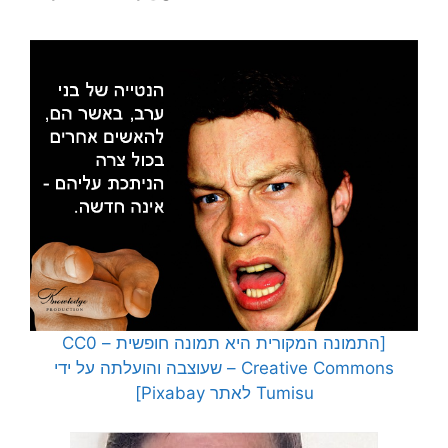
[התמונה המקורית היא תמונה חופשית – CC0
Creative Commons – שעוצבה והועלתה על ידי
Tumisu לאתר Pixabay]