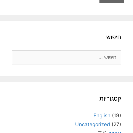
חיפוש
חיפוש:
קטגוריות
English
(19)
Uncategorized
(27)