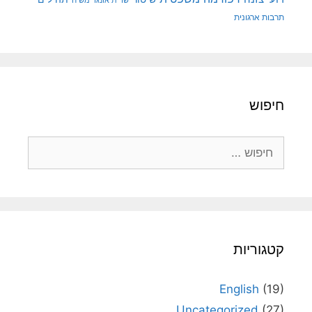
תרבות ארגונית
חיפוש
חיפוש:
קטגוריות
English
(19)
Uncategorized
(27)