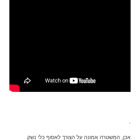
.
אכן, המשטרה אמונה על הצורך לאסוף כלי נשק