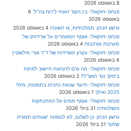
8 באוגוסט 2026
פנחס יחזקאלי: בין הקוד האתי ל'רוח צה"ל'
6
באוגוסט 2026
גרשון הכהן: ממלכתיות, צו השעה!
4 באוגוסט 2026
פנחס יחזקאלי: אוסף המאמרים על שרידותן של
מערכות מורכבות
4 באוגוסט 2026
פנחס יחזקאלי: עקרון השרידות של ד"ר אורי מילשטיין
4 באוגוסט 2026
פנחס יחזקאלי: מה גרם להנהגת היישוב לפתוח
ב'סזון' נגד האצ"ל?
2 באוגוסט 2026
פנחס יחזקאלי: תיעוד שנאת נתניהו בתמונות, מיולי
2025 ואילך
1 באוגוסט 2026
פנחס יחזקאלי: אוסף ממים על ההתנתקות
והשלכותיה
31 ביולי 2026
גרשון הכהן: כן לשלום, לא לנוסחה 'שטחים תמורת
שלום'
31 ביולי 2026