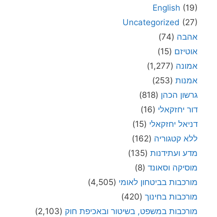
English
(19)
Uncategorized
(27)
אהבה
(74)
אוטיזם
(15)
אמונה
(1,277)
אמנות
(253)
גרשון הכהן
(818)
דור יחזקאלי
(16)
דניאל יחזקאלי
(15)
ללא קטגוריה
(162)
מדע ועתידנות
(135)
מוסיקה וסאונד
(8)
מורכבות בביטחון לאומי
(4,505)
מורכבות בחינוך
(420)
מורכבות במשפט, בשיטור ובאכיפת חוק
(2,103)