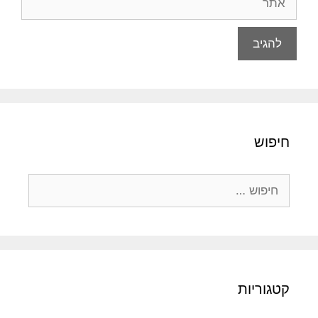
חיפוש
חיפוש:
קטגוריות