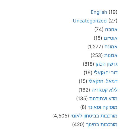
English
(19)
Uncategorized
(27)
אהבה
(74)
אוטיזם
(15)
אמונה
(1,277)
אמנות
(253)
גרשון הכהן
(818)
דור יחזקאלי
(16)
דניאל יחזקאלי
(15)
ללא קטגוריה
(162)
מדע ועתידנות
(135)
מוסיקה וסאונד
(8)
מורכבות בביטחון לאומי
(4,505)
מורכבות בחינוך
(420)