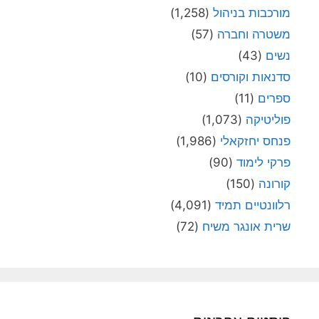
מורכבות בניהול
(1,258)
משטרה וחברה
(57)
נשים
(43)
סדנאות וקורסים
(10)
ספרים
(11)
פוליטיקה
(1,073)
פנחס יחזקאלי
(1,986)
פרקי לימוד
(90)
קורונה
(150)
רלוונטיים תמיד
(4,091)
שרית אונגר משיח
(72)