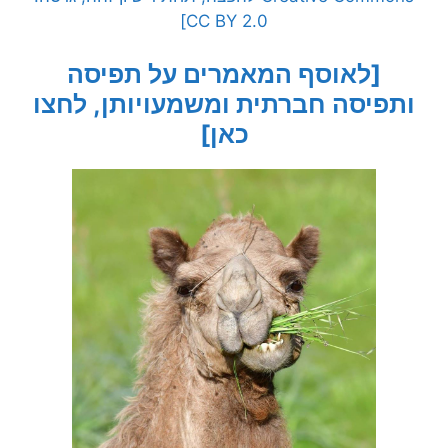
CC BY 2.0]
[לאוסף המאמרים על תפיסה
ותפיסה חברתית ומשמעויותן, לחצו
כאן]