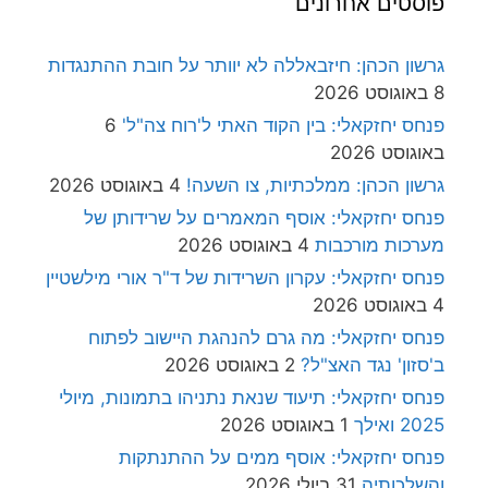
פוסטים אחרונים
גרשון הכהן: חיזבאללה לא יוותר על חובת ההתנגדות
8 באוגוסט 2026
פנחס יחזקאלי: בין הקוד האתי ל'רוח צה"ל'
6
באוגוסט 2026
גרשון הכהן: ממלכתיות, צו השעה!
4 באוגוסט 2026
פנחס יחזקאלי: אוסף המאמרים על שרידותן של
מערכות מורכבות
4 באוגוסט 2026
פנחס יחזקאלי: עקרון השרידות של ד"ר אורי מילשטיין
4 באוגוסט 2026
פנחס יחזקאלי: מה גרם להנהגת היישוב לפתוח
ב'סזון' נגד האצ"ל?
2 באוגוסט 2026
פנחס יחזקאלי: תיעוד שנאת נתניהו בתמונות, מיולי
2025 ואילך
1 באוגוסט 2026
פנחס יחזקאלי: אוסף ממים על ההתנתקות
והשלכותיה
31 ביולי 2026