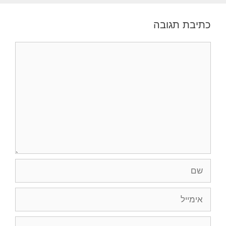
כתיבת תגובה
תגובה
שם
אימייל
אתר