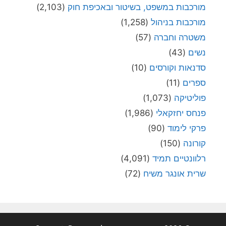
מורכבות במשפט, בשיטור ובאכיפת חוק
(2,103)
מורכבות בניהול
(1,258)
משטרה וחברה
(57)
נשים
(43)
סדנאות וקורסים
(10)
ספרים
(11)
פוליטיקה
(1,073)
פנחס יחזקאלי
(1,986)
פרקי לימוד
(90)
קורונה
(150)
רלוונטיים תמיד
(4,091)
שרית אונגר משיח
(72)