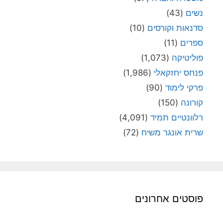
נשים
(43)
סדנאות וקורסים
(10)
ספרים
(11)
פוליטיקה
(1,073)
פנחס יחזקאלי
(1,986)
פרקי לימוד
(90)
קורונה
(150)
רלוונטיים תמיד
(4,091)
שרית אונגר משיח
(72)
פוסטים אחרונים