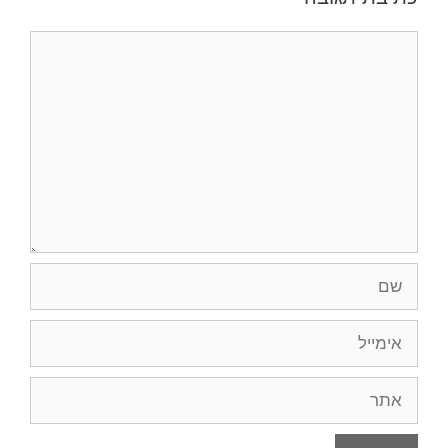
תגובה
שם
אימייל
אתר