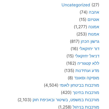
Uncategorized
(27)
אהבה
(74)
אוטיזם
(15)
אמונה
(1,277)
אמנות
(253)
גרשון הכהן
(817)
דור יחזקאלי
(16)
דניאל יחזקאלי
(15)
ללא קטגוריה
(162)
מדע ועתידנות
(135)
מוסיקה וסאונד
(8)
מורכבות בביטחון לאומי
(4,504)
מורכבות בחינוך
(420)
מורכבות במשפט, בשיטור ובאכיפת חוק
(2,103)
מורכבות בניהול
(1,258)