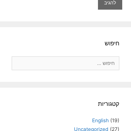
חיפוש
חיפוש:
קטגוריות
English
(19)
Uncategorized
(27)