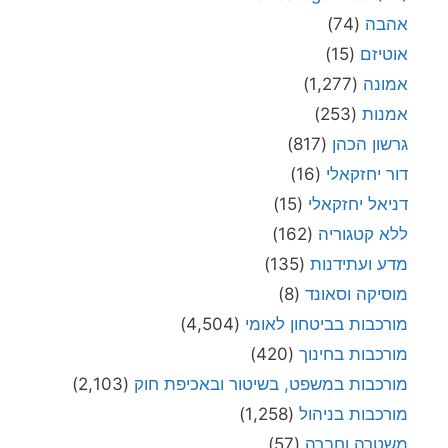
אהבה
(74)
אוטיזם
(15)
אמונה
(1,277)
אמנות
(253)
גרשון הכהן
(817)
דור יחזקאלי
(16)
דניאל יחזקאלי
(15)
ללא קטגוריה
(162)
מדע ועתידנות
(135)
מוסיקה וסאונד
(8)
מורכבות בביטחון לאומי
(4,504)
מורכבות בחינוך
(420)
מורכבות במשפט, בשיטור ובאכיפת חוק
(2,103)
מורכבות בניהול
(1,258)
משטרה וחברה
(57)