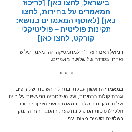
בישראל, לחצו כאן]
[לריכוז
המאמרים על בחירות, לחצו
כאן]
[לאוסף המאמרים בנושא:
תקינות פוליטית – פוליטיקלי
קורקט, לחצו כאן]
דניאל ראם
הוא ד"ר למתמטיקה. זהו מאמר שלישי
ואחרון בסדרה של שלושה מאמרים.
* * *
במאמרי הראשון
עסקתי בתהליך השיטתי של זיופים
וגנבת קולות בבחירות, ועל השלכותיה המעשיות על חיינו
ועל הדמוקרטיה שלנו.
במאמר השני
סיפקתי הסבר
חלקי לרפיסות הטיפול בתופעה. ההסבר הזה התמקד
בשלושה מושגים מאותו עניין: