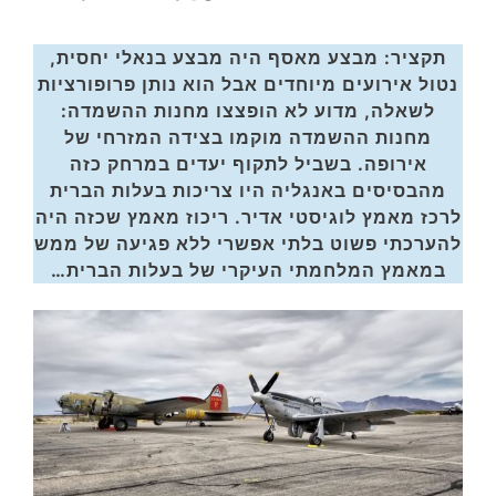
תקציר: מבצע מאסף היה מבצע בנאלי יחסית,
נטול אירועים מיוחדים אבל הוא נותן פרופורציות
לשאלה, מדוע לא הופצצו מחנות ההשמדה:
מחנות ההשמדה מוקמו בצידה המזרחי של
אירופה. בשביל לתקוף יעדים במרחק כזה
מהבסיסים באנגליה היו צריכות בעלות הברית
לרכז מאמץ לוגיסטי אדיר. ריכוז מאמץ שכזה היה
להערכתי פשוט בלתי אפשרי ללא פגיעה של ממש
במאמץ המלחמתי העיקרי של בעלות הברית…