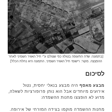
[בתמונה: שדה התעופה בטולוז כפי שצולם ע"י חיל האוויר השמיני לאחר
ההפצצה. מקור: רישומי חיל האוויר השמיני. התמונה היא נחלת הכלל]
לסיכום
מבצע מאסף
היה מבצע בנאלי יחסית, נטול
אירועים מיוחדים אבל הוא נותן פרופורציות לשאלה,
מדוע לא הופצצו מחנות ההשמדה:
מחנות ההשמדה מוקמו בצידה המזרחי של אירופה.