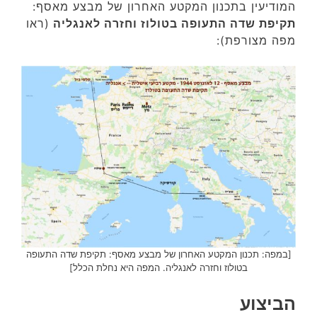
המודיעין בתכנון המקטע האחרון של מבצע מאסף:
תקיפת שדה התעופה בטולוז וחזרה לאנגליה
(ראו
מפה מצורפת):
[במפה: תכנון המקטע האחרון של מבצע מאסף: תקיפת שדה התעופה
בטולוז וחזרה לאנגליה. המפה היא נחלת הכלל]
הביצוע