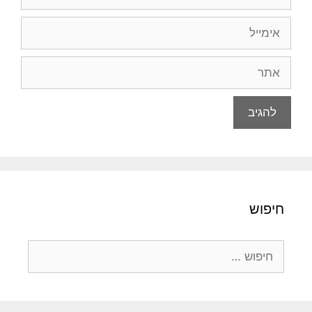
אימייל
אתר
חיפוש
חיפוש: