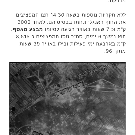
מדויקת.
ללא תקריות נוספות בשעה 14:30 חצו המפציצים
את החוף האנגלי ונחתו בבסיסיהם. לאחר 2000
ק"מ וכ 7 שעות באוויר הגיעה לסיומו
מבצע מאסף.
הוא נמשך 6 ימים, סה"כ טסו המפציצים כ 8,515
ק"מ בארבעה ימי פעילות ובילו באוויר 39 שעות
מתוך 96.