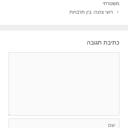
משטרתי
רועי צזנה: בין תרבויות
כתיבת תגובה
תגובה
שם