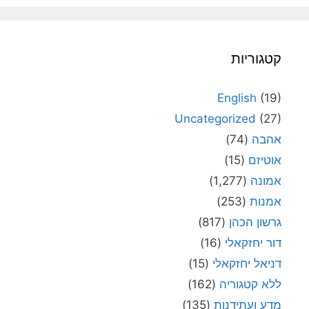
קטגוריות
English
(19)
Uncategorized
(27)
אהבה
(74)
אוטיזם
(15)
אמונה
(1,277)
אמנות
(253)
גרשון הכהן
(817)
דור יחזקאלי
(16)
דניאל יחזקאלי
(15)
ללא קטגוריה
(162)
מדע ועתידנות
(135)