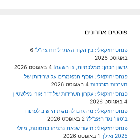
פוסטים אחרונים
פנחס יחזקאלי: בין הקוד האתי ל'רוח צה"ל'
6
באוגוסט 2026
גרשון הכהן: ממלכתיות, צו השעה!
4 באוגוסט 2026
פנחס יחזקאלי: אוסף המאמרים על שרידותן של
מערכות מורכבות
4 באוגוסט 2026
פנחס יחזקאלי: עקרון השרידות של ד"ר אורי מילשטיין
4 באוגוסט 2026
פנחס יחזקאלי: מה גרם להנהגת היישוב לפתוח
ב'סזון' נגד האצ"ל?
2 באוגוסט 2026
פנחס יחזקאלי: תיעוד שנאת נתניהו בתמונות, מיולי
2025 ואילך
1 באוגוסט 2026