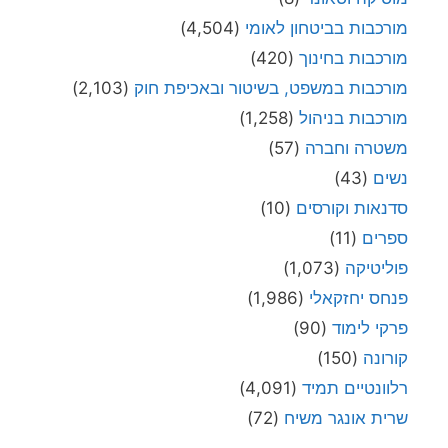
מורכבות בביטחון לאומי
(4,504)
מורכבות בחינוך
(420)
מורכבות במשפט, בשיטור ובאכיפת חוק
(2,103)
מורכבות בניהול
(1,258)
משטרה וחברה
(57)
נשים
(43)
סדנאות וקורסים
(10)
ספרים
(11)
פוליטיקה
(1,073)
פנחס יחזקאלי
(1,986)
פרקי לימוד
(90)
קורונה
(150)
רלוונטיים תמיד
(4,091)
שרית אונגר משיח
(72)