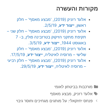
מקורות והעשרה
אלעד רזניק (2019), 'מבצע מאסף' – חלק
ראשון,
ייצור ידע
, 2/5/19.
אלעד רזניק (2019), 'מבצע מאסף' – חלק שני –
תקיפת מתקני הזיקוק בטרזבינה פולין, ב- 7
באוגוסט 1944,
ייצור ידע
, 3/5/19.
אלעד רזניק (2019), 'מבצע מאסף' – חלק
שלישי – מרוסיה לאיטליה,
ייצור ידע
, 17/5/19.
אלעד רזניק (2019), 'מבצע מאסף' – חלק רביעי
– מרוסיה לאיטליה,
ייצור ידע
, 29/5/19.
קטגוריות
מורכבות בביטחון לאומי
תגיות
אלעד רזניק
,
מבצע מאסף
פנחס יחזקאלי: על מותגים מגחיכים וחוסר גיבוי