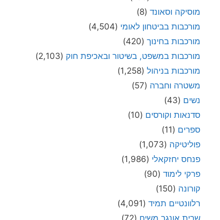
מוסיקה וסאונד
(8)
מורכבות בביטחון לאומי
(4,504)
מורכבות בחינוך
(420)
מורכבות במשפט, בשיטור ובאכיפת חוק
(2,103)
מורכבות בניהול
(1,258)
משטרה וחברה
(57)
נשים
(43)
סדנאות וקורסים
(10)
ספרים
(11)
פוליטיקה
(1,073)
פנחס יחזקאלי
(1,986)
פרקי לימוד
(90)
קורונה
(150)
רלוונטיים תמיד
(4,091)
שרית אונגר משיח
(72)