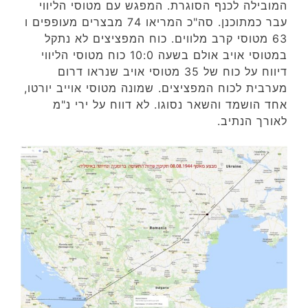
המובילה לכנף הסוגרת. המפגש עם מטוסי הליווי
עבר כמתוכנן. סה"כ המריאו 74 מבצרים מעופפים ו
63 מטוסי קרב מלווים. כוח המפציצים לא נתקל
במטוסי אויב אולם בשעה 10:0 כוח מטוסי הליווי
דיווח על כוח של 35 מטוסי אויב שנראו דרום
מערבית לכוח המפציצים. שמונה מטוסי אוייב יורטו,
אחד הושמד והשאר נסוגו. לא דווח על ירי נ"מ
לאורך הנתיב.