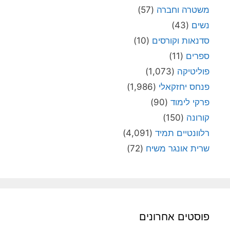
משטרה וחברה
(57)
נשים
(43)
סדנאות וקורסים
(10)
ספרים
(11)
פוליטיקה
(1,073)
פנחס יחזקאלי
(1,986)
פרקי לימוד
(90)
קורונה
(150)
רלוונטיים תמיד
(4,091)
שרית אונגר משיח
(72)
פוסטים אחרונים