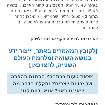
בשעה 13:43 הגיעו המפציצים לחוף האלבני; ובשעה
15:00 נחתו בבסיסי חיל האוויר ה 15 באזור פוג'ה.
מתוך 63 מטוסי הליווי שהמריאו, 8 נאלצו לחזור
לרוסיה עקב תקלות טכניות והגיעו לאיטליה יום
לאחר מכן.
לא נגרמו לכוח התוקף אבדות כלשהן.
[לקובץ המאמרים באתר, 'ייצור ידע'
בנושא השואה ומלחמת העולם
השנייה, לחצו כאן]
מצאת טעות בכתבה? הבחנת בהפרה
של זכויות יוצרים? נתקלת בדבר מה
שאיננו ראוי? אנא, דווח לנו!
נושאים להעמקה