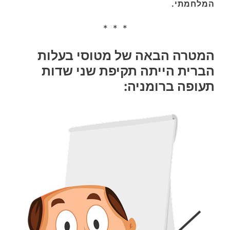
המלחמתי.
* * *
המטרה הבאה של מטוסי בעלות
הברית הייתה תקיפת שני שדות
תעופה ברומניה: