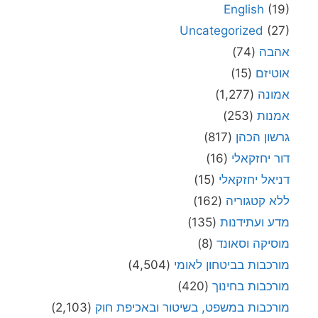
English
(19)
Uncategorized
(27)
אהבה
(74)
אוטיזם
(15)
אמונה
(1,277)
אמנות
(253)
גרשון הכהן
(817)
דור יחזקאלי
(16)
דניאל יחזקאלי
(15)
ללא קטגוריה
(162)
מדע ועתידנות
(135)
מוסיקה וסאונד
(8)
מורכבות בביטחון לאומי
(4,504)
מורכבות בחינוך
(420)
מורכבות במשפט, בשיטור ובאכיפת חוק
(2,103)