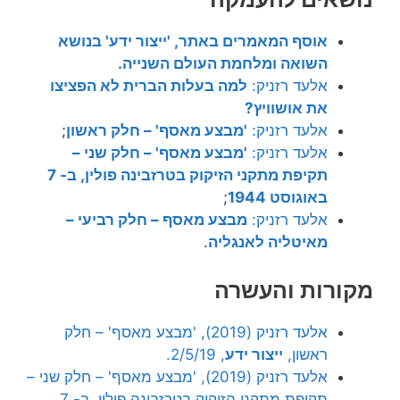
אוסף המאמרים באתר, 'ייצור ידע' בנושא
השואה ומלחמת העולם השנייה.
אלעד רזניק:
למה בעלות הברית לא הפציצו
את אושוויץ?
אלעד רזניק:
'מבצע מאסף' – חלק ראשון
;
אלעד רזניק:
'מבצע מאסף' – חלק שני –
תקיפת מתקני הזיקוק בטרזבינה פולין, ב- 7
באוגוסט 1944
;
אלעד רזניק:
מבצע מאסף – חלק רביעי –
מאיטליה לאנגליה
.
מקורות והעשרה
אלעד רזניק (2019), 'מבצע מאסף' – חלק
ראשון,
ייצור ידע
, 2/5/19.
אלעד רזניק (2019), 'מבצע מאסף' – חלק שני –
תקיפת מתקני הזיקוק בטרזבינה פולין, ב- 7