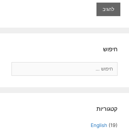
חיפוש
חיפוש:
קטגוריות
English
(19)