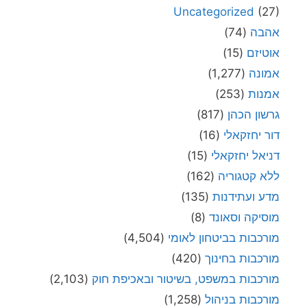
Uncategorized
(27)
אהבה
(74)
אוטיזם
(15)
אמונה
(1,277)
אמנות
(253)
גרשון הכהן
(817)
דור יחזקאלי
(16)
דניאל יחזקאלי
(15)
ללא קטגוריה
(162)
מדע ועתידנות
(135)
מוסיקה וסאונד
(8)
מורכבות בביטחון לאומי
(4,504)
מורכבות בחינוך
(420)
מורכבות במשפט, בשיטור ובאכיפת חוק
(2,103)
מורכבות בניהול
(1,258)