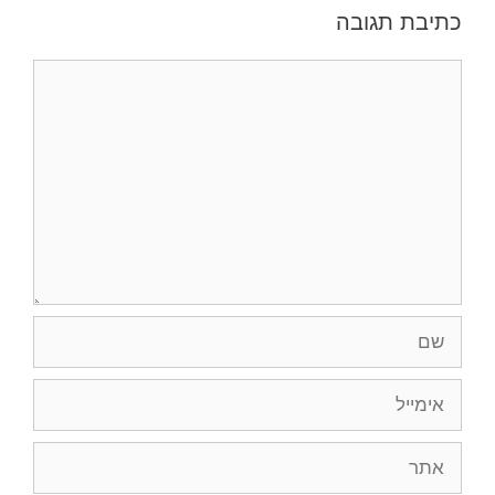
כתיבת תגובה
תגובה
שם
אימייל
אתר