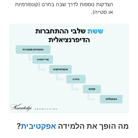
הצדקות נוספות לדרך שבה בחרנו (קונפורמיות
או סטייה).
מה הופך את הלמידה
אפקטיבית
?