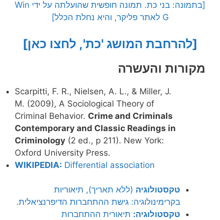
[בתמונה: בני כת. תמונה חופשית שהועלתה על ידי Win
G לאתר פליקר, והיא נחלת הכלל]
[להרחבת המושג 'כת', לחצו כאן]
מקורות והעשרה
Scarpitti, F. R., Nielsen, A. L., & Miller, J.
M. (2009), A Sociological Theory of
Criminal Behavior.
Crime and Criminals
Contemporary and Classic Readings in
Criminology
(2 ed., p 211). New York:
Oxford University Press.
WIKIPEDIA:
Differential association
טקסטולוגיה
(ללא תאריך), תיאוריות
בקרימינולוגיה: גישת ההתחברות הדיפרנציאלית.
טקסטולוגיה:
תיאורית ההתחברות