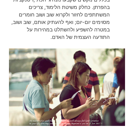
בהפרתן. כחלק משיטת הלימוד, צריכים
המשתתפים לחזור ולקרוא שוב ושוב חומרים
מסוימים יום-יום; ואף להעתיק אותם, שוב ושוב,
במטרה להשפיע ולהשתלט במהירות על
התודעה העצמית של האדם.