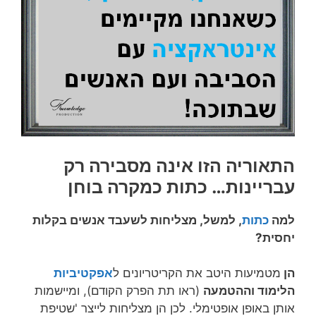
התאוריה הזו אינה מסבירה רק
עבריינות… כתות כמקרה בוחן
למה
כתות
, למשל, מצליחות לשעבד אנשים בקלות
יחסית?
הן
מטמיעות היטב את הקריטריונים ל
אפקטיביות
הלימוד וההטמעה
(ראו תת הפרק הקודם), ומיישמות
אותן באופן אופטימלי. לכן הן מצליחות לייצר 'שטיפת