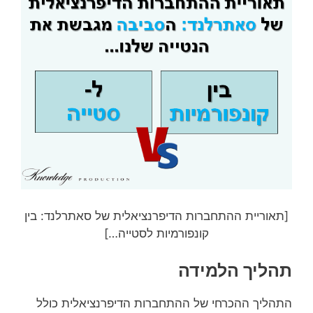
[תאוריית ההתחברות הדיפרנציאלית של סאתרלנד: בין
קונפורמיות לסטייה…]
תהליך הלמידה
התהליך ההכרחי של ההתחברות הדיפרנציאלית כולל