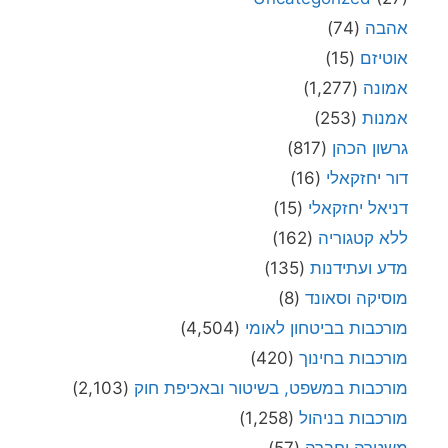
אהבה
(74)
אוטיזם
(15)
אמונה
(1,277)
אמנות
(253)
גרשון הכהן
(817)
דור יחזקאלי
(16)
דניאל יחזקאלי
(15)
ללא קטגוריה
(162)
מדע ועתידנות
(135)
מוסיקה וסאונד
(8)
מורכבות בביטחון לאומי
(4,504)
מורכבות בחינוך
(420)
מורכבות במשפט, בשיטור ובאכיפת חוק
(2,103)
מורכבות בניהול
(1,258)