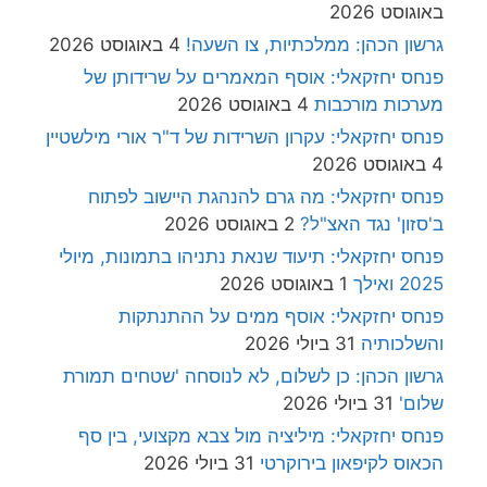
באוגוסט 2026
גרשון הכהן: ממלכתיות, צו השעה!
4 באוגוסט 2026
פנחס יחזקאלי: אוסף המאמרים על שרידותן של
מערכות מורכבות
4 באוגוסט 2026
פנחס יחזקאלי: עקרון השרידות של ד"ר אורי מילשטיין
4 באוגוסט 2026
פנחס יחזקאלי: מה גרם להנהגת היישוב לפתוח
ב'סזון' נגד האצ"ל?
2 באוגוסט 2026
פנחס יחזקאלי: תיעוד שנאת נתניהו בתמונות, מיולי
2025 ואילך
1 באוגוסט 2026
פנחס יחזקאלי: אוסף ממים על ההתנתקות
והשלכותיה
31 ביולי 2026
גרשון הכהן: כן לשלום, לא לנוסחה 'שטחים תמורת
שלום'
31 ביולי 2026
פנחס יחזקאלי: מיליציה מול צבא מקצועי, בין סף
הכאוס לקיפאון בירוקרטי
31 ביולי 2026