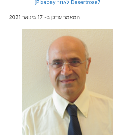
Desertrose7 לאתר Pixabay]
המאמר עודכן ב- 17 בינואר 2021