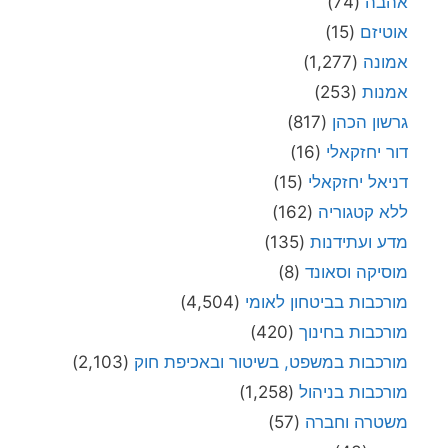
אהבה
(74)
אוטיזם
(15)
אמונה
(1,277)
אמנות
(253)
גרשון הכהן
(817)
דור יחזקאלי
(16)
דניאל יחזקאלי
(15)
ללא קטגוריה
(162)
מדע ועתידנות
(135)
מוסיקה וסאונד
(8)
מורכבות בביטחון לאומי
(4,504)
מורכבות בחינוך
(420)
מורכבות במשפט, בשיטור ובאכיפת חוק
(2,103)
מורכבות בניהול
(1,258)
משטרה וחברה
(57)