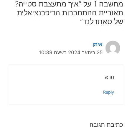
מחשבה 1 על “איך מתעצבת סטייה?
תאוריית ההתחברות הדיפרנציאלית
של סאתרלנד”
איתן
25 בינואר 2024 בשעה 10:39
חרא
Reply
כתיבת תגובה