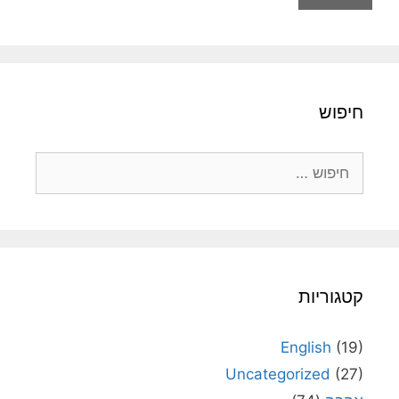
חיפוש
חיפוש:
קטגוריות
English
(19)
Uncategorized
(27)