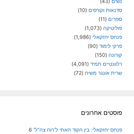
נשים
(43)
סדנאות וקורסים
(10)
ספרים
(11)
פוליטיקה
(1,073)
פנחס יחזקאלי
(1,986)
פרקי לימוד
(90)
קורונה
(150)
רלוונטיים תמיד
(4,091)
שרית אונגר משיח
(72)
פוסטים אחרונים
פנחס יחזקאלי: בין הקוד האתי ל'רוח צה"ל'
6