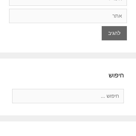
אתר
חיפוש
חיפוש: