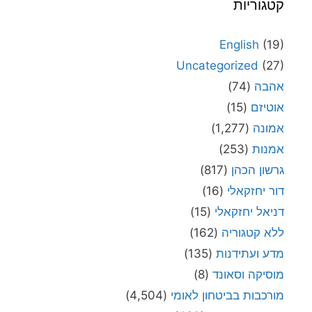
קטגוריות
English
(19)
Uncategorized
(27)
אהבה
(74)
אוטיזם
(15)
אמונה
(1,277)
אמנות
(253)
גרשון הכהן
(817)
דור יחזקאלי
(16)
דניאל יחזקאלי
(15)
ללא קטגוריה
(162)
מדע ועתידנות
(135)
מוסיקה וסאונד
(8)
מורכבות בביטחון לאומי
(4,504)