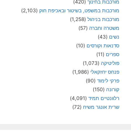
מורכבות בחינוך
(420)
מורכבות במשפט, בשיטור ובאכיפת חוק
(2,103)
מורכבות בניהול
(1,258)
משטרה וחברה
(57)
נשים
(43)
סדנאות וקורסים
(10)
ספרים
(11)
פוליטיקה
(1,073)
פנחס יחזקאלי
(1,986)
פרקי לימוד
(90)
קורונה
(150)
רלוונטיים תמיד
(4,091)
שרית אונגר משיח
(72)