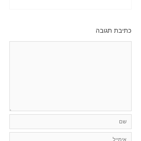
כתיבת תגובה
תגובה
שם
אימייל