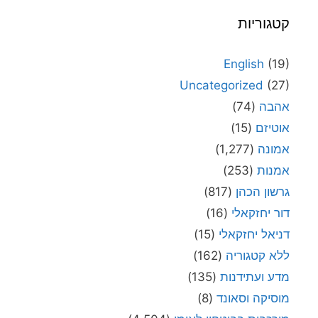
קטגוריות
English
(19)
Uncategorized
(27)
אהבה
(74)
אוטיזם
(15)
אמונה
(1,277)
אמנות
(253)
גרשון הכהן
(817)
דור יחזקאלי
(16)
דניאל יחזקאלי
(15)
ללא קטגוריה
(162)
מדע ועתידנות
(135)
מוסיקה וסאונד
(8)