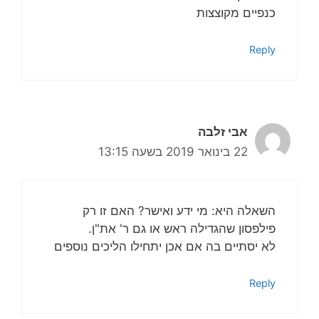
כנפיים מקוצצות
Reply
אבי זלבה
22 בינואר 2019 בשעה 13:15
השאלה היא: מי ידע ואישר? האם זו רק
פילפסון שהגדילה ראש או גם ר' את"ן.
לא יסתיים בה אם אכן יתחילו הליכים נוספים
Reply