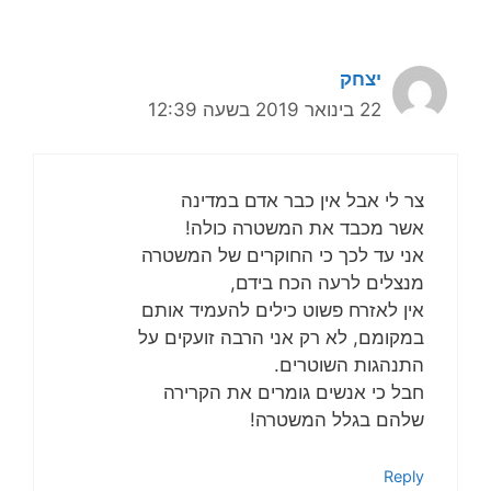
יצחק
22 בינואר 2019 בשעה 12:39
צר לי אבל אין כבר אדם במדינה
אשר מכבד את המשטרה כולה!
אני עד לכך כי החוקרים של המשטרה
מנצלים לרעה הכח בידם,
אין לאזרח פשוט כילים להעמיד אותם
במקומם, לא רק אני הרבה זועקים על
התנהגות השוטרים.
חבל כי אנשים גומרים את הקרירה
שלהם בגלל המשטרה!
Reply