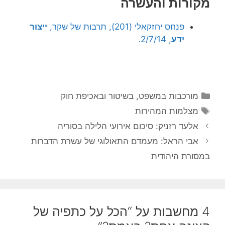
מקורות והעשרה
פנחס יחזקאלי (201), תרבות של שקר,
ייצור
ידע
, 2/7/14.
קטגוריות
מורכבות במשפט, בשיטור ובאכיפת חוק
תגיות
מצלמות המהירות
אלעד רזניק: סיכום אירועי הלילה בסוריה
אבי הראל: מעמדם התאולוגי של עשרת הדברות
במסורת היהודית
4 מחשבות על “הכל על כתפיה של