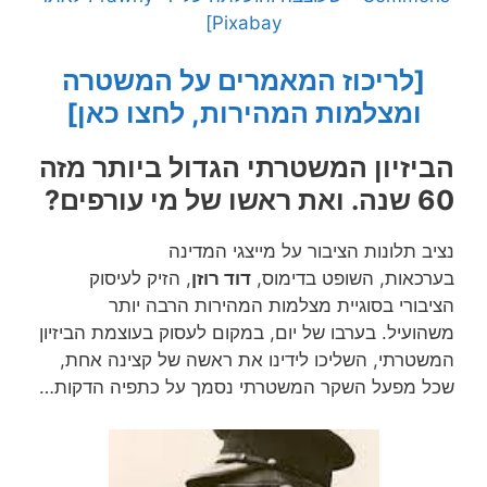
Pixabay]
[לריכוז המאמרים על המשטרה
ומצלמות המהירות, לחצו כאן]
הביזיון המשטרתי הגדול ביותר מזה
60 שנה. ואת ראשו של מי עורפים?
נציב תלונות הציבור על מייצגי המדינה
בערכאות, השופט בדימוס,
דוד רוזן
, הזיק לעיסוק
הציבורי בסוגיית מצלמות המהירות הרבה יותר
משהועיל. בערבו של יום, במקום לעסוק בעוצמת הביזיון
המשטרתי, השליכו לידינו את ראשה של קצינה אחת,
שכל מפעל השקר המשטרתי נסמך על כתפיה הדקות…