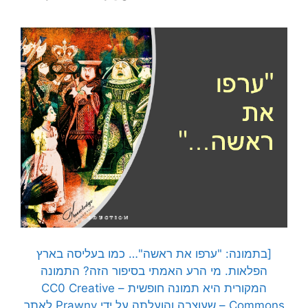
[בתמונה: "ערפו את ראשה"… כמו בעליסה בארץ
הפלאות. מי הרע האמתי בסיפור הזה? התמונה
המקורית היא תמונה חופשית – CC0 Creative
Commons – שעוצבה והועלתה על ידי Prawny לאתר