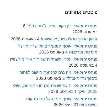
פוסטים אחרונים
פנחס יחזקאלי: בין הקוד האתי ל'רוח צה"ל'
6
באוגוסט 2026
גרשון הכהן: ממלכתיות, צו השעה!
4 באוגוסט 2026
פנחס יחזקאלי: אוסף המאמרים על שרידותן של
מערכות מורכבות
4 באוגוסט 2026
פנחס יחזקאלי: עקרון השרידות של ד"ר אורי מילשטיין
4 באוגוסט 2026
פנחס יחזקאלי: מה גרם להנהגת היישוב לפתוח
ב'סזון' נגד האצ"ל?
2 באוגוסט 2026
פנחס יחזקאלי: תיעוד שנאת נתניהו בתמונות, מיולי
2025 ואילך
1 באוגוסט 2026
פנחס יחזקאלי: אוסף ממים על ההתנתקות
והשלכותיה
31 ביולי 2026