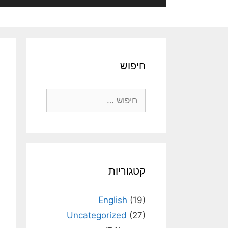
חיפוש
חיפוש:
קטגוריות
English
(19)
Uncategorized
(27)