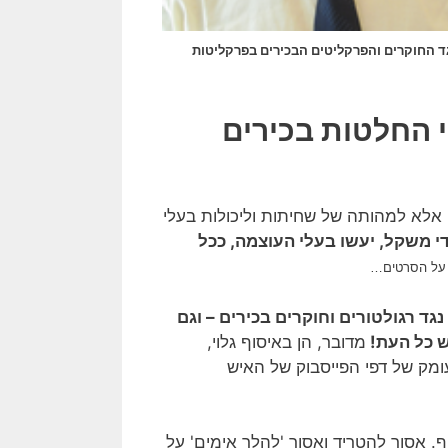
ד החוקרים והפרקליטים הבכירים בפרקליטות
י החלטות בכירים
, אלא למהותה של שחיתות וליכולות בעלי
י משקל, יעשו בעלי העוצמה, ככל
 על הסרטים…
נגד רגולטורים וחוקרים בכירים – וגם
ש כל העת!
מדובר, הן באיסוף גלוי,
מק של דפי הפייסבוק של האיש
. אסור להטריד ואסור 'להלך אימים' על