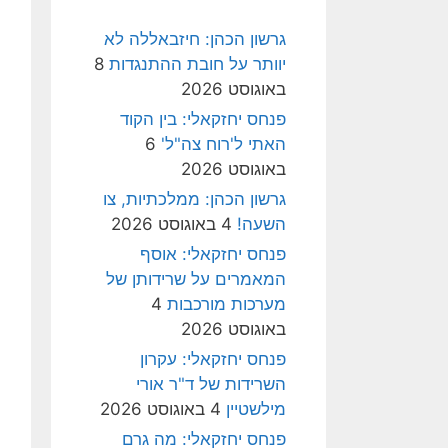
גרשון הכהן: חיזבאללה לא
יוותר על חובת ההתנגדות
8
באוגוסט 2026
פנחס יחזקאלי: בין הקוד
האתי ל'רוח צה"ל'
6
באוגוסט 2026
גרשון הכהן: ממלכתיות, צו
השעה!
4 באוגוסט 2026
פנחס יחזקאלי: אוסף
המאמרים על שרידותן של
מערכות מורכבות
4
באוגוסט 2026
פנחס יחזקאלי: עקרון
השרידות של ד"ר אורי
מילשטיין
4 באוגוסט 2026
פנחס יחזקאלי: מה גרם