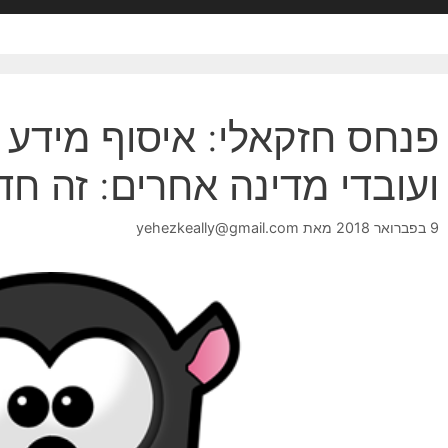
פנחס חזקאלי: איסוף מידע 
ועובדי מדינה אחרים: זה ח
9 בפברואר 2018
מאת
yehezkeally@gmail.com