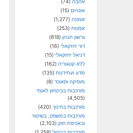
אהבה
(74)
אוטיזם
(15)
אמונה
(1,277)
אמנות
(253)
גרשון הכהן
(818)
דור יחזקאלי
(16)
דניאל יחזקאלי
(15)
ללא קטגוריה
(162)
מדע ועתידנות
(135)
מוסיקה וסאונד
(8)
מורכבות בביטחון לאומי
(4,505)
מורכבות בחינוך
(420)
מורכבות במשפט, בשיטור
ובאכיפת חוק
(2,103)
מורכבות בניהול
(1,258)