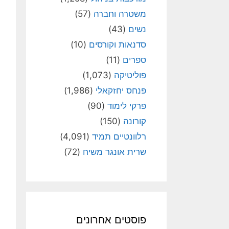
משטרה וחברה
(57)
נשים
(43)
סדנאות וקורסים
(10)
ספרים
(11)
פוליטיקה
(1,073)
פנחס יחזקאלי
(1,986)
פרקי לימוד
(90)
קורונה
(150)
רלוונטיים תמיד
(4,091)
שרית אונגר משיח
(72)
פוסטים אחרונים