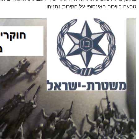
טבעה בוויכוח האינסופי על חקירות נתניהו.