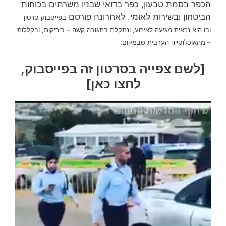
הכפר בסמת טבעון, כפר בדואי שבניו משרתים בכוחות
הביטחון ובשירות לאומי. לאחרונה פורסם
בפייסבוק סרטון
ובו היא נראית מגיעה לאירוע, ונתקלת בתגובה קשה – ביריקות, ובקללות
– מהאוכלוסייה הערבית שבמקום:
[לשם צפייה בסרטון זה בפייסבוק,
לחצו כאן]