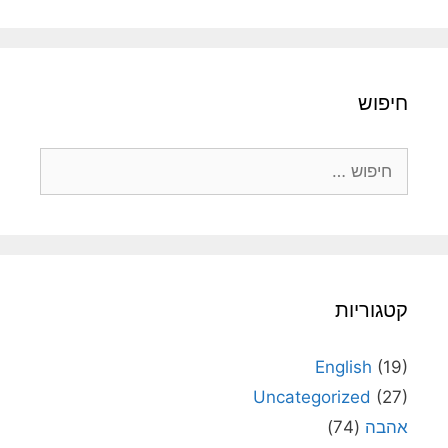
חיפוש
חיפוש:
קטגוריות
English
(19)
Uncategorized
(27)
אהבה
(74)