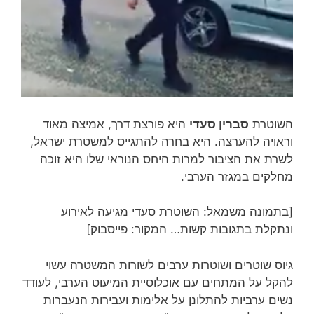
השוטרת
סברין סעדי
היא פורצת דרך, אמיצה מאוד
וראויה להערצה. היא בחרה להתגייס למשטרת ישראל,
לשרת את הציבור למרות היחס הנוראי שלו היא זוכה
מחלקים במגזר הערבי.
[בתמונה משמאל: השוטרת סעדי מגיעה לאירוע
ונתקלת בתגובות קשות… המקור: פייסבוק]
גיוס שוטרים ושוטרות ערבים לשורות המשטרה עשוי
להקל על המתחים עם אוכלוסיית המיעוט הערבי, לעודד
נשים ערביות להתלונן על אלימות ועבירות הנעברות