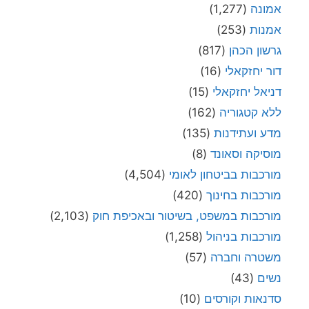
אמונה
(1,277)
אמנות
(253)
גרשון הכהן
(817)
דור יחזקאלי
(16)
דניאל יחזקאלי
(15)
ללא קטגוריה
(162)
מדע ועתידנות
(135)
מוסיקה וסאונד
(8)
מורכבות בביטחון לאומי
(4,504)
מורכבות בחינוך
(420)
מורכבות במשפט, בשיטור ובאכיפת חוק
(2,103)
מורכבות בניהול
(1,258)
משטרה וחברה
(57)
נשים
(43)
סדנאות וקורסים
(10)