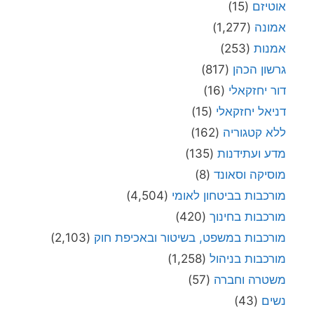
אוטיזם
(15)
אמונה
(1,277)
אמנות
(253)
גרשון הכהן
(817)
דור יחזקאלי
(16)
דניאל יחזקאלי
(15)
ללא קטגוריה
(162)
מדע ועתידנות
(135)
מוסיקה וסאונד
(8)
מורכבות בביטחון לאומי
(4,504)
מורכבות בחינוך
(420)
מורכבות במשפט, בשיטור ובאכיפת חוק
(2,103)
מורכבות בניהול
(1,258)
משטרה וחברה
(57)
נשים
(43)