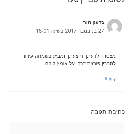
גדעון מור
27 בנובמבר 2017 בשעה 16:01
מצטרף לדעתך והצעתך ומביע בשמחה עידוד
לסברין פורצת דרך. על אומץ ליבה.
Reply
כתיבת תגובה
תגובה