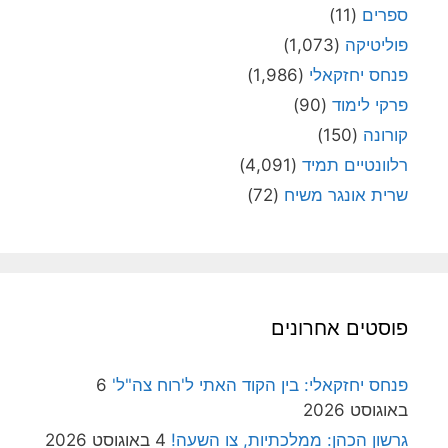
ספרים
(11)
פוליטיקה
(1,073)
פנחס יחזקאלי
(1,986)
פרקי לימוד
(90)
קורונה
(150)
רלוונטיים תמיד
(4,091)
שרית אונגר משיח
(72)
פוסטים אחרונים
פנחס יחזקאלי: בין הקוד האתי ל'רוח צה"ל'
6
באוגוסט 2026
גרשון הכהן: ממלכתיות, צו השעה!
4 באוגוסט 2026