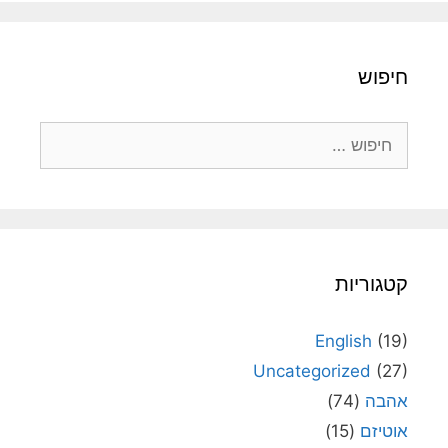
חיפוש
חיפוש:
קטגוריות
English
(19)
Uncategorized
(27)
אהבה
(74)
אוטיזם
(15)