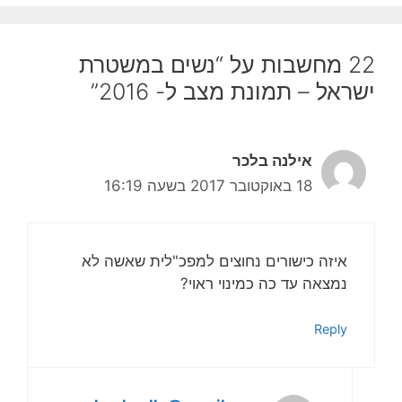
22 מחשבות על “נשים במשטרת
ישראל – תמונת מצב ל- 2016”
אילנה בלכר
18 באוקטובר 2017 בשעה 16:19
איזה כישורים נחוצים למפכ"לית שאשה לא
נמצאה עד כה כמינוי ראוי?
Reply