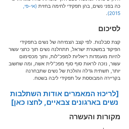
כה בפני נשים, בהן תפקידי לחימה בחזית
(אי-פי,
.
2015)
לסיכום
קצת סבלנות. לפי קצב הצמיחה של נשים בתפקידי
הפיקוד במשטרת ישראל, תתחלנה נשים תוך כחצי עשור
להיות מועמדות ריאליות למפכ"לות, ותוך מכסימום
עשור, נזכה לראות סוף סוף מפכ"לית אשה, ומה שחשוב
יותר, תשתית גדלה והולכת של נשים שתבחרנה
בקריירה המבוססת על תפקידי ליבה בשטח.
[לריכוז המאמרים אודות השתלבות
נשים בארגונים צבאיים, לחצו כאן]
מקורות והעשרה