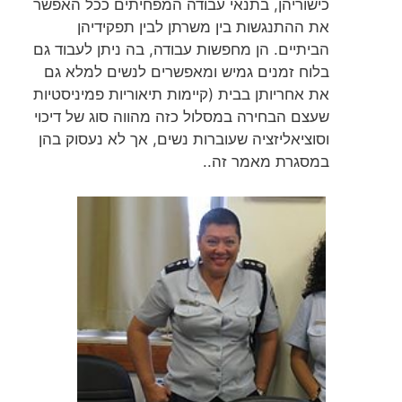
כישוריהן, בתנאי עבודה המפחיתים ככל האפשר
את ההתנגשות בין משרתן לבין תפקידיהן
הביתיים. הן מחפשות עבודה, בה ניתן לעבוד גם
בלוח זמנים גמיש ומאפשרים לנשים למלא גם
את אחריותן בבית (קיימות תיאוריות פמיניסטיות
שעצם הבחירה במסלול כזה מהווה סוג של דיכוי
וסוציאליזציה שעוברות נשים, אך לא נעסוק בהן
במסגרת מאמר זה..