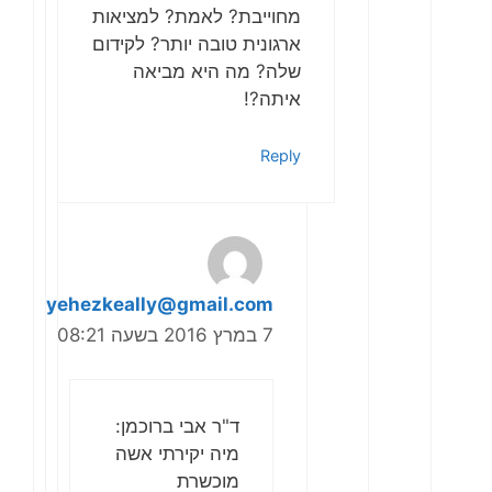
מחוייבת? לאמת? למציאות
ארגונית טובה יותר? לקידום
שלה? מה היא מביאה
איתה?!
Reply
yehezkeally@gmail.com
7 במרץ 2016 בשעה 08:21
ד"ר אבי ברוכמן:
מיה יקירתי אשה
מוכשרת