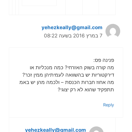
yehezkeally@gmail.com
7 במרץ 2016 בשעה 08:22
פנינה פס:
מה קורה בשוק האזרחי? כמה מנכליות או
דירקטוריות יש בהשוואה לעמיתיהן ממין זכר?
מה אחוז חברות הכנסת – ולכמה מהן יש באמ
תתפקיד שהוא לא רק יצוגי?
Reply
yehezkeally@gmail.com