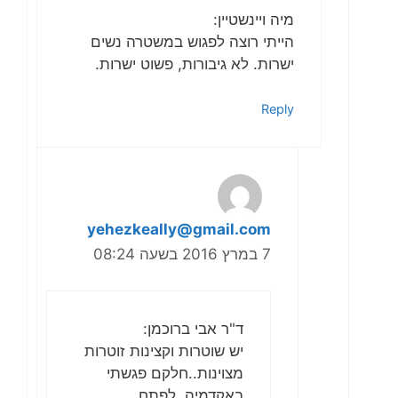
מיה ויינשטיין:
הייתי רוצה לפגוש במשטרה נשים
ישרות. לא גיבורות, פשוט ישרות.
Reply
yehezkeally@gmail.com
7 במרץ 2016 בשעה 08:24
ד"ר אבי ברוכמן:
יש שוטרות וקצינות זוטרות
מצוינות..חלקם פגשתי
באקדמיה..לפתח