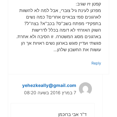
קפטן זיו שגיב:
מפרגן לעינת גיל צוברי, אבל למה לא להשוות
לארגונים סמי צבאיים אחרים? כמה נשים
בתפקידי מפתח בשב"ס? בכב"א? בצה"ל?
השוק האזרחי לא דומה בכלל לדרישות
בארגונים מסוג המשטרה. זו הסיבה ולא אחרת.
פגשתי ועדיין פוגש בארגון נשים ראויות אך הן
עושות את החשבון שלהן…
Reply
yehezkeally@gmail.com
7 במרץ 2016 בשעה 08:20
ד"ר אבי ברוכמן