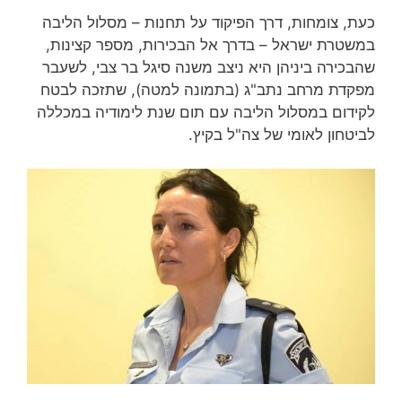
כעת, צומחות, דרך הפיקוד על תחנות – מסלול הליבה
במשטרת ישראל – בדרך אל הבכירות, מספר קצינות,
שהבכירה ביניהן היא ניצב משנה סיגל בר צבי, לשעבר
מפקדת מרחב נתב"ג (בתמונה למטה), שתזכה לבטח
לקידום במסלול הליבה עם תום שנת לימודיה במכללה
לביטחון לאומי של צה"ל בקיץ.