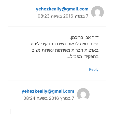
yehezkeally@gmail.com
7 במרץ 2016 בשעה 08:23
ד"ר אבי ברוכמן:
הייתי רוצה לראות נשים בתפקידי ליבה,
בארצות הברית משרתות עשרות נשים
בתפקידי מפכ"ל…
Reply
yehezkeally@gmail.com
7 במרץ 2016 בשעה 08:24