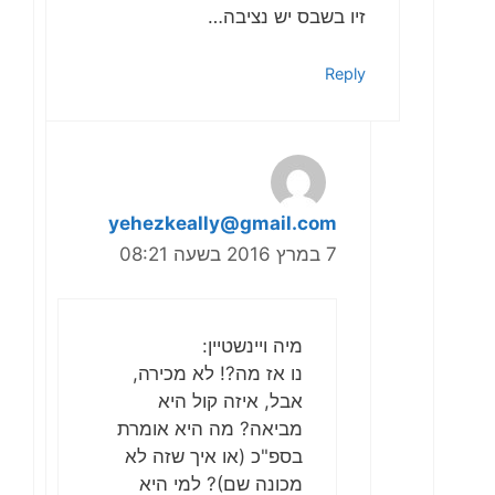
זיו בשבס יש נציבה…
Reply
yehezkeally@gmail.com
7 במרץ 2016 בשעה 08:21
מיה ויינשטיין:
נו אז מה?! לא מכירה,
אבל, איזה קול היא
מביאה? מה היא אומרת
בספ"כ (או איך שזה לא
מכונה שם)? למי היא