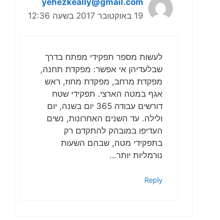
yehezkeally@gmail.com
19 באוקטובר 2017 בשעה 12:36
לעשות מספר תפקידי מפתח בדרך
שבלעדיהן אי אפשר: מפקדת תחנה,
מפקדת מרחב, מפקדת מחוז, ראש
אגף במטה הארצי. תפקידי שטח
דורשים עבודה 365 יום בשנה, יום
ולילה. עד השנים האחרונות, נשים
העדיפו במובהק להתקדם רק
בתפקידי מטה, שבהם השעות
נורמליות יותר…
Reply