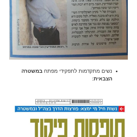
נשים מתקדמות לתפקידי מפתח
במשטרה
הצבאית
: