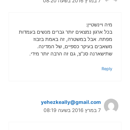
7 במרץ 2016 בשעה 08:20
מיה ויינשטיין:
בכל ארגון נמצאים יותר גברים מנשים בעמדות
מפתח. אבל במשטרה, זה באמת בזבוז
משאבים בעיקר כספיים, של המדינה.
שתישארנה סנ"צ, גם זה הרבה יותר מידי.
Reply
yehezkeally@gmail.com
7 במרץ 2016 בשעה 08:19