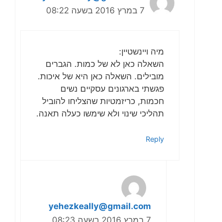
7 במרץ 2016 בשעה 08:22
מיה ויינשטיין:
השאלה כאן לא של כמות. הגברים
מובילים. השאלה כאן היא של איכות.
פגשתי בארגונים עסקיים נשים
חכמות, כריזמטיות שהצליחו להוביל
תהליכי שינוי ולא שימשו כעלה תאנה.
Reply
yehezkeally@gmail.com
7 במרץ 2016 בשעה 08:23