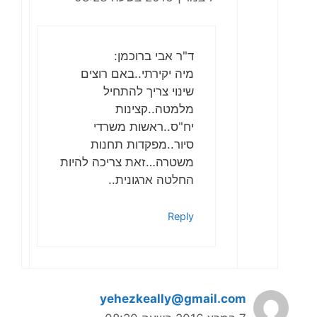
ד"ר אבי ברוכמן:
מיה יקירתי..באם רוצים
שינוי צריך להתחיל
מלמטה..קצינות
יח"ס..ראשות משרדי
סיור..מפקדות תחנות
משטרה…זאת צריכה להיות
החלטה ארגונית..
Reply
yehezkeally@gmail.com