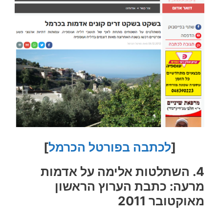
[
לכתבה בפורטל הכרמל
]
4. השתלטות אלימה על אדמות
מרעה: כתבת הערוץ הראשון
מאוקטובר 2011