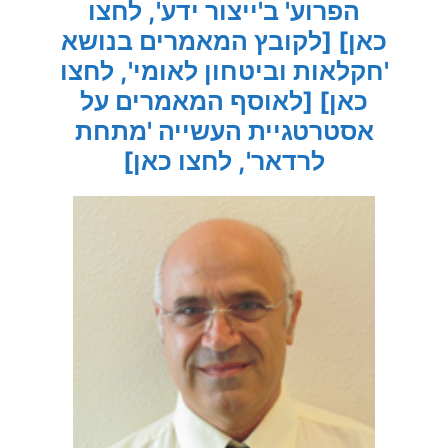
הפרוע' ב'ייצור ידע', לחצו
כאן]
[לקובץ המאמרים בנושא
'חקלאות וביטחון לאומי', לחצו
כאן]
[לאוסף המאמרים על
אסטרטגיית העשייה 'מתחת
לרדאר', לחצו כאן]