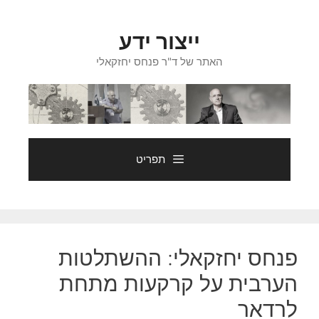
דלג
תוכן
ייצור ידע
האתר של ד"ר פנחס יחזקאלי
תפריט
פנחס יחזקאלי: ההשתלטות
הערבית על קרקעות מתחת
לרדאר