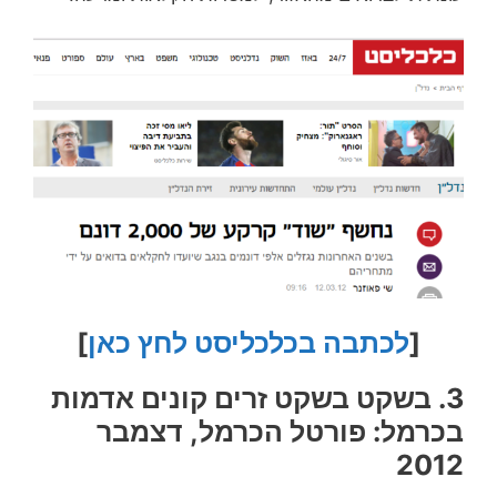
[
לכתבה בכלכליסט לחץ כאן
]
3. בשקט בשקט זרים קונים אדמות
בכרמל: פורטל הכרמל, דצמבר
2012