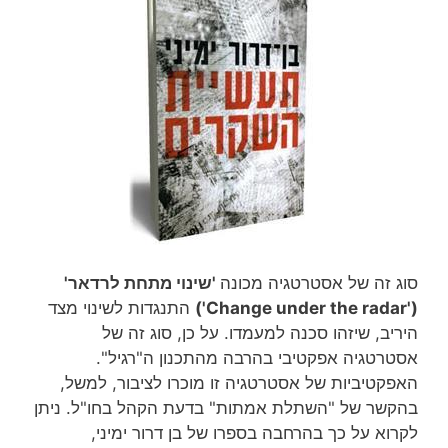
סוג זה של אסטרטגיה מכונה
'שינוי מתחת לרדאר'
('Change under the radar')
התנגדות לשינוי מצד
היריב, שיזהו סכנה למעמדו. על כן, סוג זה של
אסטרטגיה אפקטיבי בהרבה מהתכנון ה"רגיל".
האפקטיביות של אסטרטגיה זו מוכרו לציבור, למשל,
בהקשר של "השתלת אמתות" בדעת הקהל בחו"ל. ניתן
לקרוא על כך בהרחבה בספרו של בן דרור ימיני,