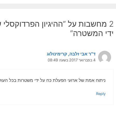
2 מחשבות על “ההיגיון הפרדוקסלי 
ידי המשטרה”
ד"ר אבי זלבה, קרימינולוג
4 בפברואר 2017 בשעה 08:49
ניתוח אמת של ארועי הפעלת כח על ידי משטרות בכל העול
Reply