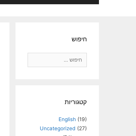
חיפוש
חיפוש:
קטגוריות
English
(19)
Uncategorized
(27)