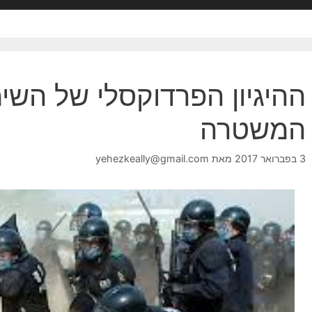
ההיגיון הפרדוקסלי של השימ
המשטרה
3 בפברואר 2017
מאת
yehezkeally@gmail.com