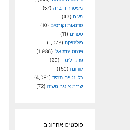
משטרה וחברה
(57)
נשים
(43)
סדנאות וקורסים
(10)
ספרים
(11)
פוליטיקה
(1,073)
פנחס יחזקאלי
(1,986)
פרקי לימוד
(90)
קורונה
(150)
רלוונטיים תמיד
(4,091)
שרית אונגר משיח
(72)
פוסטים אחרונים