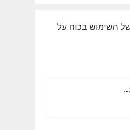
של השימוש בכוח על
ם.