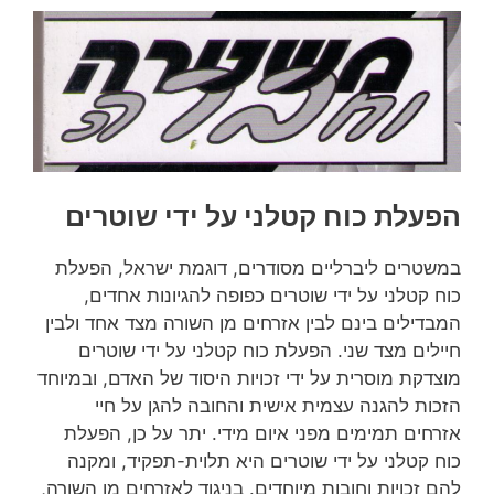
הפעלת כוח קטלני על ידי שוטרים
במשטרים ליברליים מסודרים, דוגמת ישראל, הפעלת
כוח קטלני על ידי שוטרים כפופה להגיונות אחדים,
המבדילים בינם לבין אזרחים מן השורה מצד אחד ולבין
חיילים מצד שני. הפעלת כוח קטלני על ידי שוטרים
מוצדקת מוסרית על ידי זכויות היסוד של האדם, ובמיוחד
הזכות להגנה עצמית אישית והחובה להגן על חיי
אזרחים תמימים מפני איום מידי. יתר על כן, הפעלת
כוח קטלני על ידי שוטרים היא תלוית-תפקיד, ומקנה
להם זכויות וחובות מיוחדים. בניגוד לאזרחים מן השורה,