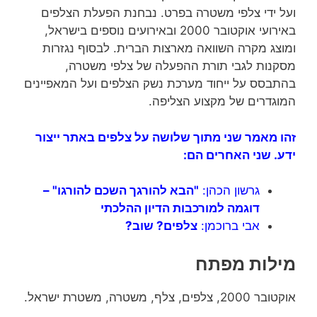
ועל ידי צלפי משטרה בפרט. נבחנת הפעלת הצלפים
באירועי אוקטובר 2000 ובאירועים נוספים בישראל,
ומוצג מקרה השוואה מארצות הברית. לבסוף נגזרות
מסקנות לגבי תורת ההפעלה של צלפי משטרה,
בהתבסס על ייחוד מערכת נשק הצלפים ועל המאפיינים
המוגדרים של מקצוע הצליפה.
זהו מאמר שני מתוך שלושה על צלפים באתר ייצור
ידע. שני האחרים הם:
גרשון הכהן:
"הבא להורגך השכם להורגו" –
דוגמה למורכבות הדיון ההלכתי
אבי ברוכמן:
צלפים? שוב?
מילות מפתח
אוקטובר 2000, צלפים, צלף, משטרה, משטרת ישראל.