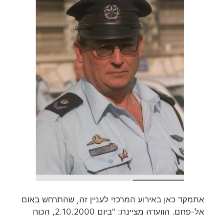
אתמקד כאן באירוע המרכזי לעניין זה, שהתרחש באום
אל-פחם. הוועדה מציינת: "ביום 2.10.2000, הכוח