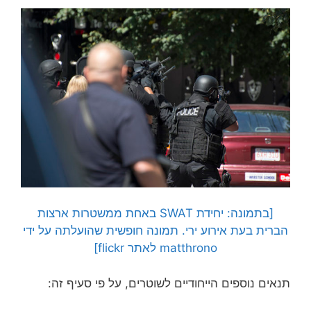
[בתמונה: יחידת SWAT באחת ממשטרות ארצות
הברית בעת אירוע ירי. תמונה חופשית שהועלתה על ידי
matthrono לאתר flickr]
תנאים נוספים הייחודיים לשוטרים, על פי סעיף זה: