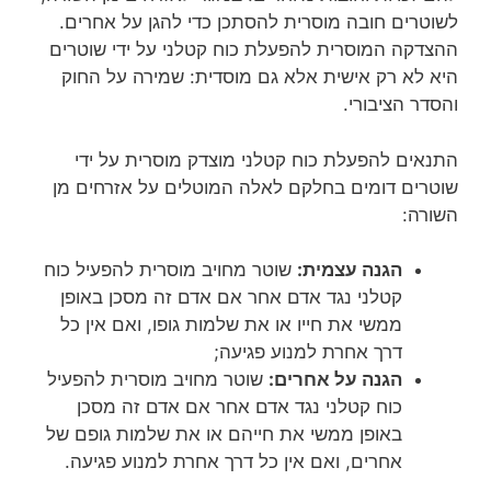
לשוטרים חובה מוסרית להסתכן כדי להגן על אחרים.
ההצדקה המוסרית להפעלת כוח קטלני על ידי שוטרים
היא לא רק אישית אלא גם מוסדית: שמירה על החוק
והסדר הציבורי.
התנאים להפעלת כוח קטלני מוצדק מוסרית על ידי
שוטרים דומים בחלקם לאלה המוטלים על אזרחים מן
השורה:
הגנה עצמית:
שוטר מחויב מוסרית להפעיל כוח
קטלני נגד אדם אחר אם אדם זה מסכן באופן
ממשי את חייו או את שלמות גופו, ואם אין כל
דרך אחרת למנוע פגיעה;
הגנה על אחרים:
שוטר מחויב מוסרית להפעיל
כוח קטלני נגד אדם אחר אם אדם זה מסכן
באופן ממשי את חייהם או את שלמות גופם של
אחרים, ואם אין כל דרך אחרת למנוע פגיעה.