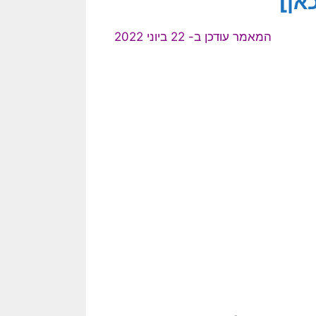
אן]
המאמר עודכן ב- 22 ביוני 2022