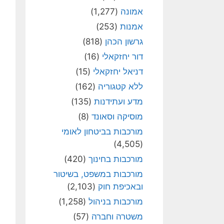
אמונה
(1,277)
אמנות
(253)
גרשון הכהן
(818)
דור יחזקאלי
(16)
דניאל יחזקאלי
(15)
ללא קטגוריה
(162)
מדע ועתידנות
(135)
מוסיקה וסאונד
(8)
מורכבות בביטחון לאומי
(4,505)
מורכבות בחינוך
(420)
מורכבות במשפט, בשיטור
ובאכיפת חוק
(2,103)
מורכבות בניהול
(1,258)
משטרה וחברה
(57)