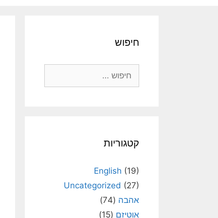
חיפוש
חיפוש:
קטגוריות
English
(19)
Uncategorized
(27)
אהבה
(74)
אוטיזם
(15)