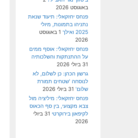
באוגוסט 2026
פנחס יחזקאלי: תיעוד שנאת
נתניהו בתמונות, מיולי
2025 ואילך
1 באוגוסט
2026
פנחס יחזקאלי: אוסף ממים
על ההתנתקות והשלכותיה
31 ביולי 2026
גרשון הכהן: כן לשלום, לא
לנוסחה 'שטחים תמורת
שלום'
31 ביולי 2026
פנחס יחזקאלי: מיליציה מול
צבא מקצועי, בין סף הכאוס
לקיפאון בירוקרטי
31 ביולי
2026