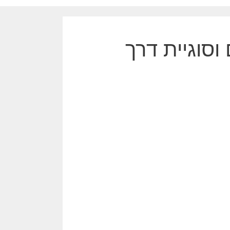
וסוגיית דרך