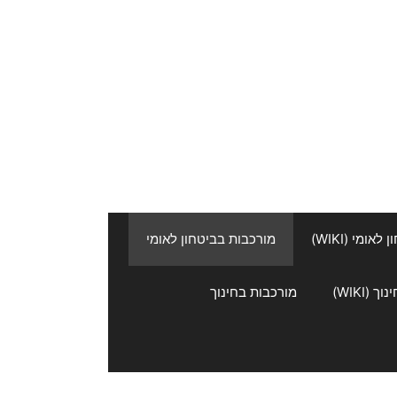
אומי (WIKI)
מורכבות בביטחון לאומי
 (WIKI)
מורכבות בחינוך