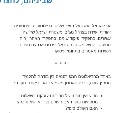
שביניהם, לחצו כ
אבי הראל
הוא בעל תואר שלישי בפילוסופיה והיסטוריה
יהודית, שירת בצה"ל מג"ב ומשטרת ישראל שלושה
עשורים, בתפקידי פיקוד שונים. בתפקידו האחרון היה
ההיסטוריון של משטרת ישראל. פרסם ארבעה ספרים
ועשרות מאמרים בתחומי עיסוקו.
* * *
באחד מהדיאלוגים המפורסמים בין בודהה לתלמידו
הסגפן עולה, כי זה האחרון משמיע כנגדו ביקורת נוקבת:
מדוע אין תורתו של הבודהה עוסקת בשאלות
מטפיזיות כגון: האם העולם נצחי או שאינו כזה;
האם העולם סופי?