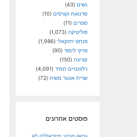
נשים
(43)
סדנאות וקורסים
(10)
ספרים
(11)
פוליטיקה
(1,073)
פנחס יחזקאלי
(1,986)
פרקי לימוד
(90)
קורונה
(150)
רלוונטיים תמיד
(4,091)
שרית אונגר משיח
(72)
פוסטים אחרונים
גרשון הכהן: חיזבאללה לא