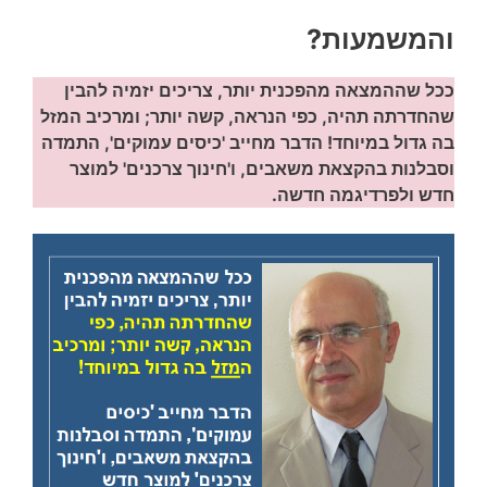
והמשמעות?
ככל שההמצאה מהפכנית יותר, צריכים יזמיה להבין
שהחדרתה תהיה, כפי הנראה, קשה יותר; ומרכיב המזל
בה גדול במיוחד! הדבר מחייב 'כיסים עמוקים', התמדה
וסבלנות בהקצאת משאבים, ו'חינוך צרכנים' למוצר
חדש ולפרדיגמה חדשה.