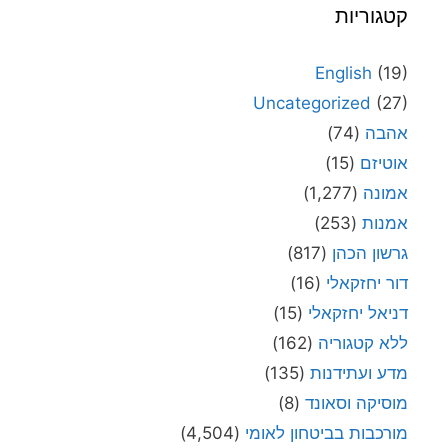
קטגוריות
English
(19)
Uncategorized
(27)
אהבה
(74)
אוטיזם
(15)
אמונה
(1,277)
אמנות
(253)
גרשון הכהן
(817)
דור יחזקאלי
(16)
דניאל יחזקאלי
(15)
ללא קטגוריה
(162)
מדע ועתידנות
(135)
מוסיקה וסאונד
(8)
מורכבות בביטחון לאומי
(4,504)