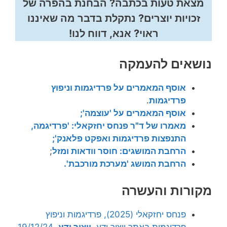
מצאת טעות בכתבה? הבחנת בהפרה של
זכויות יוצרים? נתקלת בדבר מה שאיננו
ראוי? אנא, דווח לנו!
נושאים להעמקה
אוסף המאמרים על פרדיגמות וניפוץ
פרדיגמות
.
אוסף המאמרים על 'עוצמה';
מאמרו של ד"ר פנחס יחזקאלי: 'פרדיגמה,
התנפצות פרדיגמות ואפקט פלאנק';
הרחבת המושגים: חוסר וודאות ומזל
;
הרחבת המושג 'מערכת מורכבת'.
מקורות והעשרה
פנחס יחזקאלי (2025), פרדיגמות וניפוץ