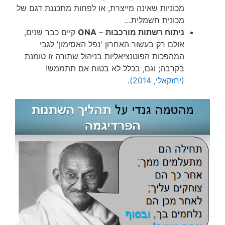
מכוניות שאינה מייצרת, או לפחות מתכננת דגם של
מכונית חשמלית…
ניתוח רשתות מורכבות
–
ONA
קיים כבר שנים,
אולם רק בעשור האחרון 'נפל האסימון' לגבי
המהפכות הפוטנציאליות בניהול שתורה זו טומנת
בקרבה; וגם, בכלל לא בטוח אם תתממש!
(יחזקאלי, 2014)
.