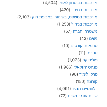
מורכבות בביטחון לאומי
(4,504)
מורכבות בחינוך
(420)
מורכבות במשפט, בשיטור ובאכיפת חוק
(2,103)
מורכבות בניהול
(1,258)
משטרה וחברה
(57)
נשים
(43)
סדנאות וקורסים
(10)
ספרים
(11)
פוליטיקה
(1,073)
פנחס יחזקאלי
(1,986)
פרקי לימוד
(90)
קורונה
(150)
רלוונטיים תמיד
(4,091)
שרית אונגר משיח
(72)