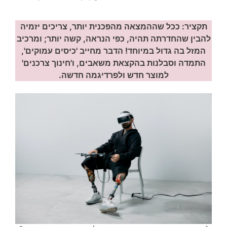
תקציר: ככל שההמצאה מהפכנית יותר, צריכים יזמיה
להבין שהחדרתה תהיה, כפי הנראה, קשה יותר; ומרכיב
המזל בה גדול במיוחד! הדבר מחייב 'כיסים עמוקים',
התמדה וסבלנות בהקצאת משאבים, ו'חינוך צרכנים'
למוצר חדש ולפרדיגמה חדשה.