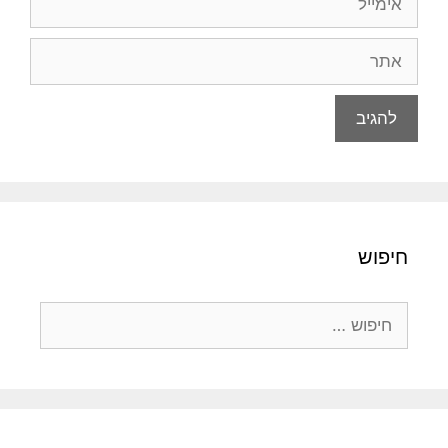
אתר
חיפוש
חיפוש: