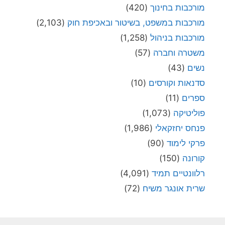
מורכבות בחינוך
(420)
מורכבות במשפט, בשיטור ובאכיפת חוק
(2,103)
מורכבות בניהול
(1,258)
משטרה וחברה
(57)
נשים
(43)
סדנאות וקורסים
(10)
ספרים
(11)
פוליטיקה
(1,073)
פנחס יחזקאלי
(1,986)
פרקי לימוד
(90)
קורונה
(150)
רלוונטיים תמיד
(4,091)
שרית אונגר משיח
(72)