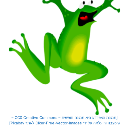
[תמונת הצפרדע היא תמונה חופשית – CC0 Creative Commons –
שעוצבה והועלתה על ידי Clker-Free-Vector-Images לאתר Pixabay]