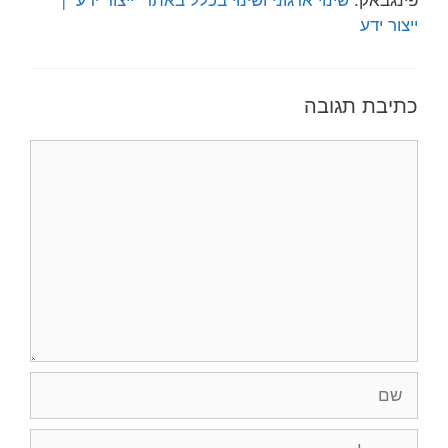
ייצור ידע
כתיבת תגובה
תגובה
שם
אימייל