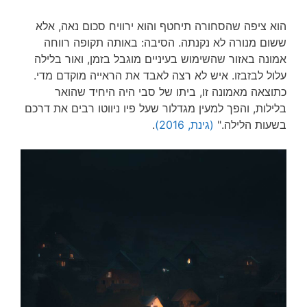
הוא ציפה שהסחורה תיחטף והוא ירוויח סכום נאה, אלא
ששום מנורה לא נקנתה. הסיבה: באותה תקופה רווחה
אמונה באזור שהשימוש בעיניים מוגבל בזמן, ואור בלילה
עלול לבזבזו. איש לא רצה לאבד את הראייה מוקדם מדי.
כתוצאה מאמונה זו, ביתו של סבי היה היחיד שהואר
בלילות, והפך למעין מגדלור שעל פיו ניווטו רבים את דרכם
בשעות הלילה."
(גינת, 2016)
.