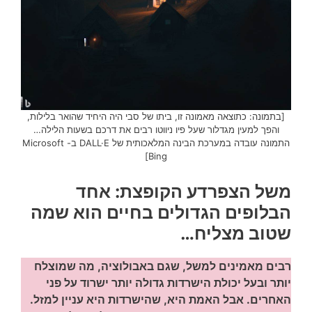
[בתמונה: כתוצאה מאמונה זו, ביתו של סבי היה היחיד שהואר בלילות,
והפך למעין מגדלור שעל פיו ניווטו רבים את דרכם בשעות הלילה…
התמונה עובדה במערכת הבינה המלאכותית של DALL·E ב- Microsoft
Bing]
משל הצפרדע הקופצת: אחד
הבלופים הגדולים בחיים הוא שמה
שטוב מצליח…
רבים מאמינים למשל, שגם באבולוציה, מה שמוצלח
יותר ובעל יכולת הישרדות גדולה יותר ישרוד על פני
האחרים.
אבל האמת היא, שהישרדות היא עניין למזל.