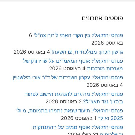
פוסטים אחרונים
פנחס יחזקאלי: בין הקוד האתי ל'רוח צה"ל'
6
באוגוסט 2026
גרשון הכהן: ממלכתיות, צו השעה!
4 באוגוסט 2026
פנחס יחזקאלי: אוסף המאמרים על שרידותן של
מערכות מורכבות
4 באוגוסט 2026
פנחס יחזקאלי: עקרון השרידות של ד"ר אורי מילשטיין
4 באוגוסט 2026
פנחס יחזקאלי: מה גרם להנהגת היישוב לפתוח
ב'סזון' נגד האצ"ל?
2 באוגוסט 2026
פנחס יחזקאלי: תיעוד שנאת נתניהו בתמונות, מיולי
2025 ואילך
1 באוגוסט 2026
פנחס יחזקאלי: אוסף ממים על ההתנתקות
והשלכותיה
31 ביולי 2026