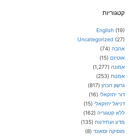
קטגוריות
English
(19)
Uncategorized
(27)
אהבה
(74)
אוטיזם
(15)
אמונה
(1,277)
אמנות
(253)
גרשון הכהן
(817)
דור יחזקאלי
(16)
דניאל יחזקאלי
(15)
ללא קטגוריה
(162)
מדע ועתידנות
(135)
מוסיקה וסאונד
(8)