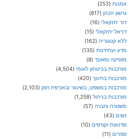
אמנות
(253)
גרשון הכהן
(817)
דור יחזקאלי
(16)
דניאל יחזקאלי
(15)
ללא קטגוריה
(162)
מדע ועתידנות
(135)
מוסיקה וסאונד
(8)
מורכבות בביטחון לאומי
(4,504)
מורכבות בחינוך
(420)
מורכבות במשפט, בשיטור ובאכיפת חוק
(2,103)
מורכבות בניהול
(1,258)
משטרה וחברה
(57)
נשים
(43)
סדנאות וקורסים
(10)
ספרים
(11)