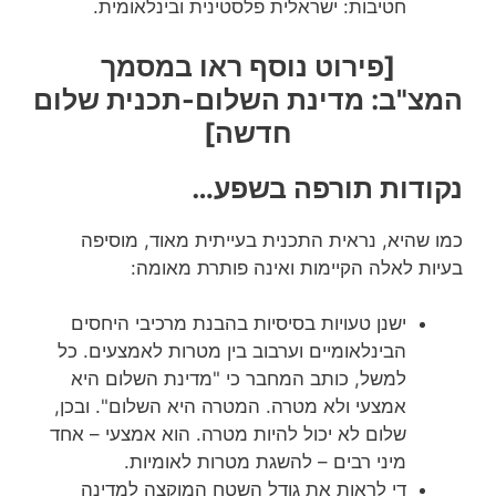
חטיבות: ישראלית פלסטינית ובינלאומית.
[פירוט נוסף ראו במסמך
המצ"ב: מדינת השלום-תכנית שלום
חדשה]
נקודות תורפה בשפע…
כמו שהיא, נראית התכנית בעייתית מאוד, מוסיפה
בעיות לאלה הקיימות ואינה פותרת מאומה:
ישנן טעויות בסיסיות בהבנת מרכיבי היחסים
הבינלאומיים וערבוב בין מטרות לאמצעים. כל
למשל, כותב המחבר כי "מדינת השלום היא
אמצעי ולא מטרה. המטרה היא השלום". ובכן,
שלום לא יכול להיות מטרה. הוא אמצעי – אחד
מיני רבים – להשגת מטרות לאומיות.
די לראות את גודל השטח המוקצה למדינה