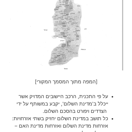
[המפה מתוך המסמך המקורי]
על פי התכנית, הרכב היישובים המדויק אשר
ייכלל ב'מדינת השלום', יקבע במשותף על ידי
הצדדים ויפורט בהסכם השלום.
כל תושב במדינת השלום יחזיק בשתי אזרחויות:
אזרחות מדינת השלום ואזרחות מדינת האם –