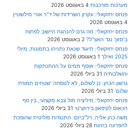
מערכות מורכבות
4 באוגוסט 2026
פנחס יחזקאלי: עקרון השרידות של ד"ר אורי מילשטיין
4 באוגוסט 2026
פנחס יחזקאלי: מה גרם להנהגת היישוב לפתוח
ב'סזון' נגד האצ"ל?
2 באוגוסט 2026
פנחס יחזקאלי: תיעוד שנאת נתניהו בתמונות, מיולי
2025 ואילך
1 באוגוסט 2026
פנחס יחזקאלי: אוסף ממים על ההתנתקות
והשלכותיה
31 ביולי 2026
גרשון הכהן: כן לשלום, לא לנוסחה 'שטחים תמורת
שלום'
31 ביולי 2026
פנחס יחזקאלי: מיליציה מול צבא מקצועי, בין סף
הכאוס לקיפאון בירוקרטי
31 ביולי 2026
משה כהן אליה: רל"ביזם: התנגדות פוליטית שהופכת
להפרעה בזהות
28 ביולי 2026