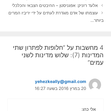
אלעד רזניק: אפגניסטן – ההיבטים הצבאי והכלכלי
עוצמתו של אדם מוגדרת לעתים על ידי יריביו המרים
ביותר…
4 מחשבות על “חלופות לפתרון שתי
המדינות (7): שלוש מדינות לשני
עמים”
yehezkeally@gmail.com
20 במרץ 2016 בשעה 16:27
אלי כהן: