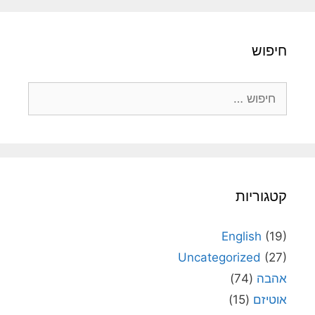
חיפוש
חיפוש:
קטגוריות
English
(19)
Uncategorized
(27)
אהבה
(74)
אוטיזם
(15)