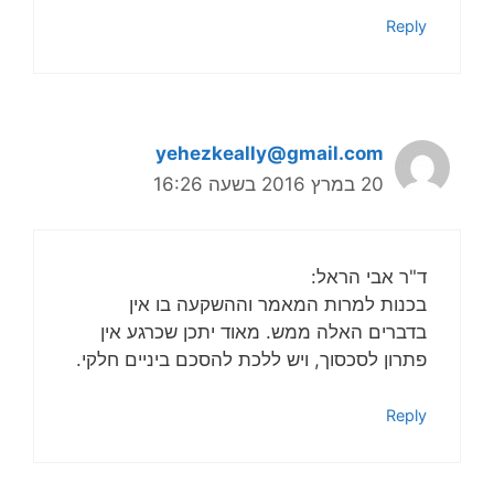
Reply
yehezkeally@gmail.com
20 במרץ 2016 בשעה 16:26
ד"ר אבי הראל:
בכנות למרות המאמר וההשקעה בו אין
בדברים האלה ממש. מאוד יתכן שכרגע אין
פתרון לסכסוך, ויש ללכת להסכם ביניים חלקי.
Reply