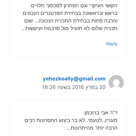
הקושי העיקרי וגם הפתרון לסכסוך תלויים
בראש ובראשונה בבחירת הפרטנרים הנכונים
והרבה פחות בבחירת התכנית הנכונה… שום
תכנית שלום לא תועיל מול סרבנות ועיקשות…
Reply
yehezkeally@gmail.com
20 במרץ 2016 בשעה 16:26
ד"ר אבי ברוכמן:
מעניין..לטעמי..לא בר ביצוע החסרונות רבים
הרבה יותר מהיתרונות…