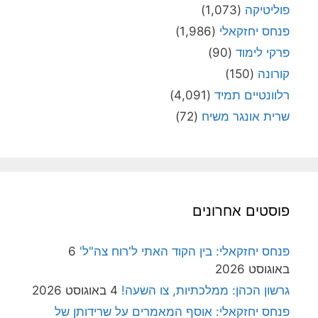
פוליטיקה
(1,073)
פנחס יחזקאלי
(1,986)
פרקי לימוד
(90)
קורונה
(150)
רלוונטיים תמיד
(4,091)
שרית אונגר משיח
(72)
פוסטים אחרונים
פנחס יחזקאלי: בין הקוד האתי ל'רוח צה"ל'
6
באוגוסט 2026
גרשון הכהן: ממלכתיות, צו השעה!
4 באוגוסט 2026
פנחס יחזקאלי: אוסף המאמרים על שרידותן של