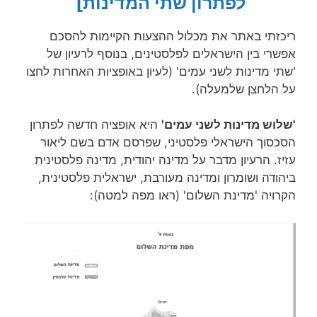
לפתרון שתי המדינות]
ריכזתי באתר את מכלול ההצעות הקיימות להסכם
אפשרי בין הישראלים לפלסטינים, בנוסף לרעיון של
'שתי מדינות לשני עמים' (לעיון באופציות האחרות לחצו
על הלחצן שלמעלה).
'שלוש מדינות לשני עמים'
היא אופציה חדשה לפתרון
הסכסוך הישראלי פלסטיני, שפרסם אדם בשם ליאור
עזיז. הרעיון מדבר על מדינה יהודית, מדינה פלסטינית
ביהודה ושומרון ומדינה מעורבת, ישראלית פלסטינית,
הקרויה 'מדינת השלום' (ראו מפה למטה):