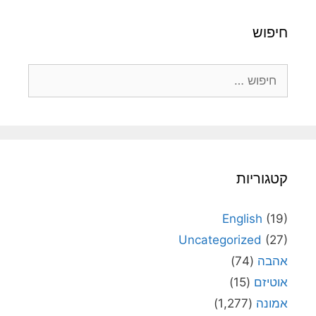
חיפוש
חיפוש:
קטגוריות
English
(19)
Uncategorized
(27)
אהבה
(74)
אוטיזם
(15)
אמונה
(1,277)