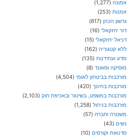
אמונה
(1,277)
אמנות
(253)
גרשון הכהן
(817)
דור יחזקאלי
(16)
דניאל יחזקאלי
(15)
ללא קטגוריה
(162)
מדע ועתידנות
(135)
מוסיקה וסאונד
(8)
מורכבות בביטחון לאומי
(4,504)
מורכבות בחינוך
(420)
מורכבות במשפט, בשיטור ובאכיפת חוק
(2,103)
מורכבות בניהול
(1,258)
משטרה וחברה
(57)
נשים
(43)
סדנאות וקורסים
(10)