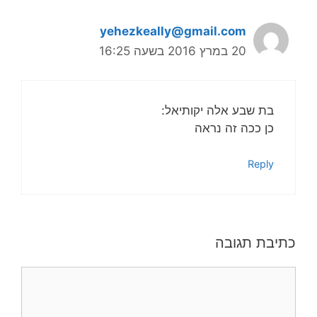
yehezkeally@gmail.com
20 במרץ 2016 בשעה 16:25
בת שבע אלה יקותיאל:
כן ככה זה נראה
Reply
כתיבת תגובה
תגובה