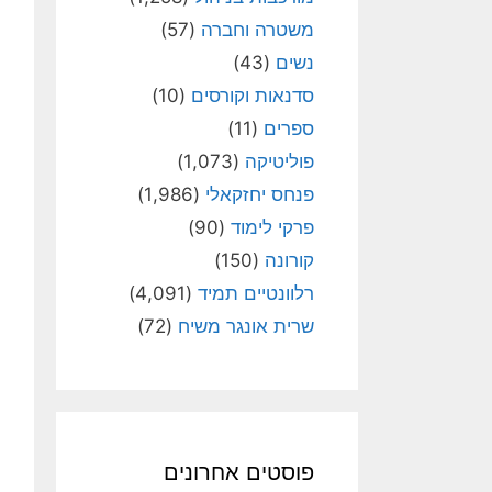
משטרה וחברה
(57)
נשים
(43)
סדנאות וקורסים
(10)
ספרים
(11)
פוליטיקה
(1,073)
פנחס יחזקאלי
(1,986)
פרקי לימוד
(90)
קורונה
(150)
רלוונטיים תמיד
(4,091)
שרית אונגר משיח
(72)
פוסטים אחרונים