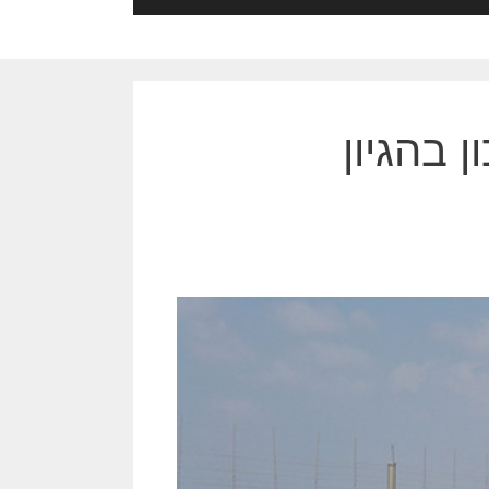
 בהגיון