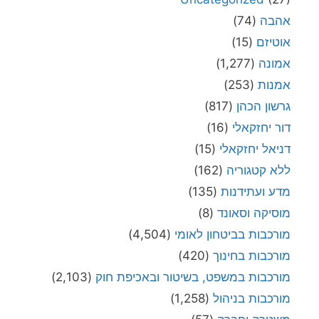
אהבה
(74)
אוטיזם
(15)
אמונה
(1,277)
אמנות
(253)
גרשון הכהן
(817)
דור יחזקאלי
(16)
דניאל יחזקאלי
(15)
ללא קטגוריה
(162)
מדע ועתידנות
(135)
מוסיקה וסאונד
(8)
מורכבות בביטחון לאומי
(4,504)
מורכבות בחינוך
(420)
מורכבות במשפט, בשיטור ובאכיפת חוק
(2,103)
מורכבות בניהול
(1,258)