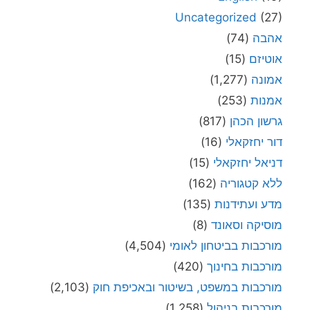
Uncategorized
(27)
אהבה
(74)
אוטיזם
(15)
אמונה
(1,277)
אמנות
(253)
גרשון הכהן
(817)
דור יחזקאלי
(16)
דניאל יחזקאלי
(15)
ללא קטגוריה
(162)
מדע ועתידנות
(135)
מוסיקה וסאונד
(8)
מורכבות בביטחון לאומי
(4,504)
מורכבות בחינוך
(420)
מורכבות במשפט, בשיטור ובאכיפת חוק
(2,103)
מורכבות בניהול
(1,258)