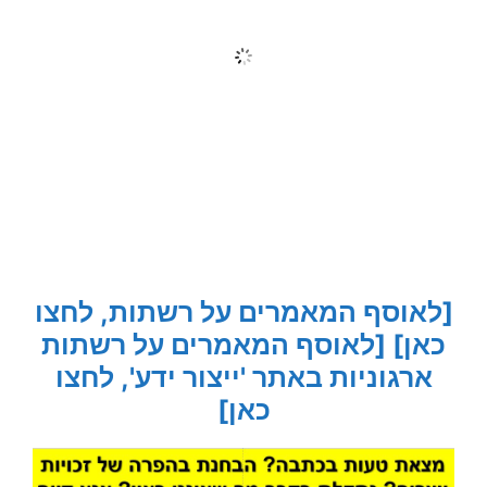
[לאוסף המאמרים על רשתות, לחצו
כאן]
[לאוסף המאמרים על רשתות
ארגוניות באתר 'ייצור ידע', לחצו
כאן]