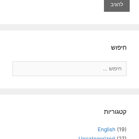
חיפוש
חיפוש:
קטגוריות
English
(19)
Uncategorized
(27)