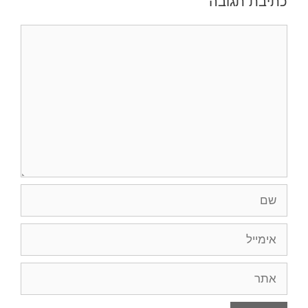
כתיבת תגובה
תגובה
שם
אימייל
אתר