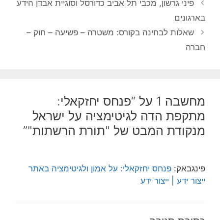
פיני גרשון, מכבי תל אביב כדורסל וסוגיית אבדן הידע
בארגונים
שאלות לבחינה בקורס: משטרה – פשיעה – חוק –
חברה
מחשבה 1 על “פנחס יחזקאלי:
מתקפת הדה לגיטימציה על ישראל
מנקודת המבט של "תורת הרשתות"”
פינגבאק:
פנחס יחזקאלי: על אמון ולגיטימציה באתר
ייצור ידע | ייצור ידע