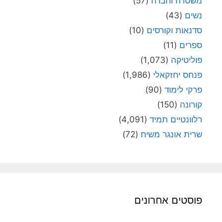
משטרה וחברה
(57)
נשים
(43)
סדנאות וקורסים
(10)
ספרים
(11)
פוליטיקה
(1,073)
פנחס יחזקאלי
(1,986)
פרקי לימוד
(90)
קורונה
(150)
רלוונטיים תמיד
(4,091)
שרית אונגר משיח
(72)
פוסטים אחרונים