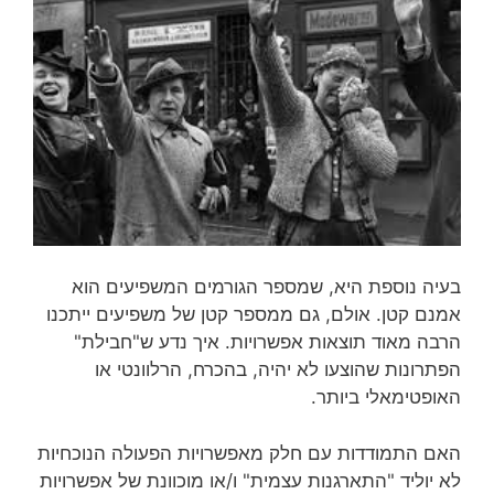
בעיה נוספת היא, שמספר הגורמים המשפיעים הוא
אמנם קטן. אולם, גם ממספר קטן של משפיעים ייתכנו
הרבה מאוד תוצאות אפשרויות. איך נדע ש"חבילת"
הפתרונות שהוצעו לא יהיה, בהכרח, הרלוונטי או
האופטימאלי ביותר.
האם התמודדות עם חלק מאפשרויות הפעולה הנוכחיות
לא יוליד "התארגנות עצמית" ו/או מוכוונת של אפשרויות