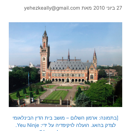
27 ביוני 2010
מאת
yehezkeally@gmail.com
[בתמונה: ארמון השלום – מושב בית הדין הבינלאומי
לצדק בהאג. הועלה לויקיפדיה על ידי: Yeu Ninje.