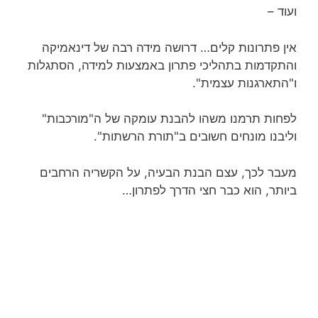
ועוד –
אין פתרונות קלים… דרושה מידה רבה של דינאמיקה
והתקדמות בתהליכי פתרון באמצעות למידה, הסתגלות
ו"התארגנות עצמית".
לפחות תרמנו משהו להבנת עומקה של ה"מורכבות"
וליבנו מונחים חשובים ב"תורת הרשתות".
מעבר לכך, עצם הבנת הבעיה, על הקשריה הרחבים
ביותר, הוא כבר חצי הדרך לפתרון…