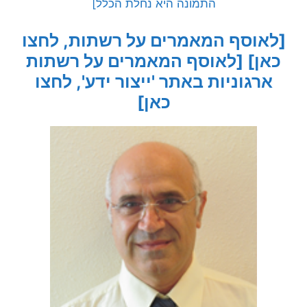
התמונה היא נחלת הכלל]
[לאוסף המאמרים על רשתות, לחצו
כאן]
[לאוסף המאמרים על רשתות
ארגוניות באתר 'ייצור ידע', לחצו
כאן]