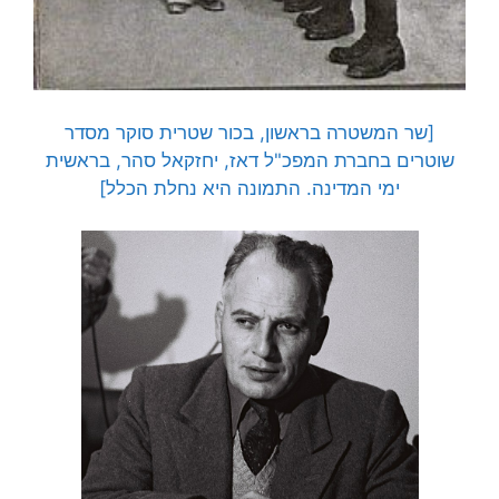
[שר המשטרה בראשון, בכור שטרית סוקר מסדר
שוטרים בחברת המפכ"ל דאז, יחזקאל סהר, בראשית
ימי המדינה. התמונה היא נחלת הכלל]