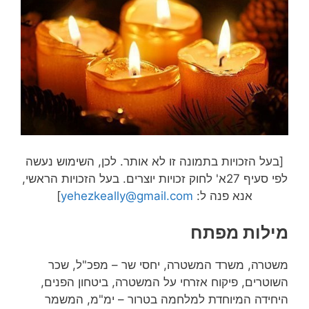
[בעל הזכויות בתמונה זו לא אותר. לכן, השימוש נעשה
לפי סעיף 27א' לחוק זכויות יוצרים. בעל הזכויות הראשי,
אנא פנה ל:
yehezkeally@gmail.com
]
מילות מפתח
משטרה, משרד המשטרה, יחסי שר – מפכ"ל, שכר
השוטרים, פיקוח אזרחי על המשטרה, ביטחון הפנים,
היחידה המיוחדת למלחמה בטרור – ימ"מ, המשמר