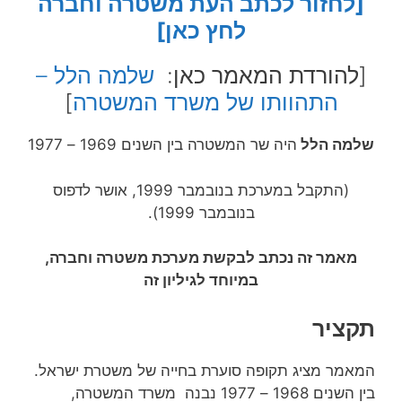
[לחזור לכתב העת משטרה וחברה
לחץ כאן]
[להורדת המאמר כאן:
שלמה הלל –
התהוותו של משרד המשטרה
]
שלמה הלל
היה שר המשטרה בין השנים 1969 – 1977
(התקבל במערכת בנובמבר 1999, אושר לדפוס
בנובמבר 1999).
מאמר זה נכתב לבקשת מערכת משטרה וחברה,
במיוחד לגיליון זה
תקציר
המאמר מציג תקופה סוערת בחייה של משטרת ישראל.
בין השנים 1968 – 1977 נבנה משרד המשטרה,