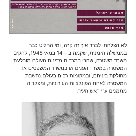
לא הצלחתי לברר איך זה קרה, ומי החליט כבר
בממשלה הזמנית, שקמה ב – 14 במאי 1948, להקים
משרד משטרה, שהרי במרבית מדינות העולם מובלעת
המשטרה במשרד הפנים או במשרד המשפטים או
מחולקת ביניהם, ובמקומות רבים בעולם נחשבת
המשטרה לאחת הפונקציות העירוניות, ומפקדיה
מתמנים ע"י ראש העיר.