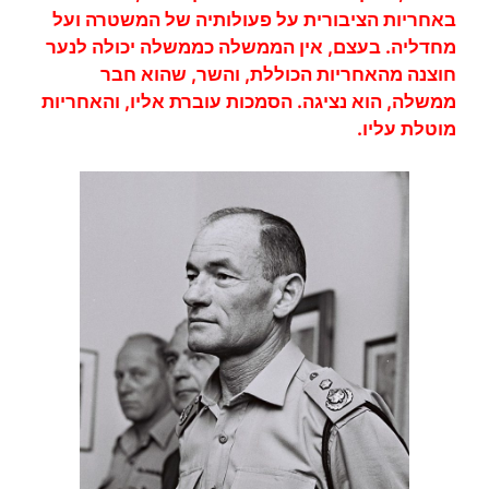
באחריות הציבורית על פעולותיה של המשטרה ועל
מחדליה. בעצם, אין הממשלה כממשלה יכולה לנער
חוצנה מהאחריות הכוללת, והשר, שהוא חבר
ממשלה, הוא נציגה. הסמכות עוברת אליו, והאחריות
מוטלת עליו.