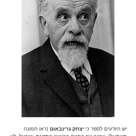
יש היודעים לספר כי
יצחק גרינבאום
(ראו תמונה