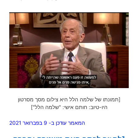
[תמונתו של שלמה הלל היא צילום מסך מסרטון
היו-טיוב: חותם אישי: "שלמה הלל"]
המאמר עודכן ב- 9 בפברואר 2021