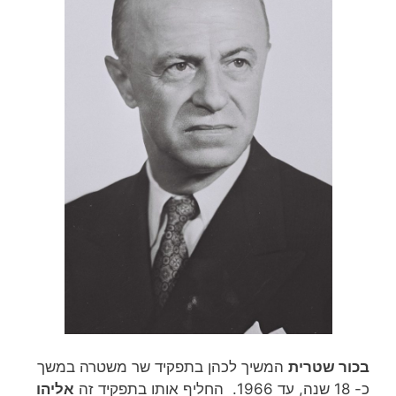
בכור שטרית
המשיך לכהן בתפקיד שר משטרה במשך
כ- 18 שנה, עד 1966. החליף אותו בתפקיד זה
אליהו