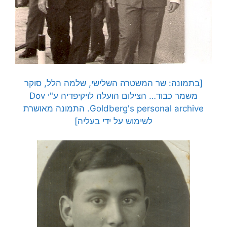
[בתמונה: שר המשטרה השלישי, שלמה הלל, סוקר
משמר כבוד… הצילום הועלה לויקיפדיה ע"י Dov
Goldberg's personal archive. התמונה מאושרת
לשימוש על ידי בעליה]