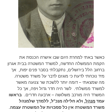
כאשר באתי למחרת היום שבו אישרה הכנסת את
הקמת הממשלה החדשה, למשרד המשטרה בבית אגרון
ברחוב הלל בירושלים, נתקבלתי בסבר פנים יפות, אך
מיד נוכחתי לדעת כי מוגזם לדבר על משרד משטרה.
מה שמצאתי – דומה יותר ללשכת שר צנועה מאשר
למשרד ממשלתי. לשר היה חדר גדול ויפה, אך כל
המשרד היה מורכב משלושה – ארבעה חדרים.
בראשו
עמד
מנהל
, ולא חלילה מנכ"ל, ללמדך שלמנהל
משרד המשטרה אין כל סמכויות על המשטרה עצמה
.