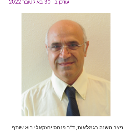
עודכן ב- 30 באוקטובר 2022
ניצב משנה בגמלאות, ד"ר פנחס יחזקאלי
הוא שותף