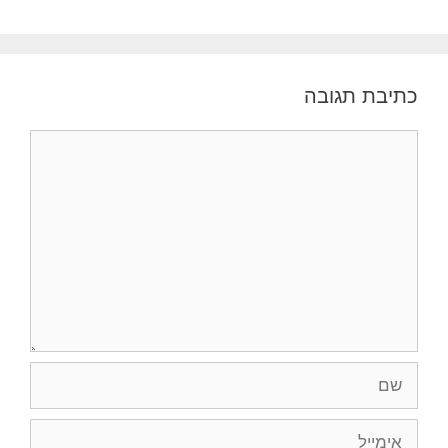
כתיבת תגובה
תגובה
שם
אימייל