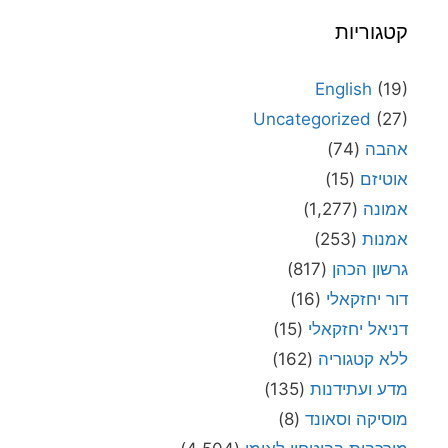
קטגוריות
English
(19)
Uncategorized
(27)
אהבה
(74)
אוטיזם
(15)
אמונה
(1,277)
אמנות
(253)
גרשון הכהן
(817)
דור יחזקאלי
(16)
דניאל יחזקאלי
(15)
ללא קטגוריה
(162)
מדע ועתידנות
(135)
מוסיקה וסאונד
(8)