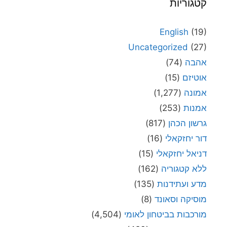
קטגוריות
English
(19)
Uncategorized
(27)
אהבה
(74)
אוטיזם
(15)
אמונה
(1,277)
אמנות
(253)
גרשון הכהן
(817)
דור יחזקאלי
(16)
דניאל יחזקאלי
(15)
ללא קטגוריה
(162)
מדע ועתידנות
(135)
מוסיקה וסאונד
(8)
מורכבות בביטחון לאומי
(4,504)