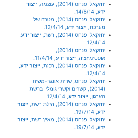
יחזקאלי פנחס (2014), עוצמה,
ייצור
ידע
, 14/8/14.
יחזקאלי פנחס (2014), מטרה של
מערכת,
ייצור ידע
, 12/4/14.
יחזקאלי פנחס (2014), רשת,
ייצור ידע
,
12/4/14.
יחזקאלי פנחס (2014),
אופטימיזציה,
ייצור ידע
, 11/4/14.
יחזקאלי פנחס (2014), רכזת,
ייצור ידע
,
12/4/14.
יחזקאלי פנחס, שרית אונגר-משיח
(2014), קשרים וקשרי גומלין ברשת
הארגון,
ייצור ידע
, 12/4/14.
יחזקאלי פנחס (2014), הילת רשת,
ייצור
ידע
, 19/7/14.
יחזקאלי פנחס (2014), מאיץ רשת,
ייצור
ידע
, 19/7/14.