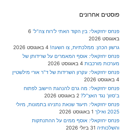
פוסטים אחרונים
פנחס יחזקאלי: בין הקוד האתי ל'רוח צה"ל'
6
באוגוסט 2026
גרשון הכהן: ממלכתיות, צו השעה!
4 באוגוסט 2026
פנחס יחזקאלי: אוסף המאמרים על שרידותן של
מערכות מורכבות
4 באוגוסט 2026
פנחס יחזקאלי: עקרון השרידות של ד"ר אורי מילשטיין
4 באוגוסט 2026
פנחס יחזקאלי: מה גרם להנהגת היישוב לפתוח
ב'סזון' נגד האצ"ל?
2 באוגוסט 2026
פנחס יחזקאלי: תיעוד שנאת נתניהו בתמונות, מיולי
2025 ואילך
1 באוגוסט 2026
פנחס יחזקאלי: אוסף ממים על ההתנתקות
והשלכותיה
31 ביולי 2026