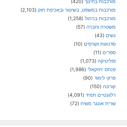
מורכבות בחינוך
(420)
מורכבות במשפט, בשיטור ובאכיפת חוק
(2,103)
מורכבות בניהול
(1,258)
משטרה וחברה
(57)
נשים
(43)
סדנאות וקורסים
(10)
ספרים
(11)
פוליטיקה
(1,073)
פנחס יחזקאלי
(1,986)
פרקי לימוד
(90)
קורונה
(150)
רלוונטיים תמיד
(4,091)
שרית אונגר משיח
(72)