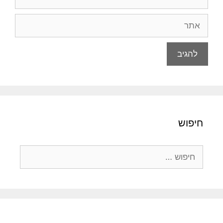
אתר
חיפוש
חיפוש: