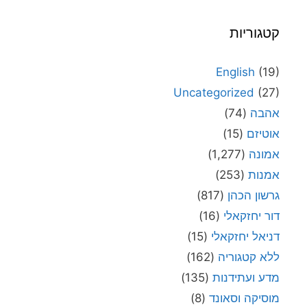
קטגוריות
English
(19)
Uncategorized
(27)
אהבה
(74)
אוטיזם
(15)
אמונה
(1,277)
אמנות
(253)
גרשון הכהן
(817)
דור יחזקאלי
(16)
דניאל יחזקאלי
(15)
ללא קטגוריה
(162)
מדע ועתידנות
(135)
מוסיקה וסאונד
(8)