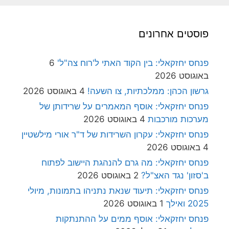
פוסטים אחרונים
פנחס יחזקאלי: בין הקוד האתי ל'רוח צה"ל'
6
באוגוסט 2026
גרשון הכהן: ממלכתיות, צו השעה!
4 באוגוסט 2026
פנחס יחזקאלי: אוסף המאמרים על שרידותן של
מערכות מורכבות
4 באוגוסט 2026
פנחס יחזקאלי: עקרון השרידות של ד"ר אורי מילשטיין
4 באוגוסט 2026
פנחס יחזקאלי: מה גרם להנהגת היישוב לפתוח
ב'סזון' נגד האצ"ל?
2 באוגוסט 2026
פנחס יחזקאלי: תיעוד שנאת נתניהו בתמונות, מיולי
2025 ואילך
1 באוגוסט 2026
פנחס יחזקאלי: אוסף ממים על ההתנתקות