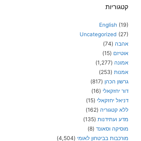
קטגוריות
English
(19)
Uncategorized
(27)
אהבה
(74)
אוטיזם
(15)
אמונה
(1,277)
אמנות
(253)
גרשון הכהן
(817)
דור יחזקאלי
(16)
דניאל יחזקאלי
(15)
ללא קטגוריה
(162)
מדע ועתידנות
(135)
מוסיקה וסאונד
(8)
מורכבות בביטחון לאומי
(4,504)