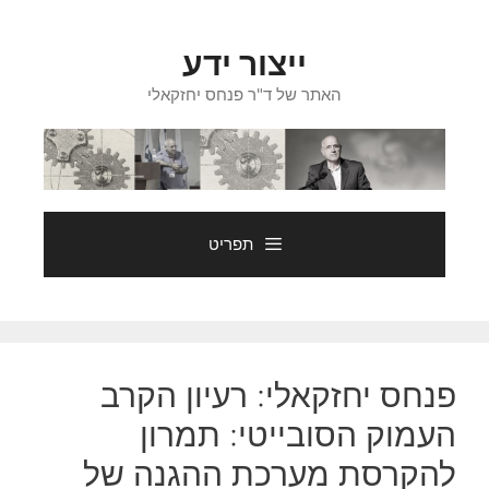
דלג
תוכן
ייצור ידע
האתר של ד"ר פנחס יחזקאלי
תפריט
פנחס יחזקאלי: רעיון הקרב
העמוק הסובייטי: תמרון
להקרסת מערכת ההגנה של