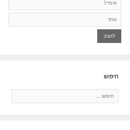
אתר
חיפוש
חיפוש: