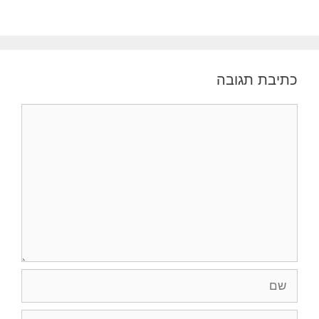
כתיבת תגובה
תגובה
שם
אימייל