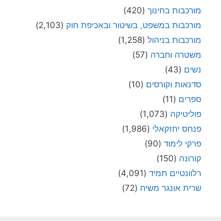
מורכבות בחינוך
(420)
מורכבות במשפט, בשיטור ובאכיפת חוק
(2,103)
מורכבות בניהול
(1,258)
משטרה וחברה
(57)
נשים
(43)
סדנאות וקורסים
(10)
ספרים
(11)
פוליטיקה
(1,073)
פנחס יחזקאלי
(1,986)
פרקי לימוד
(90)
קורונה
(150)
רלוונטיים תמיד
(4,091)
שרית אונגר משיח
(72)