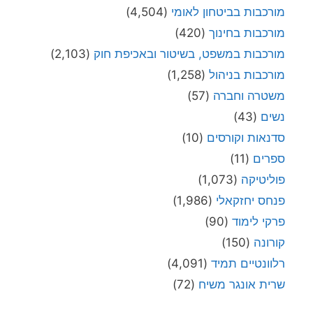
מורכבות בביטחון לאומי
(4,504)
מורכבות בחינוך
(420)
מורכבות במשפט, בשיטור ובאכיפת חוק
(2,103)
מורכבות בניהול
(1,258)
משטרה וחברה
(57)
נשים
(43)
סדנאות וקורסים
(10)
ספרים
(11)
פוליטיקה
(1,073)
פנחס יחזקאלי
(1,986)
פרקי לימוד
(90)
קורונה
(150)
רלוונטיים תמיד
(4,091)
שרית אונגר משיח
(72)