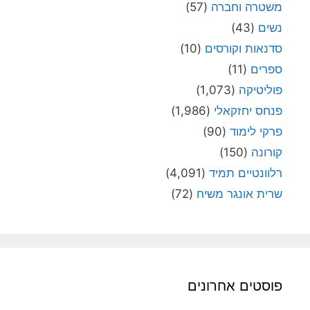
משטרה וחברה
(57)
נשים
(43)
סדנאות וקורסים
(10)
ספרים
(11)
פוליטיקה
(1,073)
פנחס יחזקאלי
(1,986)
פרקי לימוד
(90)
קורונה
(150)
רלוונטיים תמיד
(4,091)
שרית אונגר משיח
(72)
פוסטים אחרונים