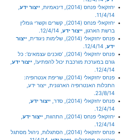
יחזקאלי פנחס (2014), דינאמיות,
ייצור ידע
,
11/4/14.
יחזקאלי פנחס (2014), קשרים וקשרי גומלין
ברשת הארגון,
ייצור ידע
, 12/4/14.
פנחס יחזקאלי (2014), שלימות ניגודית,
ייצור
ידע
, 12/4/14.
פנחס יחזקאלי (2014), ‘סוכנים עצמאים’: כל
גורם במערכת מורכבת יכול להפתיע!,
ייצור ידע
,
12/4/14.
פנחס יחזקאלי (2014), שריפת אנטרופיה:
התכלות האנטרופיה הארגונית, ייצור ידע,
23/8/14.
פנחס יחזקאלי (2014), סדר,
ייצור ידע
,
12/4/14.
יחזקאלי פנחס (2014), התהוות,
ייצור ידע
,
12/4/14.
פנחס יחזקאלי (2014), הסתגלות, ניהול מסתגל
וארגונים מסתגלים,
ייצור ידע
, 11/4/14.