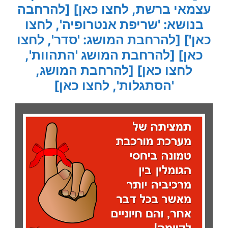
עצמאי ברשת, לחצו כאן]
[להרחבה
בנושא: 'שריפת אנטרופיה', לחצו
כאן']
[להרחבת המושג: 'סדר', לחצו
כאן]
[להרחבת המושג 'התהוות',
לחצו כאן]
[להרחבת המושג,
'הסתגלות', לחצו כאן]