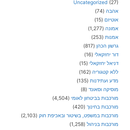
Uncategorized
(27)
אהבה
(74)
אוטיזם
(15)
אמונה
(1,277)
אמנות
(253)
גרשון הכהן
(817)
דור יחזקאלי
(16)
דניאל יחזקאלי
(15)
ללא קטגוריה
(162)
מדע ועתידנות
(135)
מוסיקה וסאונד
(8)
מורכבות בביטחון לאומי
(4,504)
מורכבות בחינוך
(420)
מורכבות במשפט, בשיטור ובאכיפת חוק
(2,103)
מורכבות בניהול
(1,258)