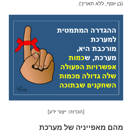
(בן יוסף, ללא תאריך).
[הכרזה: ייצור ידע]
מהם מאפייניה של מערכת