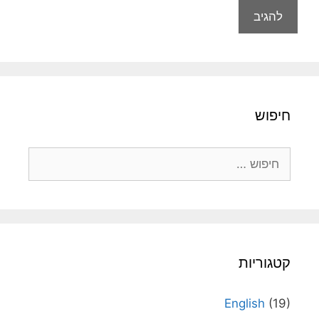
חיפוש
חיפוש:
קטגוריות
English
(19)