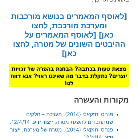
[לאוסף המאמרים בנושא מורכבות
ומערכת מורכבת, לחצו
כאן]
[לאוסף המאמרים על
ההיבטים השונים של מטרה, לחצו
כאן]
מקורות והעשרה
פנחס יחזקאלי (2014), מערכת – חלקים
שמתחברים להשגת מטרה,
ייצור ידע
, 12/4/14.
פנחס יחזקאלי (2014), מטרה של מערכת,
ייצור
ידע
, 12/4/14.