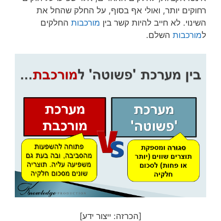
רחוקים יותר, ואולי אף בסוף, על החלק שהחל את
השינוי. לא חייב להיות קשר בין
מורכבות
החלקים
ל
מורכבות
השלם.
[הכרזה: ייצור ידע]