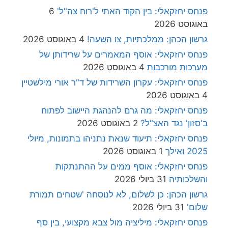
פנחס יחזקאלי: בין הקוד האתי ל'רוח צה"ל'
6
באוגוסט 2026
גרשון הכהן: ממלכתיות, צו השעה!
4 באוגוסט 2026
פנחס יחזקאלי: אוסף המאמרים על שרידותן של
מערכות מורכבות
4 באוגוסט 2026
פנחס יחזקאלי: עקרון השרידות של ד"ר אורי מילשטיין
4 באוגוסט 2026
פנחס יחזקאלי: מה גרם להנהגת היישוב לפתוח
ב'סזון' נגד האצ"ל?
2 באוגוסט 2026
פנחס יחזקאלי: תיעוד שנאת נתניהו בתמונות, מיולי
2025 ואילך
1 באוגוסט 2026
פנחס יחזקאלי: אוסף ממים על ההתנתקות
והשלכותיה
31 ביולי 2026
גרשון הכהן: כן לשלום, לא לנוסחה 'שטחים תמורת
שלום'
31 ביולי 2026
פנחס יחזקאלי: מיליציה מול צבא מקצועי, בין סף