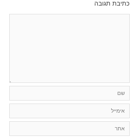
כתיבת תגובה
תגובה
שם
אימייל
אתר