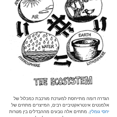
הגדרה דומה מתייחסת למערכת מורכבת כמכלול של
אלמנטים אינטראקטיביים רבים, המייצרים מתחים של
יחסי גומלין
. מתחים אלה נובעים מההבדלים בין מטרות