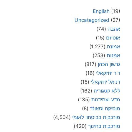
English
(19)
Uncategorized
(27)
אהבה
(74)
אוטיזם
(15)
אמונה
(1,277)
אמנות
(253)
גרשון הכהן
(817)
דור יחזקאלי
(16)
דניאל יחזקאלי
(15)
ללא קטגוריה
(162)
מדע ועתידנות
(135)
מוסיקה וסאונד
(8)
מורכבות בביטחון לאומי
(4,504)
מורכבות בחינוך
(420)