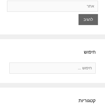
אתר
חיפוש
חיפוש:
קטגוריות