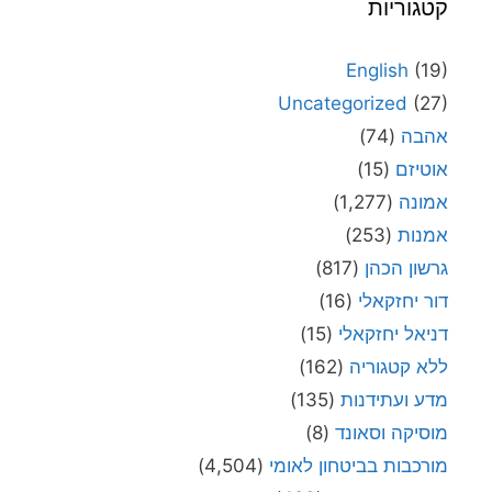
קטגוריות
English
(19)
Uncategorized
(27)
אהבה
(74)
אוטיזם
(15)
אמונה
(1,277)
אמנות
(253)
גרשון הכהן
(817)
דור יחזקאלי
(16)
דניאל יחזקאלי
(15)
ללא קטגוריה
(162)
מדע ועתידנות
(135)
מוסיקה וסאונד
(8)
מורכבות בביטחון לאומי
(4,504)