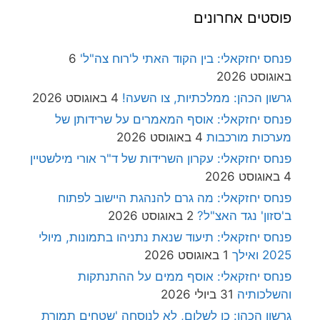
פוסטים אחרונים
פנחס יחזקאלי: בין הקוד האתי ל'רוח צה"ל'
6
באוגוסט 2026
גרשון הכהן: ממלכתיות, צו השעה!
4 באוגוסט 2026
פנחס יחזקאלי: אוסף המאמרים על שרידותן של
מערכות מורכבות
4 באוגוסט 2026
פנחס יחזקאלי: עקרון השרידות של ד"ר אורי מילשטיין
4 באוגוסט 2026
פנחס יחזקאלי: מה גרם להנהגת היישוב לפתוח
ב'סזון' נגד האצ"ל?
2 באוגוסט 2026
פנחס יחזקאלי: תיעוד שנאת נתניהו בתמונות, מיולי
2025 ואילך
1 באוגוסט 2026
פנחס יחזקאלי: אוסף ממים על ההתנתקות
והשלכותיה
31 ביולי 2026
גרשון הכהן: כן לשלום, לא לנוסחה 'שטחים תמורת