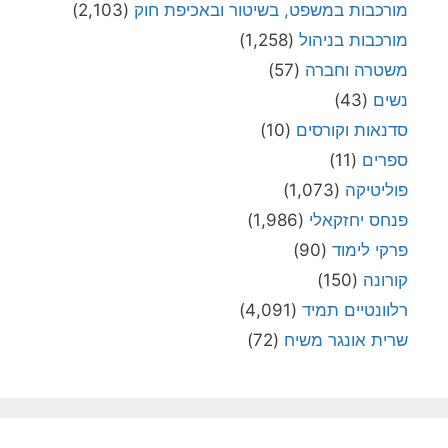
מורכבות במשפט, בשיטור ובאכיפת חוק
(2,103)
מורכבות בניהול
(1,258)
משטרה וחברה
(57)
נשים
(43)
סדנאות וקורסים
(10)
ספרים
(11)
פוליטיקה
(1,073)
פנחס יחזקאלי
(1,986)
פרקי לימוד
(90)
קורונה
(150)
רלוונטיים תמיד
(4,091)
שרית אונגר משיח
(72)