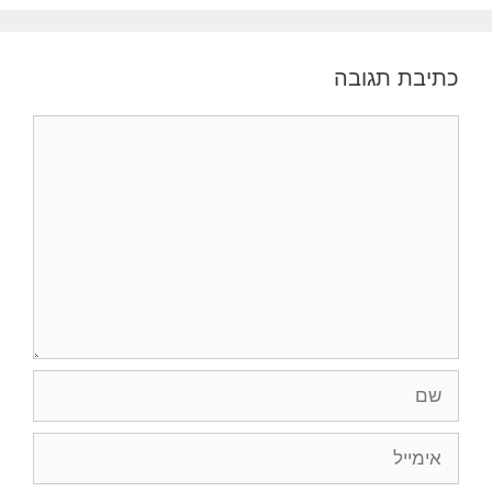
כתיבת תגובה
תגובה
שם
אימייל