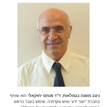
ניצב משנה בגמלאות, ד"ר פנחס יחזקאלי
הוא שותף
בחברת 'ייצור ידע' ואיש אקדמיה. שימש בעבר כראש