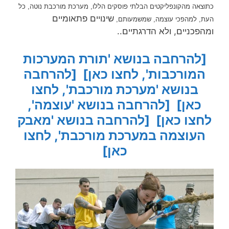
כתוצאה מהקונפליקטים הבלתי פוסקים הללו, מערכת מורכבת נוטה, כל
שינויים פתאומיים
העת, למהפכי עוצמה, שמשמעותם,
ומהפכניים, ולא הדרגתיים..
[להרחבה בנושא 'תורת המערכות
המורכבות', לחצו כאן]
[להרחבה
בנושא 'מערכת מורכבת', לחצו
כאן]
[להרחבה בנושא 'עוצמה',
לחצו כאן]
[להרחבה בנושא 'מאבק
העוצמה במערכת מורכבת', לחצו
כאן]