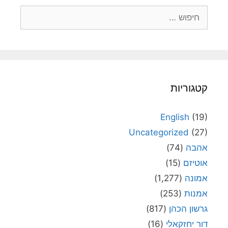
חיפוש:
קטגוריות
English
(19)
Uncategorized
(27)
אהבה
(74)
אוטיזם
(15)
אמונה
(1,277)
אמנות
(253)
גרשון הכהן
(817)
דור יחזקאלי
(16)