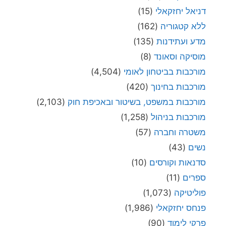
דניאל יחזקאלי
(15)
ללא קטגוריה
(162)
מדע ועתידנות
(135)
מוסיקה וסאונד
(8)
מורכבות בביטחון לאומי
(4,504)
מורכבות בחינוך
(420)
מורכבות במשפט, בשיטור ובאכיפת חוק
(2,103)
מורכבות בניהול
(1,258)
משטרה וחברה
(57)
נשים
(43)
סדנאות וקורסים
(10)
ספרים
(11)
פוליטיקה
(1,073)
פנחס יחזקאלי
(1,986)
פרקי לימוד
(90)