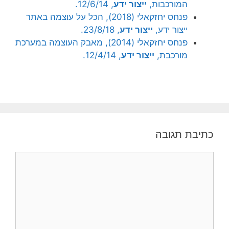
המורכבות,
ייצור ידע
, 12/6/14.
פנחס יחזקאלי (2018), הכל על עוצמה באתר
ייצור ידע,
ייצור ידע
, 23/8/18.
פנחס יחזקאלי (2014), מאבק העוצמה במערכת
מורכבת,
ייצור ידע
, 12/4/14.
כתיבת תגובה
תגובה