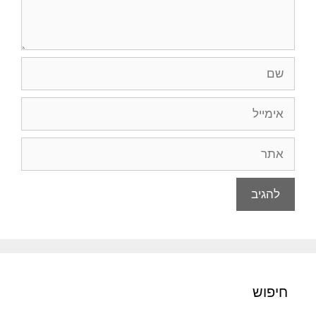
שם
אימייל
אתר
חיפוש