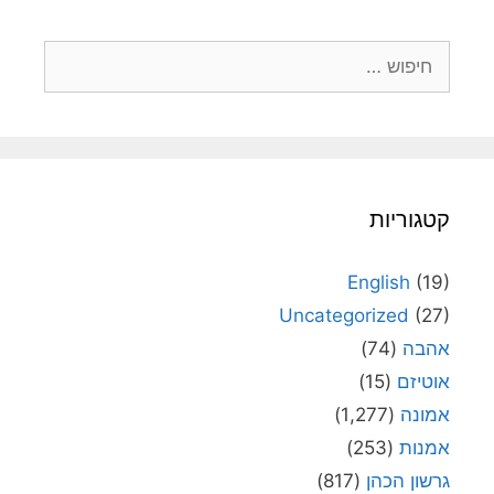
חיפוש:
קטגוריות
English
(19)
Uncategorized
(27)
אהבה
(74)
אוטיזם
(15)
אמונה
(1,277)
אמנות
(253)
גרשון הכהן
(817)