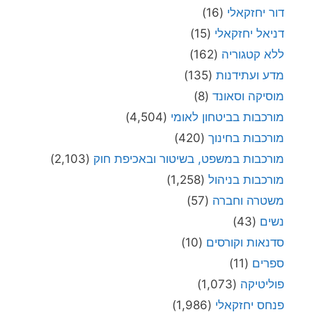
דור יחזקאלי
(16)
דניאל יחזקאלי
(15)
ללא קטגוריה
(162)
מדע ועתידנות
(135)
מוסיקה וסאונד
(8)
מורכבות בביטחון לאומי
(4,504)
מורכבות בחינוך
(420)
מורכבות במשפט, בשיטור ובאכיפת חוק
(2,103)
מורכבות בניהול
(1,258)
משטרה וחברה
(57)
נשים
(43)
סדנאות וקורסים
(10)
ספרים
(11)
פוליטיקה
(1,073)
פנחס יחזקאלי
(1,986)