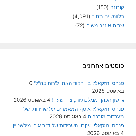
קורונה
(150)
רלוונטיים תמיד
(4,091)
שרית אונגר משיח
(72)
פוסטים אחרונים
פנחס יחזקאלי: בין הקוד האתי ל'רוח צה"ל'
6
באוגוסט 2026
גרשון הכהן: ממלכתיות, צו השעה!
4 באוגוסט 2026
פנחס יחזקאלי: אוסף המאמרים על שרידותן של
מערכות מורכבות
4 באוגוסט 2026
פנחס יחזקאלי: עקרון השרידות של ד"ר אורי מילשטיין
4 באוגוסט 2026