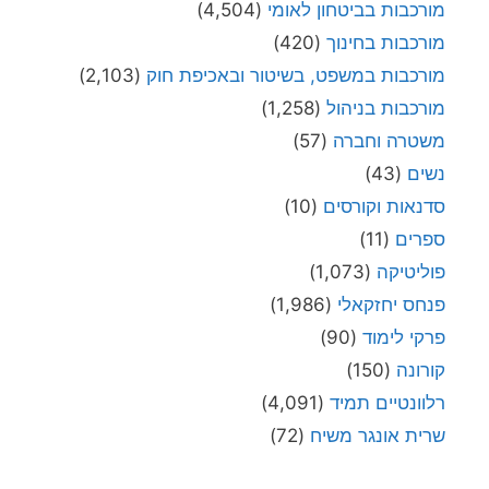
מורכבות בביטחון לאומי
(4,504)
מורכבות בחינוך
(420)
מורכבות במשפט, בשיטור ובאכיפת חוק
(2,103)
מורכבות בניהול
(1,258)
משטרה וחברה
(57)
נשים
(43)
סדנאות וקורסים
(10)
ספרים
(11)
פוליטיקה
(1,073)
פנחס יחזקאלי
(1,986)
פרקי לימוד
(90)
קורונה
(150)
רלוונטיים תמיד
(4,091)
שרית אונגר משיח
(72)