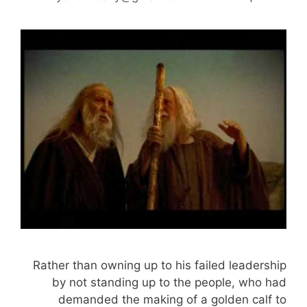
Rather than owning up to his failed leadership
by not standing up to the people, who had
demanded the making of a golden calf to