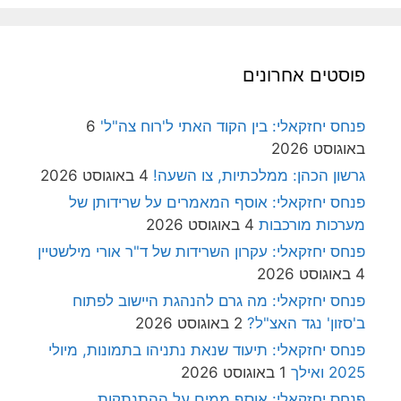
פוסטים אחרונים
פנחס יחזקאלי: בין הקוד האתי ל'רוח צה"ל'
6
באוגוסט 2026
גרשון הכהן: ממלכתיות, צו השעה!
4 באוגוסט 2026
פנחס יחזקאלי: אוסף המאמרים על שרידותן של
מערכות מורכבות
4 באוגוסט 2026
פנחס יחזקאלי: עקרון השרידות של ד"ר אורי מילשטיין
4 באוגוסט 2026
פנחס יחזקאלי: מה גרם להנהגת היישוב לפתוח
ב'סזון' נגד האצ"ל?
2 באוגוסט 2026
פנחס יחזקאלי: תיעוד שנאת נתניהו בתמונות, מיולי
2025 ואילך
1 באוגוסט 2026
פנחס יחזקאלי: אוסף ממים על ההתנתקות