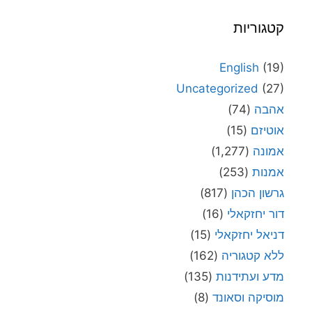
קטגוריות
English
(19)
Uncategorized
(27)
אהבה
(74)
אוטיזם
(15)
אמונה
(1,277)
אמנות
(253)
גרשון הכהן
(817)
דור יחזקאלי
(16)
דניאל יחזקאלי
(15)
ללא קטגוריה
(162)
מדע ועתידנות
(135)
מוסיקה וסאונד
(8)