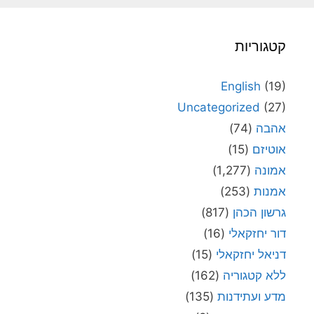
קטגוריות
English
(19)
Uncategorized
(27)
אהבה
(74)
אוטיזם
(15)
אמונה
(1,277)
אמנות
(253)
גרשון הכהן
(817)
דור יחזקאלי
(16)
דניאל יחזקאלי
(15)
ללא קטגוריה
(162)
מדע ועתידנות
(135)