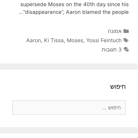
supersede Moses on the 40th day since his
“disappearance”, Aaron blamed the people…
קטגוריות
אמונה
תגיות
Aaron
,
Ki Tissa
,
Moses
,
Yossi Feintuch
3 תגובות
חיפוש
חיפוש: