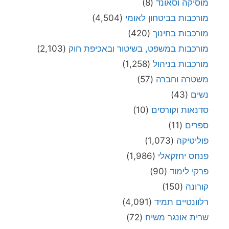
מוסיקה וסאונד
(8)
מורכבות בביטחון לאומי
(4,504)
מורכבות בחינוך
(420)
מורכבות במשפט, בשיטור ובאכיפת חוק
(2,103)
מורכבות בניהול
(1,258)
משטרה וחברה
(57)
נשים
(43)
סדנאות וקורסים
(10)
ספרים
(11)
פוליטיקה
(1,073)
פנחס יחזקאלי
(1,986)
פרקי לימוד
(90)
קורונה
(150)
רלוונטיים תמיד
(4,091)
שרית אונגר משיח
(72)