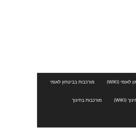
אומי (WIKI)
מורכבות בביטחון לאומי
 (WIKI)
מורכבות בחינוך