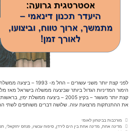
לפני קצת יותר משני עשורים –
הימור המדיניות הגדול ביותר שביצעה ממשלה בישראל מאז מל
קצת יותר מעשור – בקיץ 2005 – ביצעה ממשלת
את ההתנתקות מרצועת עזה. שלושה דברים משותפים לשתי התכ
קטגוריות
מורכבות בביטחון לאומי
תגיות
מדינה אחת
,
מדינה אחת בין הים לירדן
,
סיפוח עכשיו
,
פנחס יחזקאלי
,
תכנ