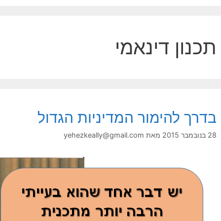
תכנון דינאמי
בדרך להימור המדיניות הגדול
28 בנובמבר 2015
מאת
yehezkeally@gmail.com