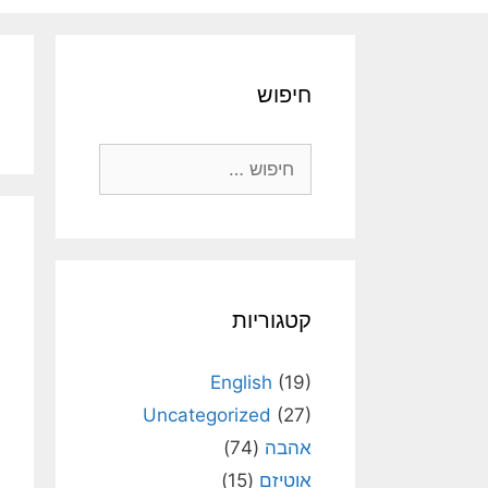
חיפוש
חיפוש:
קטגוריות
English
(19)
Uncategorized
(27)
אהבה
(74)
אוטיזם
(15)