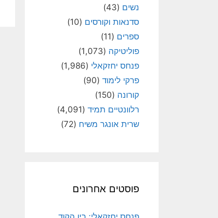
נשים
(43)
סדנאות וקורסים
(10)
ספרים
(11)
פוליטיקה
(1,073)
פנחס יחזקאלי
(1,986)
פרקי לימוד
(90)
קורונה
(150)
רלוונטיים תמיד
(4,091)
שרית אונגר משיח
(72)
פוסטים אחרונים
פנחס יחזקאלי: בין הקוד