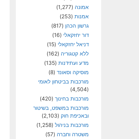
אמונה
(1,277)
אמנות
(253)
גרשון הכהן
(817)
דור יחזקאלי
(16)
דניאל יחזקאלי
(15)
ללא קטגוריה
(162)
מדע ועתידנות
(135)
מוסיקה וסאונד
(8)
מורכבות בביטחון לאומי
(4,504)
מורכבות בחינוך
(420)
מורכבות במשפט, בשיטור
ובאכיפת חוק
(2,103)
מורכבות בניהול
(1,258)
משטרה וחברה
(57)