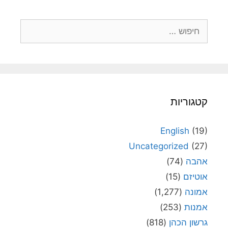
חיפוש:
קטגוריות
English
(19)
Uncategorized
(27)
אהבה
(74)
אוטיזם
(15)
אמונה
(1,277)
אמנות
(253)
גרשון הכהן
(818)