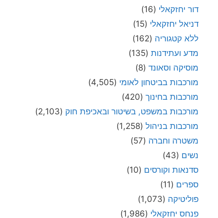
דור יחזקאלי
(16)
דניאל יחזקאלי
(15)
ללא קטגוריה
(162)
מדע ועתידנות
(135)
מוסיקה וסאונד
(8)
מורכבות בביטחון לאומי
(4,505)
מורכבות בחינוך
(420)
מורכבות במשפט, בשיטור ובאכיפת חוק
(2,103)
מורכבות בניהול
(1,258)
משטרה וחברה
(57)
נשים
(43)
סדנאות וקורסים
(10)
ספרים
(11)
פוליטיקה
(1,073)
פנחס יחזקאלי
(1,986)