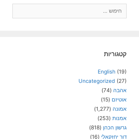
חיפוש:
קטגוריות
English
(19)
Uncategorized
(27)
אהבה
(74)
אוטיזם
(15)
אמונה
(1,277)
אמנות
(253)
גרשון הכהן
(818)
דור יחזקאלי
(16)