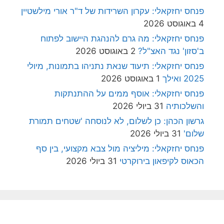
פנחס יחזקאלי: עקרון השרידות של ד"ר אורי מילשטיין
4 באוגוסט 2026
פנחס יחזקאלי: מה גרם להנהגת היישוב לפתוח
ב'סזון' נגד האצ"ל?
2 באוגוסט 2026
פנחס יחזקאלי: תיעוד שנאת נתניהו בתמונות, מיולי
2025 ואילך
1 באוגוסט 2026
פנחס יחזקאלי: אוסף ממים על ההתנתקות
והשלכותיה
31 ביולי 2026
גרשון הכהן: כן לשלום, לא לנוסחה 'שטחים תמורת
שלום'
31 ביולי 2026
פנחס יחזקאלי: מיליציה מול צבא מקצועי, בין סף
הכאוס לקיפאון בירוקרטי
31 ביולי 2026