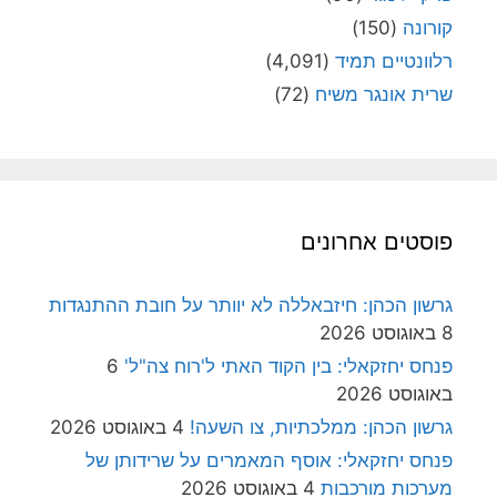
קורונה
(150)
רלוונטיים תמיד
(4,091)
שרית אונגר משיח
(72)
פוסטים אחרונים
גרשון הכהן: חיזבאללה לא יוותר על חובת ההתנגדות
8 באוגוסט 2026
פנחס יחזקאלי: בין הקוד האתי ל'רוח צה"ל'
6
באוגוסט 2026
גרשון הכהן: ממלכתיות, צו השעה!
4 באוגוסט 2026
פנחס יחזקאלי: אוסף המאמרים על שרידותן של
מערכות מורכבות
4 באוגוסט 2026