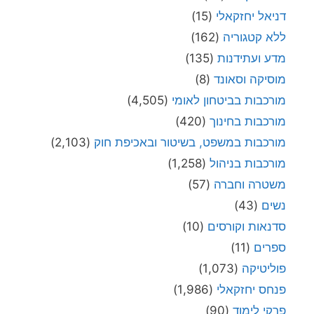
דניאל יחזקאלי
(15)
ללא קטגוריה
(162)
מדע ועתידנות
(135)
מוסיקה וסאונד
(8)
מורכבות בביטחון לאומי
(4,505)
מורכבות בחינוך
(420)
מורכבות במשפט, בשיטור ובאכיפת חוק
(2,103)
מורכבות בניהול
(1,258)
משטרה וחברה
(57)
נשים
(43)
סדנאות וקורסים
(10)
ספרים
(11)
פוליטיקה
(1,073)
פנחס יחזקאלי
(1,986)
פרקי לימוד
(90)