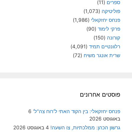
ספרים
(11)
פוליטיקה
(1,073)
פנחס יחזקאלי
(1,986)
פרקי לימוד
(90)
קורונה
(150)
רלוונטיים תמיד
(4,091)
שרית אונגר משיח
(72)
פוסטים אחרונים
פנחס יחזקאלי: בין הקוד האתי ל'רוח צה"ל'
6
באוגוסט 2026
גרשון הכהן: ממלכתיות, צו השעה!
4 באוגוסט 2026