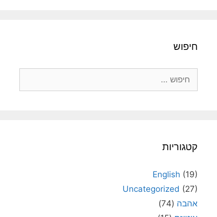
חיפוש
חיפוש:
קטגוריות
English
(19)
Uncategorized
(27)
אהבה
(74)