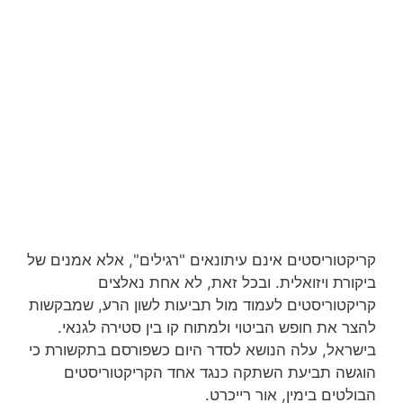
קריקטוריסטים אינם עיתונאים "רגילים", אלא אמנים של
ביקורת ויזואלית. ובכל זאת, לא אחת נאלצים
קריקטוריסטים לעמוד מול תביעות לשון הרע, שמבקשות
להצר את חופש הביטוי ולמתוח קו בין סטירה לגנאי.
בישראל, עלה הנושא לסדר היום כשפורסם בתקשורת כי
הוגשה תביעת השתקה כנגד אחד הקריקטוריסטים
הבולטים בימין, אור רייכרט.