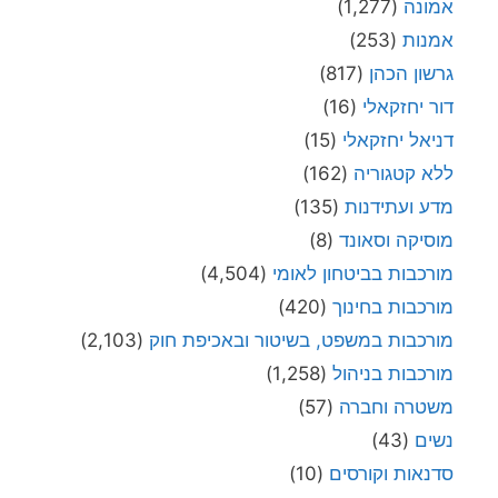
אמונה
(1,277)
אמנות
(253)
גרשון הכהן
(817)
דור יחזקאלי
(16)
דניאל יחזקאלי
(15)
ללא קטגוריה
(162)
מדע ועתידנות
(135)
מוסיקה וסאונד
(8)
מורכבות בביטחון לאומי
(4,504)
מורכבות בחינוך
(420)
מורכבות במשפט, בשיטור ובאכיפת חוק
(2,103)
מורכבות בניהול
(1,258)
משטרה וחברה
(57)
נשים
(43)
סדנאות וקורסים
(10)