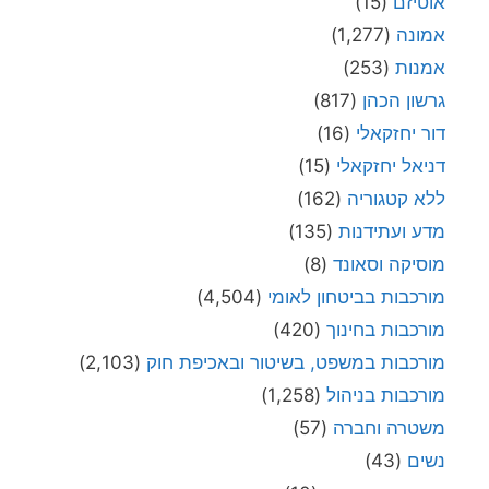
אוטיזם
(15)
אמונה
(1,277)
אמנות
(253)
גרשון הכהן
(817)
דור יחזקאלי
(16)
דניאל יחזקאלי
(15)
ללא קטגוריה
(162)
מדע ועתידנות
(135)
מוסיקה וסאונד
(8)
מורכבות בביטחון לאומי
(4,504)
מורכבות בחינוך
(420)
מורכבות במשפט, בשיטור ובאכיפת חוק
(2,103)
מורכבות בניהול
(1,258)
משטרה וחברה
(57)
נשים
(43)