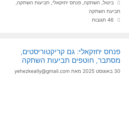
תגיות
ביטול
,
השתקה
,
פנחס יחזקאלי
,
תביעות השתקה
,
תביעת השתקה
46 תגובות
פנחס יחזקאלי: גם קריקטוריסטים,
מסתבר, חוטפים תביעות השתקה
30 באוגוסט 2025
מאת
yehezkeally@gmail.com