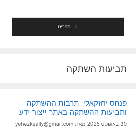
תפריט
תביעות השתקה
פנחס יחזקאלי: תרבות ההשתקה
ותביעות ההשתקה באתר ייצור ידע
30 באוגוסט 2025
מאת
yehezkeally@gmail.com