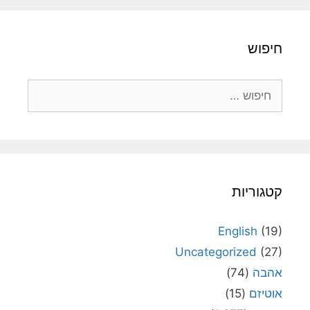
חיפוש
חיפוש:
קטגוריות
English
(19)
Uncategorized
(27)
אהבה
(74)
אוטיזם
(15)