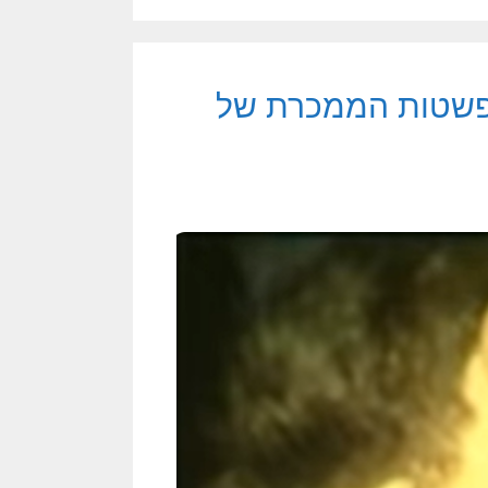
 הפשטות הממכרת של