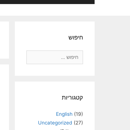
חיפוש
חיפוש:
קטגוריות
English
(19)
Uncategorized
(27)