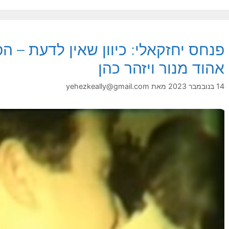
פנחס יחזקאלי: כיוון שאין לדעת –
אהוד מנור ויזהר כהן
14 בנובמבר 2023
מאת
yehezkeally@gmail.com