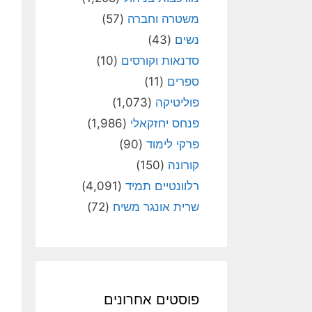
משטרה וחברה
(57)
נשים
(43)
סדנאות וקורסים
(10)
ספרים
(11)
פוליטיקה
(1,073)
פנחס יחזקאלי
(1,986)
פרקי לימוד
(90)
קורונה
(150)
רלוונטיים תמיד
(4,091)
שרית אונגר משיח
(72)
פוסטים אחרונים