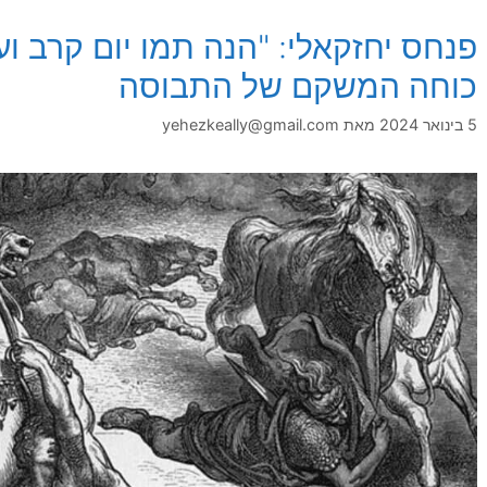
פנחס יחזקאלי: "הנה תמו יום קרב וע
כוחה המשקם של התבוסה
5 בינואר 2024
מאת
yehezkeally@gmail.com