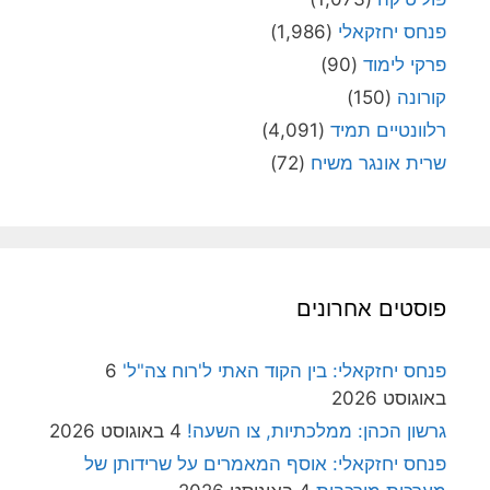
פנחס יחזקאלי
(1,986)
פרקי לימוד
(90)
קורונה
(150)
רלוונטיים תמיד
(4,091)
שרית אונגר משיח
(72)
פוסטים אחרונים
פנחס יחזקאלי: בין הקוד האתי ל'רוח צה"ל'
6
באוגוסט 2026
גרשון הכהן: ממלכתיות, צו השעה!
4 באוגוסט 2026
פנחס יחזקאלי: אוסף המאמרים על שרידותן של