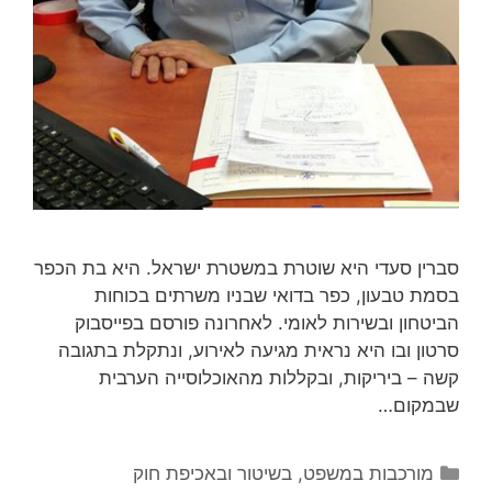
סברין סעדי היא שוטרת במשטרת ישראל. היא בת הכפר
בסמת טבעון, כפר בדואי שבניו משרתים בכוחות
הביטחון ובשירות לאומי. לאחרונה פורסם בפייסבוק
סרטון ובו היא נראית מגיעה לאירוע, ונתקלת בתגובה
קשה – ביריקות, ובקללות מהאוכלוסייה הערבית
שבמקום…
קטגוריות
מורכבות במשפט, בשיטור ובאכיפת חוק