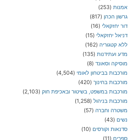
אמנות
(253)
גרשון הכהן
(817)
דור יחזקאלי
(16)
דניאל יחזקאלי
(15)
ללא קטגוריה
(162)
מדע ועתידנות
(135)
מוסיקה וסאונד
(8)
מורכבות בביטחון לאומי
(4,504)
מורכבות בחינוך
(420)
מורכבות במשפט, בשיטור ובאכיפת חוק
(2,103)
מורכבות בניהול
(1,258)
משטרה וחברה
(57)
נשים
(43)
סדנאות וקורסים
(10)
ספרים
(11)