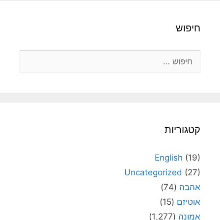
חיפוש
חיפוש:
קטגוריות
English
(19)
Uncategorized
(27)
אהבה
(74)
אוטיזם
(15)
אמונה
(1,277)