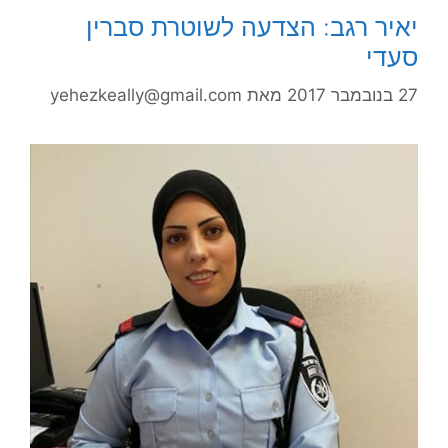
יאיר רגב: הצדעה לשוטרת סברין
סעדי
27 בנובמבר 2017
מאת
yehezkeally@gmail.com