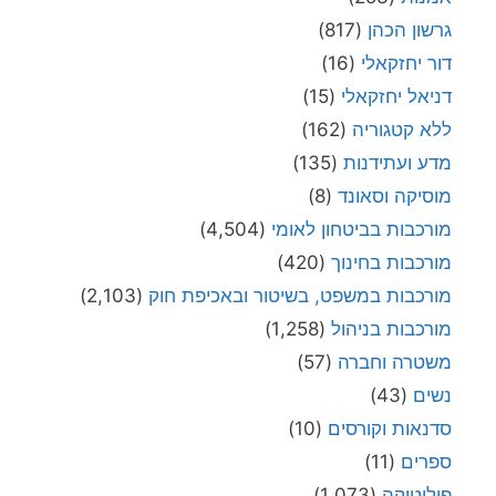
גרשון הכהן
(817)
דור יחזקאלי
(16)
דניאל יחזקאלי
(15)
ללא קטגוריה
(162)
מדע ועתידנות
(135)
מוסיקה וסאונד
(8)
מורכבות בביטחון לאומי
(4,504)
מורכבות בחינוך
(420)
מורכבות במשפט, בשיטור ובאכיפת חוק
(2,103)
מורכבות בניהול
(1,258)
משטרה וחברה
(57)
נשים
(43)
סדנאות וקורסים
(10)
ספרים
(11)
פוליטיקה
(1,073)