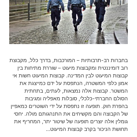
בחברות רב-תרבותיות – המורכבות, בדרך כלל, מקבוצת
רוב דומיננטית ומקבוצות מיעוט – שוררת מתיחות בין
קבוצות המיעוט לבין המדינה. קבוצות המיעוט חשות אי
אמון כלפי המשטרה, הנתפסת על ידם כמייצגת את
המשטר. קבוצות אלה נמצאות, לעתים, בתחתית
הסולם החברתי-כלכלי, סובלות מאפליה ומגיבות
בהפרת חוק. תופעה זו נתפסת על ידי השוטרים כמאפיין
של הקבוצה והם מקשיחים את התנהגותם מולה. יחסי
גומלין אלה יוצרים תופעה של שיטור יתר, המחריף את
תחושת הניכור בקרב קבוצות המיעוט…