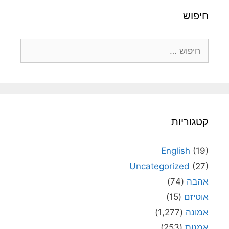
חיפוש
חיפוש:
קטגוריות
English
(19)
Uncategorized
(27)
אהבה
(74)
אוטיזם
(15)
אמונה
(1,277)
אמנות
(253)