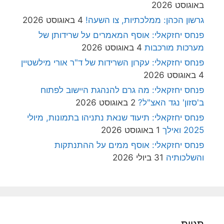
באוגוסט 2026
גרשון הכהן: ממלכתיות, צו השעה!
4 באוגוסט 2026
פנחס יחזקאלי: אוסף המאמרים על שרידותן של
מערכות מורכבות
4 באוגוסט 2026
פנחס יחזקאלי: עקרון השרידות של ד"ר אורי מילשטיין
4 באוגוסט 2026
פנחס יחזקאלי: מה גרם להנהגת היישוב לפתוח
ב'סזון' נגד האצ"ל?
2 באוגוסט 2026
פנחס יחזקאלי: תיעוד שנאת נתניהו בתמונות, מיולי
2025 ואילך
1 באוגוסט 2026
פנחס יחזקאלי: אוסף ממים על ההתנתקות
והשלכותיה
31 ביולי 2026
תגיות