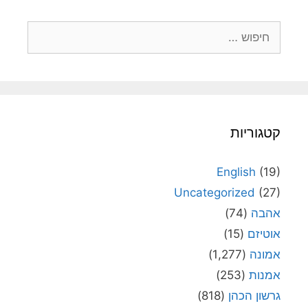
חיפוש:
קטגוריות
English
(19)
Uncategorized
(27)
אהבה
(74)
אוטיזם
(15)
אמונה
(1,277)
אמנות
(253)
גרשון הכהן
(818)