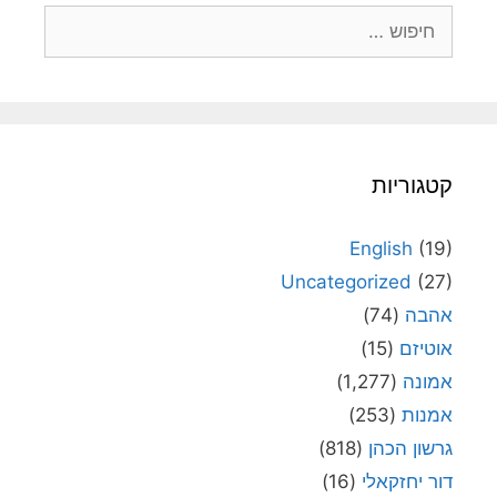
חיפוש:
קטגוריות
English
(19)
Uncategorized
(27)
אהבה
(74)
אוטיזם
(15)
אמונה
(1,277)
אמנות
(253)
גרשון הכהן
(818)
דור יחזקאלי
(16)