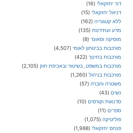
דור יחזקאלי
(16)
דניאל יחזקאלי
(15)
ללא קטגוריה
(162)
מדע ועתידנות
(135)
מוסיקה וסאונד
(8)
מורכבות בביטחון לאומי
(4,507)
מורכבות בחינוך
(422)
מורכבות במשפט, בשיטור ובאכיפת חוק
(2,105)
מורכבות בניהול
(1,260)
משטרה וחברה
(57)
נשים
(43)
סדנאות וקורסים
(10)
ספרים
(11)
פוליטיקה
(1,075)
פנחס יחזקאלי
(1,988)