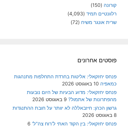
קורונה
(150)
רלוונטיים תמיד
(4,093)
שרית אונגר משיח
(72)
פוסטים אחרונים
פנחס יחזקאלי: אליטות בחרדת התחלפות מתנהגות
כמאפיה
10 באוגוסט 2026
פנחס יחזקאלי: מדוע הבעיות של היום נובעות
מהפתרונות של אתמול?
9 באוגוסט 2026
גרשון הכהן: חיזבאללה לא יוותר על חובת ההתנגדות
8 באוגוסט 2026
פנחס יחזקאלי: בין הקוד האתי ל'רוח צה"ל'
6