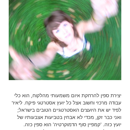
יצירת ספין להרחקת איום משמעותי מהלקוח, הוא כלי
עבודה מרכזי וחשוב אצל כל יועץ אסטרטגי פיקח. ליאיר
לפיד יש את היועצים האסטרטגיים הטובים בישראל;
ואני כבר זקן, מכדי לא אבחין בטביעות אצבעותיו של
יועץ כזה. 'קמפיין סוף הדמוקרטיה' הוא ספין כזה.