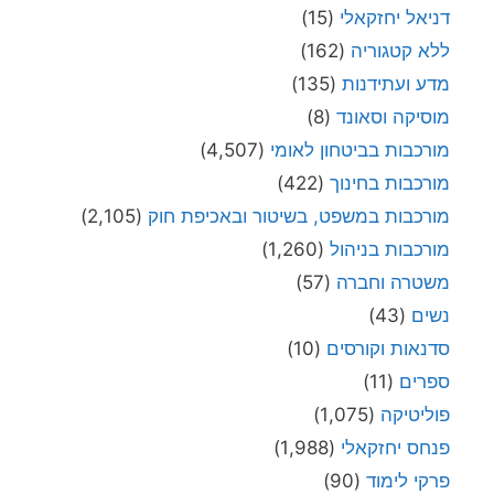
דניאל יחזקאלי
(15)
ללא קטגוריה
(162)
מדע ועתידנות
(135)
מוסיקה וסאונד
(8)
מורכבות בביטחון לאומי
(4,507)
מורכבות בחינוך
(422)
מורכבות במשפט, בשיטור ובאכיפת חוק
(2,105)
מורכבות בניהול
(1,260)
משטרה וחברה
(57)
נשים
(43)
סדנאות וקורסים
(10)
ספרים
(11)
פוליטיקה
(1,075)
פנחס יחזקאלי
(1,988)
פרקי לימוד
(90)