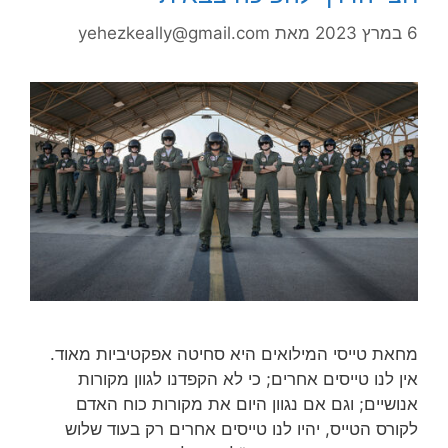
6 במרץ 2023
מאת
yehezkeally@gmail.com
מחאת טייסי המילואים היא סחיטה אפקטיביות מאוד.
אין לנו טייסים אחרים; כי לא הקפדנו לגוון מקורות
אנושיים; וגם אם נגוון היום את מקורות כוח האדם
לקורס הטייס, יהיו לנו טייסים אחרים רק בעוד שלוש