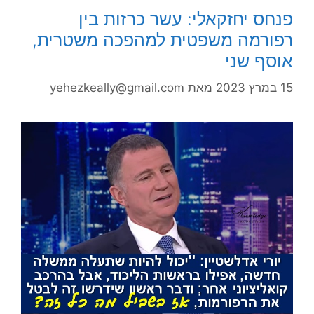
פנחס יחזקאלי: עשר כרזות בין
רפורמה משפטית למהפכה משטרית,
אוסף שני
15 במרץ 2023
מאת
yehezkeally@gmail.com