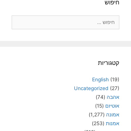
חיפוש
חיפוש:
קטגוריות
English
(19)
Uncategorized
(27)
אהבה
(74)
אוטיזם
(15)
אמונה
(1,277)
אמנות
(253)