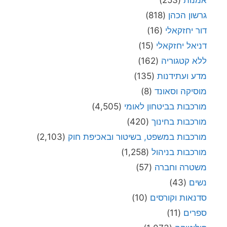
גרשון הכהן
(818)
דור יחזקאלי
(16)
דניאל יחזקאלי
(15)
ללא קטגוריה
(162)
מדע ועתידנות
(135)
מוסיקה וסאונד
(8)
מורכבות בביטחון לאומי
(4,505)
מורכבות בחינוך
(420)
מורכבות במשפט, בשיטור ובאכיפת חוק
(2,103)
מורכבות בניהול
(1,258)
משטרה וחברה
(57)
נשים
(43)
סדנאות וקורסים
(10)
ספרים
(11)