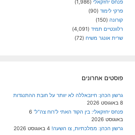
פנחס יחזקאלי
(1,986)
פרקי לימוד
(90)
קורונה
(150)
רלוונטיים תמיד
(4,091)
שרית אונגר משיח
(72)
פוסטים אחרונים
גרשון הכהן: חיזבאללה לא יוותר על חובת ההתנגדות
8 באוגוסט 2026
פנחס יחזקאלי: בין הקוד האתי ל'רוח צה"ל'
6
באוגוסט 2026
גרשון הכהן: ממלכתיות, צו השעה!
4 באוגוסט 2026