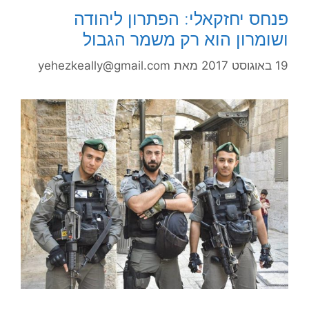
פנחס יחזקאלי: הפתרון ליהודה
ושומרון הוא רק משמר הגבול
19 באוגוסט 2017
מאת
yehezkeally@gmail.com