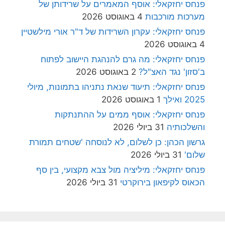
פנחס יחזקאלי: אוסף המאמרים על שרידותן של
מערכות מורכבות
4 באוגוסט 2026
פנחס יחזקאלי: עקרון השרידות של ד"ר אורי מילשטיין
4 באוגוסט 2026
פנחס יחזקאלי: מה גרם להנהגת היישוב לפתוח
ב'סזון' נגד האצ"ל?
2 באוגוסט 2026
פנחס יחזקאלי: תיעוד שנאת נתניהו בתמונות, מיולי
2025 ואילך
1 באוגוסט 2026
פנחס יחזקאלי: אוסף ממים על ההתנתקות
והשלכותיה
31 ביולי 2026
גרשון הכהן: כן לשלום, לא לנוסחה 'שטחים תמורת
שלום'
31 ביולי 2026
פנחס יחזקאלי: מיליציה מול צבא מקצועי, בין סף
הכאוס לקיפאון בירוקרטי
31 ביולי 2026