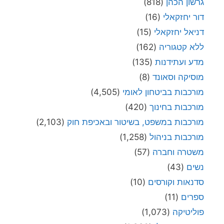
גרשון הכהן
(818)
דור יחזקאלי
(16)
דניאל יחזקאלי
(15)
ללא קטגוריה
(162)
מדע ועתידנות
(135)
מוסיקה וסאונד
(8)
מורכבות בביטחון לאומי
(4,505)
מורכבות בחינוך
(420)
מורכבות במשפט, בשיטור ובאכיפת חוק
(2,103)
מורכבות בניהול
(1,258)
משטרה וחברה
(57)
נשים
(43)
סדנאות וקורסים
(10)
ספרים
(11)
פוליטיקה
(1,073)