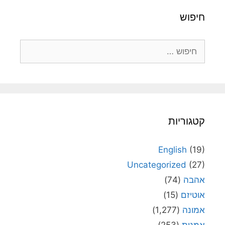
חיפוש
חיפוש:
קטגוריות
English
(19)
Uncategorized
(27)
אהבה
(74)
אוטיזם
(15)
אמונה
(1,277)
אמנות
(253)