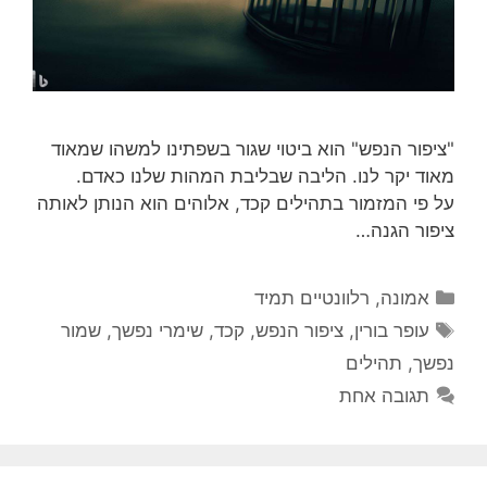
"ציפור הנפש" הוא ביטוי שגור בשפתינו למשהו שמאוד
מאוד יקר לנו. הליבה שבליבת המהות שלנו כאדם.
על פי המזמור בתהילים קכד, אלוהים הוא הנותן לאותה
ציפור הגנה…
קטגוריות
אמונה
,
רלוונטיים תמיד
תגיות
עופר בורין
,
ציפור הנפש
,
קכד
,
שימרי נפשך
,
שמור
נפשך
,
תהילים
תגובה אחת