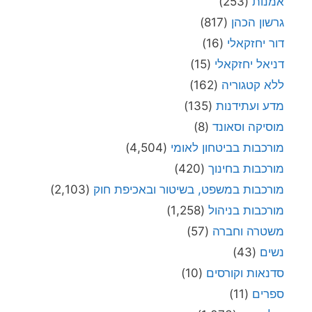
אמנות
(253)
גרשון הכהן
(817)
דור יחזקאלי
(16)
דניאל יחזקאלי
(15)
ללא קטגוריה
(162)
מדע ועתידנות
(135)
מוסיקה וסאונד
(8)
מורכבות בביטחון לאומי
(4,504)
מורכבות בחינוך
(420)
מורכבות במשפט, בשיטור ובאכיפת חוק
(2,103)
מורכבות בניהול
(1,258)
משטרה וחברה
(57)
נשים
(43)
סדנאות וקורסים
(10)
ספרים
(11)