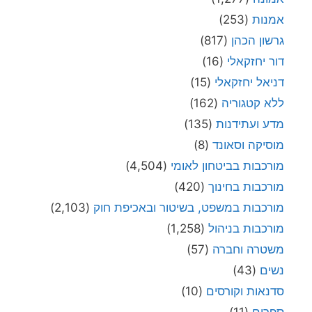
אמנות
(253)
גרשון הכהן
(817)
דור יחזקאלי
(16)
דניאל יחזקאלי
(15)
ללא קטגוריה
(162)
מדע ועתידנות
(135)
מוסיקה וסאונד
(8)
מורכבות בביטחון לאומי
(4,504)
מורכבות בחינוך
(420)
מורכבות במשפט, בשיטור ובאכיפת חוק
(2,103)
מורכבות בניהול
(1,258)
משטרה וחברה
(57)
נשים
(43)
סדנאות וקורסים
(10)