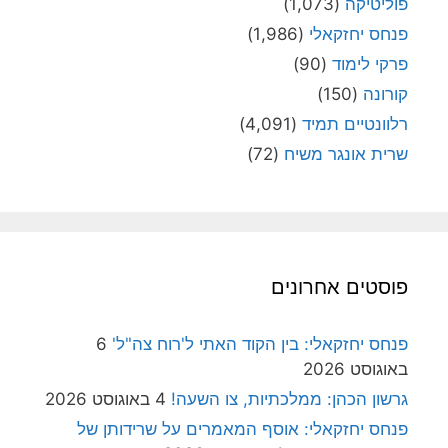
פוליטיקה
(1,073)
פנחס יחזקאלי
(1,986)
פרקי לימוד
(90)
קורונה
(150)
רלוונטיים תמיד
(4,091)
שרית אונגר משיח
(72)
פוסטים אחרונים
פנחס יחזקאלי: בין הקוד האתי ל'רוח צה"ל'
6
באוגוסט 2026
גרשון הכהן: ממלכתיות, צו השעה!
4 באוגוסט 2026
פנחס יחזקאלי: אוסף המאמרים על שרידותן של