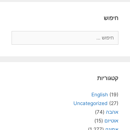
חיפוש
חיפוש:
קטגוריות
English
(19)
Uncategorized
(27)
אהבה
(74)
אוטיזם
(15)
אמונה
(1,277)