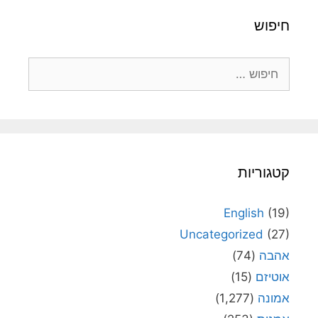
חיפוש
חיפוש:
קטגוריות
English
(19)
Uncategorized
(27)
אהבה
(74)
אוטיזם
(15)
אמונה
(1,277)