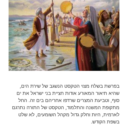
בפרשת בשלח מצוי הטקסט הנשגב של שירת הים,
שהיא תיאור המאורע אודות חציית בני ישראל את ים
סוף, וטביעת המצרים שרדפו אחריהם בים זה. החל
מתקופת המשנה והתלמוד, הטקסט של התורה נתרגם
לארמית, היות וחלק גדול מקהל השומעים, לא שלט
בשפת הקודש.