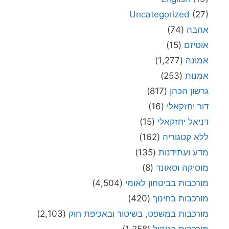
Uncategorized
(27)
אהבה
(74)
אוטיזם
(15)
אמונה
(1,277)
אמנות
(253)
גרשון הכהן
(817)
דור יחזקאלי
(16)
דניאל יחזקאלי
(15)
ללא קטגוריה
(162)
מדע ועתידנות
(135)
מוסיקה וסאונד
(8)
מורכבות בביטחון לאומי
(4,504)
מורכבות בחינוך
(420)
מורכבות במשפט, בשיטור ובאכיפת חוק
(2,103)
מורכבות בניהול
(1,258)