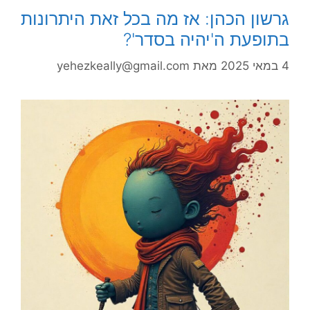
גרשון הכהן: אז מה בכל זאת היתרונות
בתופעת ה'יהיה בסדר'?
4 במאי 2025
מאת
yehezkeally@gmail.com