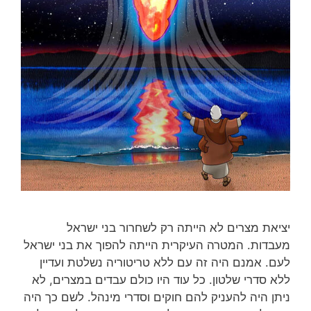
יציאת מצרים לא הייתה רק לשחרור בני ישראל
מעבדות. המטרה העיקרית הייתה להפוך את בני ישראל
לעם. אמנם היה זה עם ללא טריטוריה נשלטת ועדיין
ללא סדרי שלטון. כל עוד היו כולם עבדים במצרים, לא
ניתן היה להעניק להם חוקים וסדרי מינהל. לשם כך היה