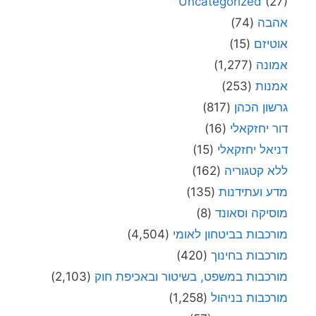
Uncategorized
(27)
אהבה
(74)
אוטיזם
(15)
אמונה
(1,277)
אמנות
(253)
גרשון הכהן
(817)
דור יחזקאלי
(16)
דניאל יחזקאלי
(15)
ללא קטגוריה
(162)
מדע ועתידנות
(135)
מוסיקה וסאונד
(8)
מורכבות בביטחון לאומי
(4,504)
מורכבות בחינוך
(420)
מורכבות במשפט, בשיטור ובאכיפת חוק
(2,103)
מורכבות בניהול
(1,258)