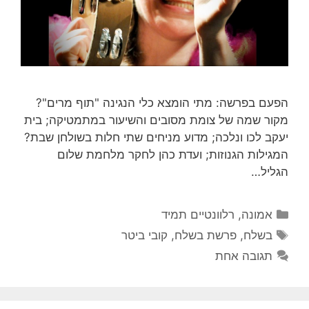
‏הפעם בפרשה: מתי הומצא כלי הנגינה "תוף מרים"?
מקור שמה של צומת מסובים והשיעור במתמטיקה; בית
יעקב לכו ונלכה; מדוע מניחים שתי חלות בשולחן שבת?
המגילות הגנוזות; ועדת כהן לחקר מלחמת שלום
הגליל…
קטגוריות
אמונה
,
רלוונטיים תמיד
תגיות
בשלח
,
פרשת בשלח
,
קובי ביטר
תגובה אחת