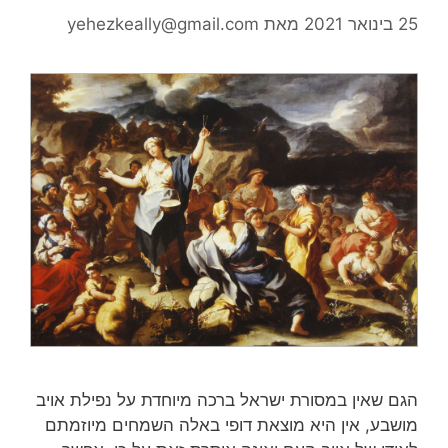
25 בינואר 2021
מאת
yehezkeally@gmail.com
הגם שאין במסורת ישראל ברכה מיוחדת על נפילת אויב
מושבע, אין היא מוצאת דופי באלה השמחים מיוזמתם