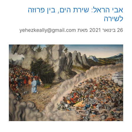
אבי הראל: שירת הים, בין פרוזה
לשירה
26 בינואר 2021
מאת
yehezkeally@gmail.com