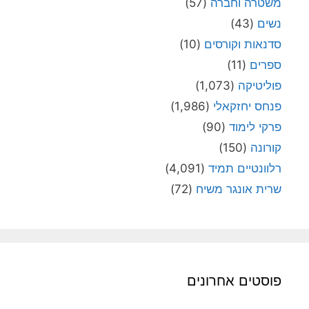
משטרה וחברה
(57)
נשים
(43)
סדנאות וקורסים
(10)
ספרים
(11)
פוליטיקה
(1,073)
פנחס יחזקאלי
(1,986)
פרקי לימוד
(90)
קורונה
(150)
רלוונטיים תמיד
(4,091)
שרית אונגר משיח
(72)
פוסטים אחרונים