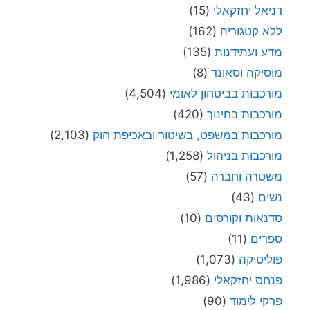
דניאל יחזקאלי
(15)
ללא קטגוריה
(162)
מדע ועתידנות
(135)
מוסיקה וסאונד
(8)
מורכבות בביטחון לאומי
(4,504)
מורכבות בחינוך
(420)
מורכבות במשפט, בשיטור ובאכיפת חוק
(2,103)
מורכבות בניהול
(1,258)
משטרה וחברה
(57)
נשים
(43)
סדנאות וקורסים
(10)
ספרים
(11)
פוליטיקה
(1,073)
פנחס יחזקאלי
(1,986)
פרקי לימוד
(90)