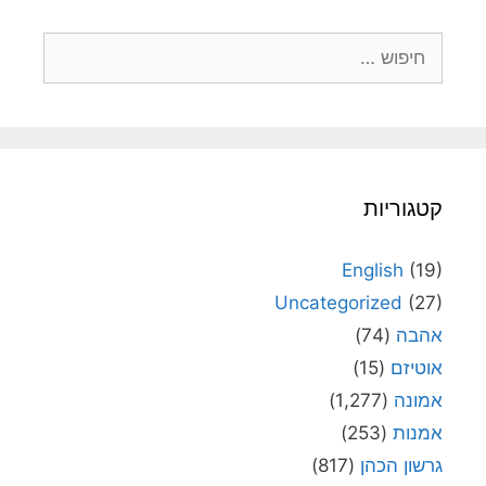
חיפוש:
קטגוריות
English
(19)
Uncategorized
(27)
אהבה
(74)
אוטיזם
(15)
אמונה
(1,277)
אמנות
(253)
גרשון הכהן
(817)