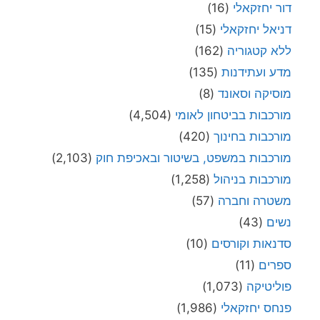
דור יחזקאלי
(16)
דניאל יחזקאלי
(15)
ללא קטגוריה
(162)
מדע ועתידנות
(135)
מוסיקה וסאונד
(8)
מורכבות בביטחון לאומי
(4,504)
מורכבות בחינוך
(420)
מורכבות במשפט, בשיטור ובאכיפת חוק
(2,103)
מורכבות בניהול
(1,258)
משטרה וחברה
(57)
נשים
(43)
סדנאות וקורסים
(10)
ספרים
(11)
פוליטיקה
(1,073)
פנחס יחזקאלי
(1,986)