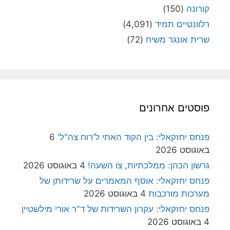
קורונה
(150)
רלוונטיים תמיד
(4,091)
שרית אונגר משיח
(72)
פוסטים אחרונים
פנחס יחזקאלי: בין הקוד האתי ל'רוח צה"ל'
6
באוגוסט 2026
גרשון הכהן: ממלכתיות, צו השעה!
4 באוגוסט 2026
פנחס יחזקאלי: אוסף המאמרים על שרידותן של
מערכות מורכבות
4 באוגוסט 2026
פנחס יחזקאלי: עקרון השרידות של ד"ר אורי מילשטיין
4 באוגוסט 2026