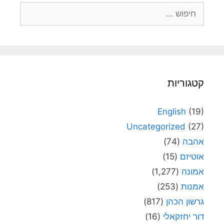
חיפוש:
קטגוריות
English
(19)
Uncategorized
(27)
אהבה
(74)
אוטיזם
(15)
אמונה
(1,277)
אמנות
(253)
גרשון הכהן
(817)
דור יחזקאלי
(16)