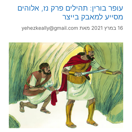
עופר בורין: תהילים פרק נז, אלוהים
מסייע למאבק בייצר
16 במרץ 2021
מאת
yehezkeally@gmail.com