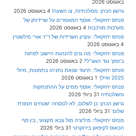
באוגוסט 2026
גרשון הכהן: ממלכתיות, צו השעה!
4 באוגוסט 2026
פנחס יחזקאלי: אוסף המאמרים על שרידותן של
מערכות מורכבות
4 באוגוסט 2026
פנחס יחזקאלי: עקרון השרידות של ד"ר אורי מילשטיין
4 באוגוסט 2026
פנחס יחזקאלי: מה גרם להנהגת היישוב לפתוח
ב'סזון' נגד האצ"ל?
2 באוגוסט 2026
פנחס יחזקאלי: תיעוד שנאת נתניהו בתמונות, מיולי
2025 ואילך
1 באוגוסט 2026
פנחס יחזקאלי: אוסף ממים על ההתנתקות
והשלכותיה
31 ביולי 2026
גרשון הכהן: כן לשלום, לא לנוסחה 'שטחים תמורת
שלום'
31 ביולי 2026
פנחס יחזקאלי: מיליציה מול צבא מקצועי, בין סף
הכאוס לקיפאון בירוקרטי
31 ביולי 2026