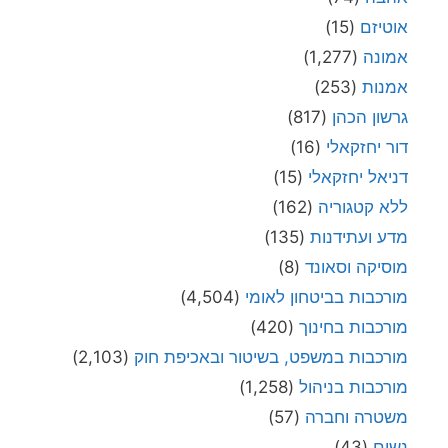
אוטיזם
(15)
אמונה
(1,277)
אמנות
(253)
גרשון הכהן
(817)
דור יחזקאלי
(16)
דניאל יחזקאלי
(15)
ללא קטגוריה
(162)
מדע ועתידנות
(135)
מוסיקה וסאונד
(8)
מורכבות בביטחון לאומי
(4,504)
מורכבות בחינוך
(420)
מורכבות במשפט, בשיטור ובאכיפת חוק
(2,103)
מורכבות בניהול
(1,258)
משטרה וחברה
(57)
נשים
(43)