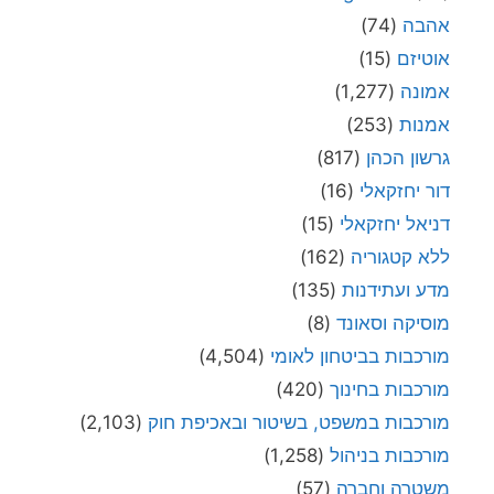
אהבה
(74)
אוטיזם
(15)
אמונה
(1,277)
אמנות
(253)
גרשון הכהן
(817)
דור יחזקאלי
(16)
דניאל יחזקאלי
(15)
ללא קטגוריה
(162)
מדע ועתידנות
(135)
מוסיקה וסאונד
(8)
מורכבות בביטחון לאומי
(4,504)
מורכבות בחינוך
(420)
מורכבות במשפט, בשיטור ובאכיפת חוק
(2,103)
מורכבות בניהול
(1,258)
משטרה וחברה
(57)