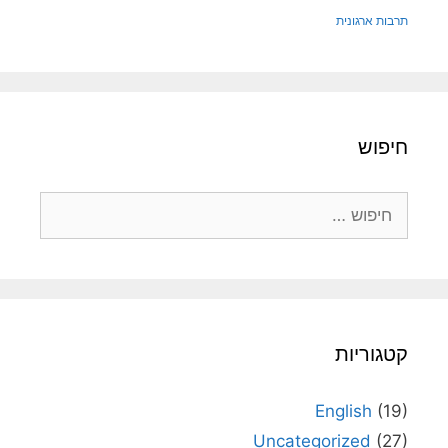
תרבות ארגונית
חיפוש
חיפוש:
קטגוריות
English
(19)
Uncategorized
(27)