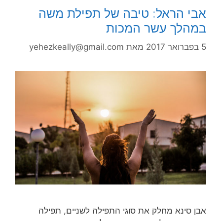
אבי הראל: טיבה של תפילת משה
במהלך עשר המכות
5 בפברואר 2017
מאת
yehezkeally@gmail.com
אבן סינא מחלק את סוגי התפילה לשניים, תפילה