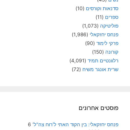
סדנאות וקורסים
(10)
ספרים
(11)
פוליטיקה
(1,073)
פנחס יחזקאלי
(1,986)
פרקי לימוד
(90)
קורונה
(150)
רלוונטיים תמיד
(4,091)
שרית אונגר משיח
(72)
פוסטים אחרונים
פנחס יחזקאלי: בין הקוד האתי ל'רוח צה"ל'
6