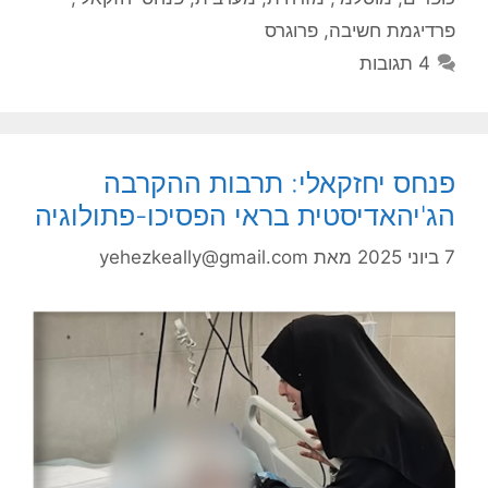
פרדיגמת חשיבה
,
פרוגרס
4 תגובות
פנחס יחזקאלי: תרבות ההקרבה
הג'יהאדיסטית בראי הפסיכו-פתולוגיה
7 ביוני 2025
מאת
yehezkeally@gmail.com