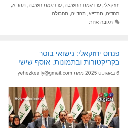
יחזקאלי
,
פרדיגמת החשיבה
,
פרדיגמת חשיבה
,
תהדיא
,
תהדיה
,
תהדייא
,
תהדייה
,
תחבולה
תגובה אחת
פנחס יחזקאלי: נישואי בוסר
בקריקטורות ובתמונות. אוסף שישי
6 באוגוסט 2025
מאת
yehezkeally@gmail.com