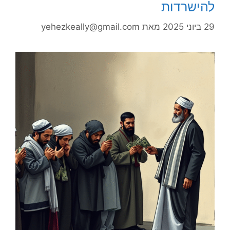
להישרדות
29 ביוני 2025
מאת
yehezkeally@gmail.com