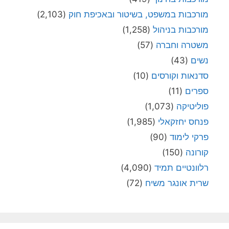
מורכבות במשפט, בשיטור ובאכיפת חוק
(2,103)
מורכבות בניהול
(1,258)
משטרה וחברה
(57)
נשים
(43)
סדנאות וקורסים
(10)
ספרים
(11)
פוליטיקה
(1,073)
פנחס יחזקאלי
(1,985)
פרקי לימוד
(90)
קורונה
(150)
רלוונטיים תמיד
(4,090)
שרית אונגר משיח
(72)