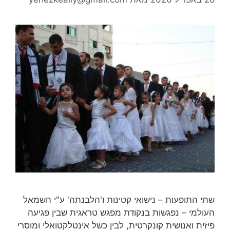
שתי התופעות – נישואי קטינות ו'הלבנתה' ע"י השמאל
העולמי – נפגשות בנקודת מפגש טראגית שבין פגיעה
פיזית ואנושית קונקרטית, לבין כשל אינטלקטואלי ומוסרי