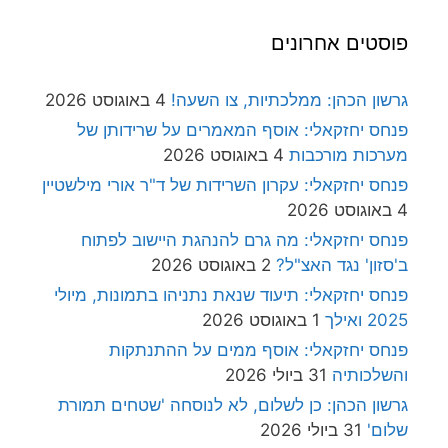
פוסטים אחרונים
גרשון הכהן: ממלכתיות, צו השעה!
4 באוגוסט 2026
פנחס יחזקאלי: אוסף המאמרים על שרידותן של
מערכות מורכבות
4 באוגוסט 2026
פנחס יחזקאלי: עקרון השרידות של ד"ר אורי מילשטיין
4 באוגוסט 2026
פנחס יחזקאלי: מה גרם להנהגת היישוב לפתוח
ב'סזון' נגד האצ"ל?
2 באוגוסט 2026
פנחס יחזקאלי: תיעוד שנאת נתניהו בתמונות, מיולי
2025 ואילך
1 באוגוסט 2026
פנחס יחזקאלי: אוסף ממים על ההתנתקות
והשלכותיה
31 ביולי 2026
גרשון הכהן: כן לשלום, לא לנוסחה 'שטחים תמורת
שלום'
31 ביולי 2026