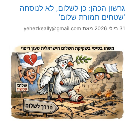
גרשון הכהן: כן לשלום, לא לנוסחה
'שטחים תמורת שלום'
31 ביולי 2026
מאת
yehezkeally@gmail.com