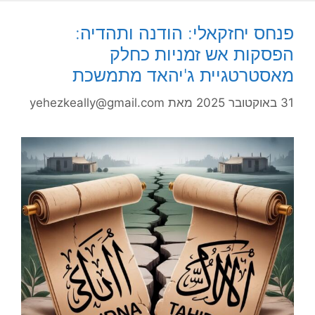
פנחס יחזקאלי: הודנה ותהדיה:
הפסקות אש זמניות כחלק
מאסטרטגיית ג'יהאד מתמשכת
31 באוקטובר 2025
מאת
yehezkeally@gmail.com