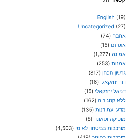
English
(19)
Uncategorized
(27)
אהבה
(74)
אוטיזם
(15)
אמונה
(1,277)
אמנות
(253)
גרשון הכהן
(817)
דור יחזקאלי
(16)
דניאל יחזקאלי
(15)
ללא קטגוריה
(162)
מדע ועתידנות
(135)
מוסיקה וסאונד
(8)
מורכבות בביטחון לאומי
(4,503)
מורכבות בחינוך
(419)