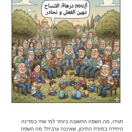
תגידו, מה השפה החשובה ביותר למי שחי במדינה
היחידה במזרח התיכון, שאיננה ערבית? מה השפה