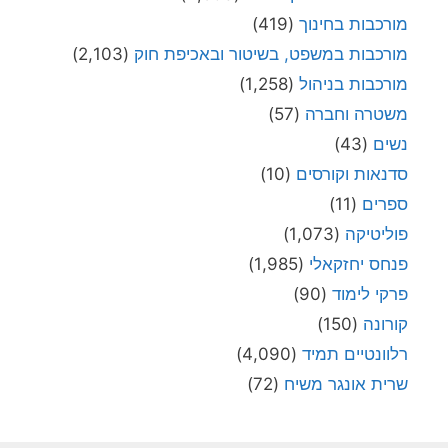
מורכבות בחינוך
(419)
מורכבות במשפט, בשיטור ובאכיפת חוק
(2,103)
מורכבות בניהול
(1,258)
משטרה וחברה
(57)
נשים
(43)
סדנאות וקורסים
(10)
ספרים
(11)
פוליטיקה
(1,073)
פנחס יחזקאלי
(1,985)
פרקי לימוד
(90)
קורונה
(150)
רלוונטיים תמיד
(4,090)
שרית אונגר משיח
(72)