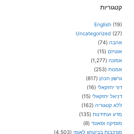
קטגוריות
English
(19)
Uncategorized
(27)
אהבה
(74)
אוטיזם
(15)
אמונה
(1,277)
אמנות
(253)
גרשון הכהן
(817)
דור יחזקאלי
(16)
דניאל יחזקאלי
(15)
ללא קטגוריה
(162)
מדע ועתידנות
(135)
מוסיקה וסאונד
(8)
מורכבות בביטחון לאומי
(4,503)