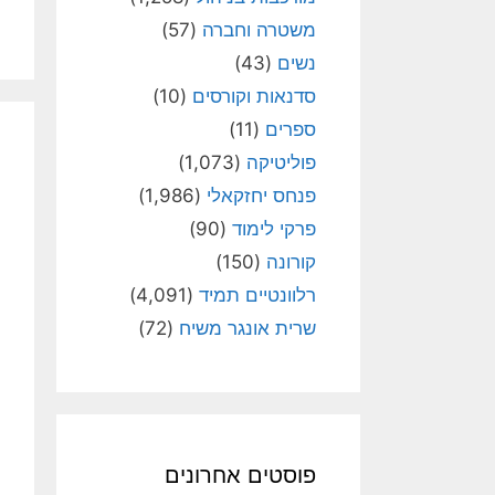
משטרה וחברה
(57)
נשים
(43)
סדנאות וקורסים
(10)
ספרים
(11)
פוליטיקה
(1,073)
פנחס יחזקאלי
(1,986)
פרקי לימוד
(90)
קורונה
(150)
רלוונטיים תמיד
(4,091)
שרית אונגר משיח
(72)
פוסטים אחרונים