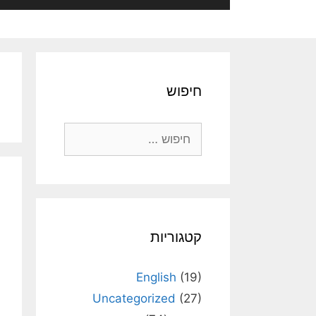
חיפוש
חיפוש:
קטגוריות
English
(19)
Uncategorized
(27)