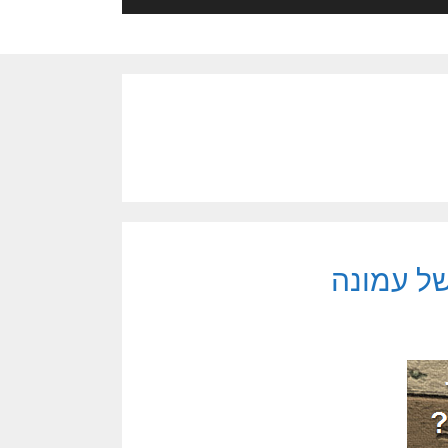
ל עמונה