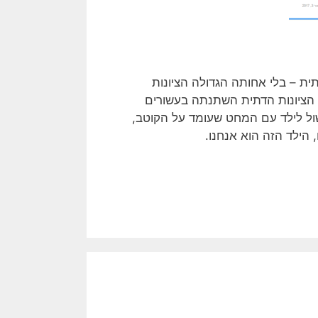
ת – בלי אחותה הגדולה הציונות
 הציונות הדתית השתנתה בעשורים
שול לילד עם המחט שעומד על הקוטב,
הילד הזה הוא אנחנו.