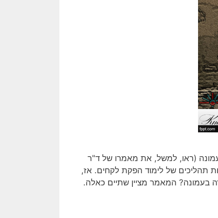
מונה (ראו, למשל, את מאמרו של ד"ר
ות תהליכים של לימוד הפקת לקחים. אז,
 בעמונה? המאמר מציין שתיים כאלה.