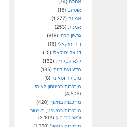
אהבה
(74)
אוטיזם
(15)
אמונה
(1,277)
אמנות
(253)
גרשון הכהן
(818)
דור יחזקאלי
(16)
דניאל יחזקאלי
(15)
ללא קטגוריה
(162)
מדע ועתידנות
(135)
מוסיקה וסאונד
(8)
מורכבות בביטחון לאומי
(4,505)
מורכבות בחינוך
(420)
מורכבות במשפט, בשיטור
ובאכיפת חוק
(2,103)
מורכבות בניהול
(1,258)