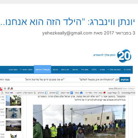
יונתן ווינברג: "הילד הזה הוא אנחנו…
3 בפברואר 2017
מאת
yehezkeally@gmail.com