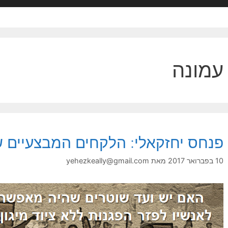
עמונה
פנחס יחזקאלי: הלקחים המבצעיים ש
10 בפברואר 2017
מאת
yehezkeally@gmail.com