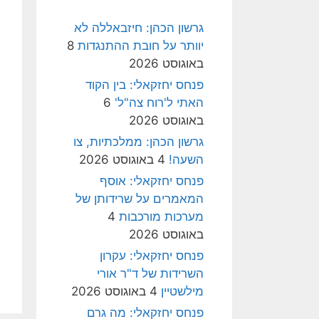
גרשון הכהן: חיזבאללה לא
יוותר על חובת ההתנגדות
8
באוגוסט 2026
פנחס יחזקאלי: בין הקוד
האתי ל'רוח צה"ל'
6
באוגוסט 2026
גרשון הכהן: ממלכתיות, צו
השעה!
4 באוגוסט 2026
פנחס יחזקאלי: אוסף
המאמרים על שרידותן של
מערכות מורכבות
4
באוגוסט 2026
פנחס יחזקאלי: עקרון
השרידות של ד"ר אורי
מילשטיין
4 באוגוסט 2026
פנחס יחזקאלי: מה גרם