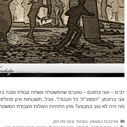
רבים – ואני בתוכם – טוענים שהמשטרה עשתה עבודה טובה בע
אבי ברוכמן: "המפכ"ל: כל הכבוד!". אבל, תשבוחות אינן מחליפ
מה היה לא טוב במבצע? מהן התהיות העולות מעבודת המשטרה
קטגוריות
מורכבות במשפט, בשיטור ובאכיפת חוק
תגיות