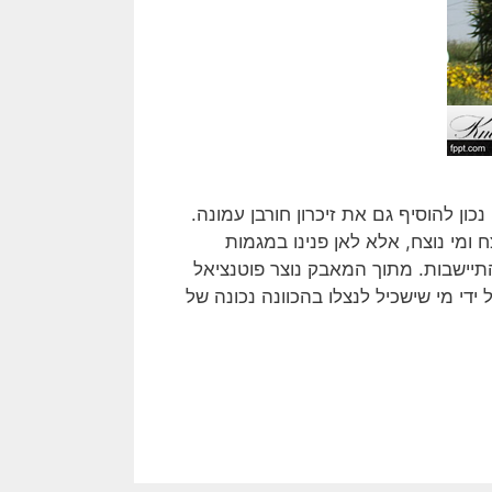
נכון להוסיף גם את זיכרון חורבן עמונה.
מי נוצח, אלא לאן פנינו במגמות
ישבות. מתוך המאבק נוצר פוטנציאל
י מי שישכיל לנצלו בהכוונה נכונה של