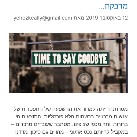
מדבקת…
12 באוקטובר 2019
מאת
yehezkeally@gmail.com
מטרתנו הייתה למדוד את ההשפעה של התפטרות של
אנשים מרכזיים ברשתות הלא פורמליות. התוצאות היו
ברורות יותר מכפי שציפינו. מסתבר שעובדים מרכזיים –
במקביל להיותם נכס ארגוני – מהווים גם סיכון: מדדנו