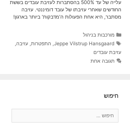
עלייה של עד 500% בהסתברות לעזיבת עובדים בששת
החודשים שאחרי עזיבתו של עובד דומיננטי. עזיבה
מסתבר, היא אחת הפעולות ה'מדבקות' ביותר בארגון!
קטגוריות
מורכבות בניהול
תגיות
Jeppe Vilstrup Hansgaard
,
התפטרות
,
עזיבה
,
עזיבת עובדים
תגובה אחת
חיפוש
חיפוש: