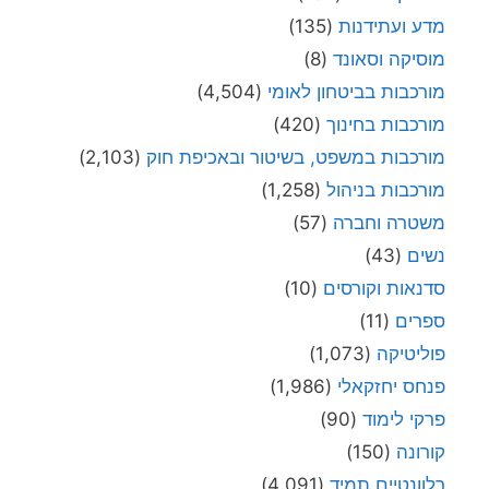
מדע ועתידנות
(135)
מוסיקה וסאונד
(8)
מורכבות בביטחון לאומי
(4,504)
מורכבות בחינוך
(420)
מורכבות במשפט, בשיטור ובאכיפת חוק
(2,103)
מורכבות בניהול
(1,258)
משטרה וחברה
(57)
נשים
(43)
סדנאות וקורסים
(10)
ספרים
(11)
פוליטיקה
(1,073)
פנחס יחזקאלי
(1,986)
פרקי לימוד
(90)
קורונה
(150)
רלוונטיים תמיד
(4,091)