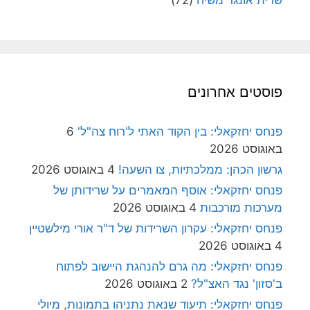
פוסטים אחרונים
פנחס יחזקאלי: בין הקוד האתי ל'רוח צה"ל'
6
באוגוסט 2026
גרשון הכהן: ממלכתיות, צו השעה!
4 באוגוסט 2026
פנחס יחזקאלי: אוסף המאמרים על שרידותן של
מערכות מורכבות
4 באוגוסט 2026
פנחס יחזקאלי: עקרון השרידות של ד"ר אורי מילשטיין
4 באוגוסט 2026
פנחס יחזקאלי: מה גרם להנהגת היישוב לפתוח
ב'סזון' נגד האצ"ל?
2 באוגוסט 2026
פנחס יחזקאלי: תיעוד שנאת נתניהו בתמונות, מיולי