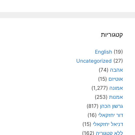
קטגוריות
English
(19)
Uncategorized
(27)
אהבה
(74)
אוטיזם
(15)
אמונה
(1,277)
אמנות
(253)
גרשון הכהן
(817)
דור יחזקאלי
(16)
דניאל יחזקאלי
(15)
ללא קטגוריה
(162)