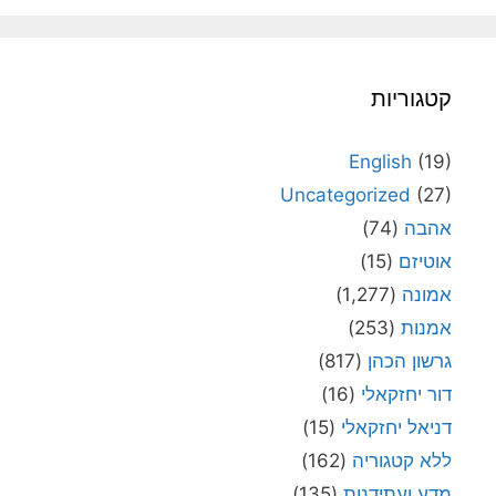
קטגוריות
English
(19)
Uncategorized
(27)
אהבה
(74)
אוטיזם
(15)
אמונה
(1,277)
אמנות
(253)
גרשון הכהן
(817)
דור יחזקאלי
(16)
דניאל יחזקאלי
(15)
ללא קטגוריה
(162)
מדע ועתידנות
(135)