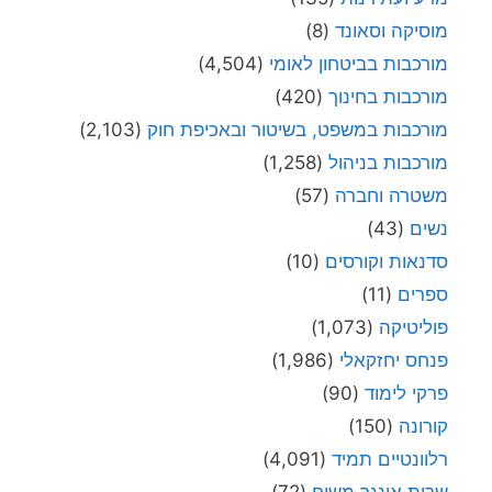
מוסיקה וסאונד
(8)
מורכבות בביטחון לאומי
(4,504)
מורכבות בחינוך
(420)
מורכבות במשפט, בשיטור ובאכיפת חוק
(2,103)
מורכבות בניהול
(1,258)
משטרה וחברה
(57)
נשים
(43)
סדנאות וקורסים
(10)
ספרים
(11)
פוליטיקה
(1,073)
פנחס יחזקאלי
(1,986)
פרקי לימוד
(90)
קורונה
(150)
רלוונטיים תמיד
(4,091)
שרית אונגר משיח
(72)