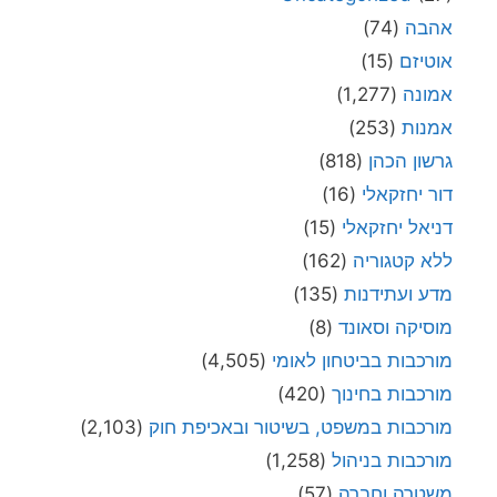
אהבה
(74)
אוטיזם
(15)
אמונה
(1,277)
אמנות
(253)
גרשון הכהן
(818)
דור יחזקאלי
(16)
דניאל יחזקאלי
(15)
ללא קטגוריה
(162)
מדע ועתידנות
(135)
מוסיקה וסאונד
(8)
מורכבות בביטחון לאומי
(4,505)
מורכבות בחינוך
(420)
מורכבות במשפט, בשיטור ובאכיפת חוק
(2,103)
מורכבות בניהול
(1,258)
משטרה וחברה
(57)