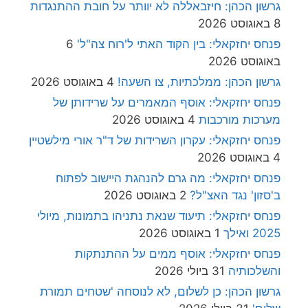
גרשון הכהן: חיזבאללה לא יוותר על חובת ההתנגדות
8 באוגוסט 2026
פנחס יחזקאלי: בין הקוד האתי ל'רוח צה"ל'
6
באוגוסט 2026
גרשון הכהן: ממלכתיות, צו השעה!
4 באוגוסט 2026
פנחס יחזקאלי: אוסף המאמרים על שרידותן של
מערכות מורכבות
4 באוגוסט 2026
פנחס יחזקאלי: עקרון השרידות של ד"ר אורי מילשטיין
4 באוגוסט 2026
פנחס יחזקאלי: מה גרם להנהגת היישוב לפתוח
ב'סזון' נגד האצ"ל?
2 באוגוסט 2026
פנחס יחזקאלי: תיעוד שנאת נתניהו בתמונות, מיולי
2025 ואילך
1 באוגוסט 2026
פנחס יחזקאלי: אוסף ממים על ההתנתקות
והשלכותיה
31 ביולי 2026
גרשון הכהן: כן לשלום, לא לנוסחה 'שטחים תמורת