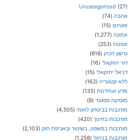
Uncategorized
(27)
אהבה
(74)
אוטיזם
(15)
אמונה
(1,277)
אמנות
(253)
גרשון הכהן
(818)
דור יחזקאלי
(16)
דניאל יחזקאלי
(15)
ללא קטגוריה
(162)
מדע ועתידנות
(135)
מוסיקה וסאונד
(8)
מורכבות בביטחון לאומי
(4,505)
מורכבות בחינוך
(420)
מורכבות במשפט, בשיטור ובאכיפת חוק
(2,103)
מורכבות בניהול
(1,258)