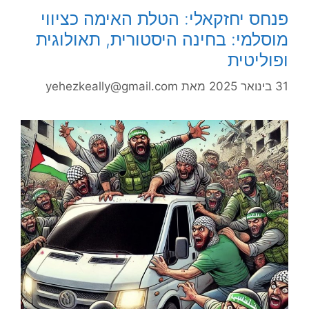
פנחס יחזקאלי: הטלת האימה כציווי
מוסלמי: בחינה היסטורית, תאולוגית
ופוליטית
31 בינואר 2025
מאת
yehezkeally@gmail.com