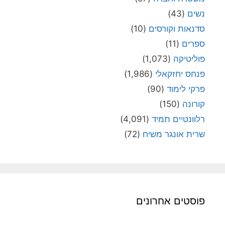
נשים
(43)
סדנאות וקורסים
(10)
ספרים
(11)
פוליטיקה
(1,073)
פנחס יחזקאלי
(1,986)
פרקי לימוד
(90)
קורונה
(150)
רלוונטיים תמיד
(4,091)
שרית אונגר משיח
(72)
פוסטים אחרונים