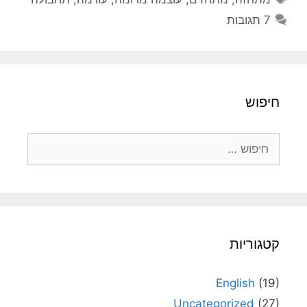
7 תגובות
חיפוש
חיפוש:
קטגוריות
English
(19)
Uncategorized
(27)