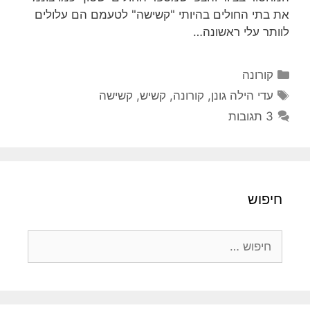
את בתי החולים בהיותי "קשישה" לטעמם הם עלולים
לוותר עלי ראשונה…
קטגוריות
קורונה
תגיות
עדי הילה גונן
,
קורונה
,
קשיש
,
קשישה
3 תגובות
חיפוש
חיפוש: