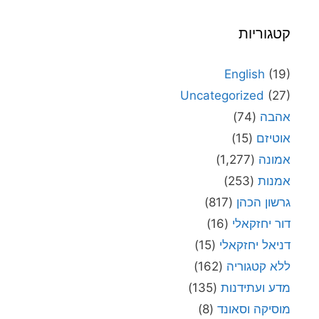
קטגוריות
English
(19)
Uncategorized
(27)
אהבה
(74)
אוטיזם
(15)
אמונה
(1,277)
אמנות
(253)
גרשון הכהן
(817)
דור יחזקאלי
(16)
דניאל יחזקאלי
(15)
ללא קטגוריה
(162)
מדע ועתידנות
(135)
מוסיקה וסאונד
(8)