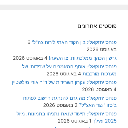
פוסטים אחרונים
פנחס יחזקאלי: בין הקוד האתי ל'רוח צה"ל'
6
באוגוסט 2026
גרשון הכהן: ממלכתיות, צו השעה!
4 באוגוסט 2026
פנחס יחזקאלי: אוסף המאמרים על שרידותן של
מערכות מורכבות
4 באוגוסט 2026
פנחס יחזקאלי: עקרון השרידות של ד"ר אורי מילשטיין
4 באוגוסט 2026
פנחס יחזקאלי: מה גרם להנהגת היישוב לפתוח
ב'סזון' נגד האצ"ל?
2 באוגוסט 2026
פנחס יחזקאלי: תיעוד שנאת נתניהו בתמונות, מיולי
2025 ואילך
1 באוגוסט 2026