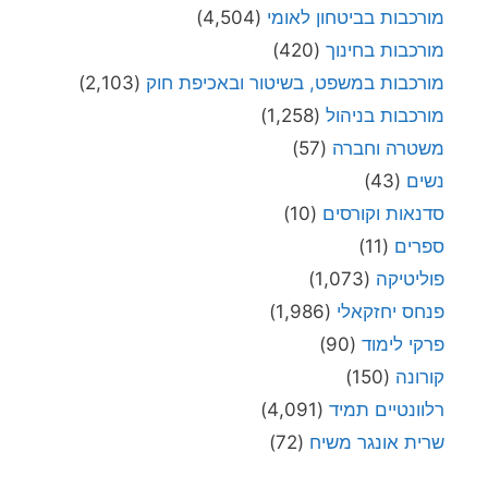
מורכבות בביטחון לאומי
(4,504)
מורכבות בחינוך
(420)
מורכבות במשפט, בשיטור ובאכיפת חוק
(2,103)
מורכבות בניהול
(1,258)
משטרה וחברה
(57)
נשים
(43)
סדנאות וקורסים
(10)
ספרים
(11)
פוליטיקה
(1,073)
פנחס יחזקאלי
(1,986)
פרקי לימוד
(90)
קורונה
(150)
רלוונטיים תמיד
(4,091)
שרית אונגר משיח
(72)