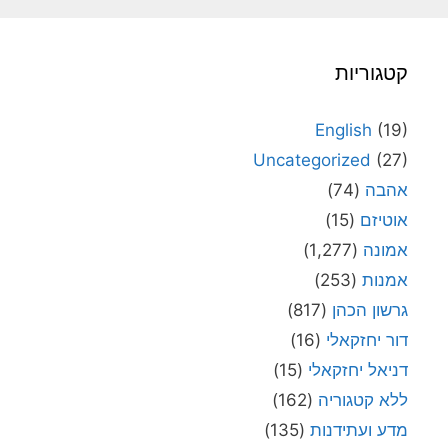
קטגוריות
English
(19)
Uncategorized
(27)
אהבה
(74)
אוטיזם
(15)
אמונה
(1,277)
אמנות
(253)
גרשון הכהן
(817)
דור יחזקאלי
(16)
דניאל יחזקאלי
(15)
ללא קטגוריה
(162)
מדע ועתידנות
(135)