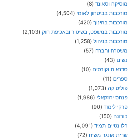
מוסיקה וסאונד
(8)
מורכבות בביטחון לאומי
(4,504)
מורכבות בחינוך
(420)
מורכבות במשפט, בשיטור ובאכיפת חוק
(2,103)
מורכבות בניהול
(1,258)
משטרה וחברה
(57)
נשים
(43)
סדנאות וקורסים
(10)
ספרים
(11)
פוליטיקה
(1,073)
פנחס יחזקאלי
(1,986)
פרקי לימוד
(90)
קורונה
(150)
רלוונטיים תמיד
(4,091)
שרית אונגר משיח
(72)