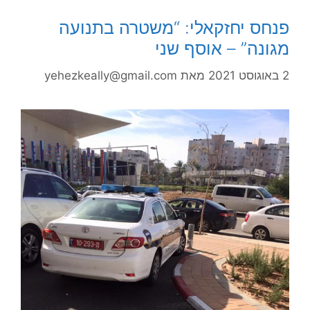
פנחס יחזקאלי: “משטרה בתנועה
מגונה” – אוסף שני
2 באוגוסט 2021
מאת
yehezkeally@gmail.com