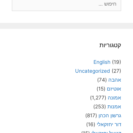
חיפוש:
קטגוריות
English
(19)
Uncategorized
(27)
אהבה
(74)
אוטיזם
(15)
אמונה
(1,277)
אמנות
(253)
גרשון הכהן
(817)
דור יחזקאלי
(16)