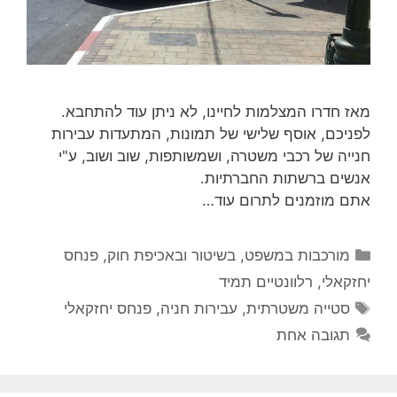
מאז חדרו המצלמות לחיינו, לא ניתן עוד להתחבא.
לפניכם, אוסף שלישי של תמונות, המתעדות עבירות
חנייה של רכבי משטרה, ושמשותפות, שוב ושוב, ע"י
אנשים ברשתות החברתיות.
אתם מוזמנים לתרום עוד…
קטגוריות
מורכבות במשפט, בשיטור ובאכיפת חוק
,
פנחס
יחזקאלי
,
רלוונטיים תמיד
תגיות
סטייה משטרתית
,
עבירות חניה
,
פנחס יחזקאלי
תגובה אחת