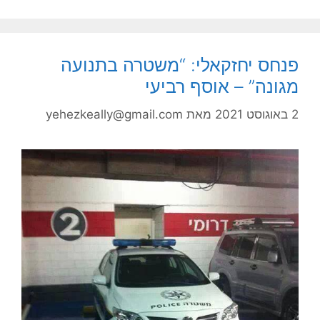
פנחס יחזקאלי: “משטרה בתנועה
מגונה” – אוסף רביעי
2 באוגוסט 2021
מאת
yehezkeally@gmail.com