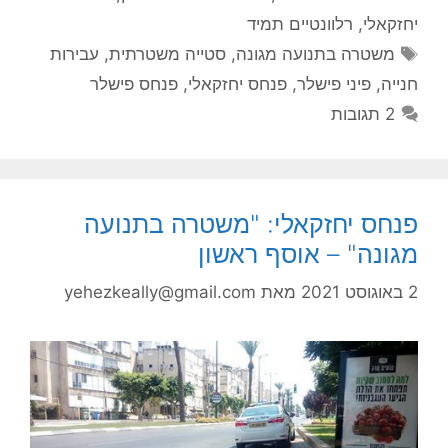
יחזקאלי
,
רלוונטיים תמיד
תגיות
משטרה בתנועה מגונה
,
סטייה משטרתית
,
עבירות
חנייה
,
פיני פישלר
,
פנחס יחזקאלי
,
פנחס פישלר
2 תגובות
פנחס יחזקאלי: "משטרה בתנועה
מגונה" – אוסף ראשון
2 באוגוסט 2021
מאת
yehezkeally@gmail.com