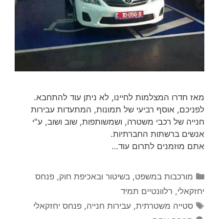
מאז חדרו המצלמות לחיינו, לא ניתן עוד להתחבא.
לפניכם, אוסף רביעי של תמונות, המתעדות עבירות
חנייה של רכבי משטרה, ושמשותפות, שוב ושוב, ע"י
אנשים ברשתות החברתיות.
אתם מוזמנים לתרום עוד…
קטגוריות
מורכבות במשפט, בשיטור ובאכיפת חוק
,
פנחס
יחזקאלי
,
רלוונטיים תמיד
תגיות
סטייה משטרתית
,
עבירות חנייה
,
פנחס יחזקאלי