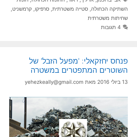
השתיקה הכחולה
,
סטייה משטרתית
,
סרפיקו
,
קרמשניט
,
שחיתות משטרתית
4 תגובות
פנחס יחזקאלי: 'מפעל הזבל' של
השוטרים המתפטרים במשטרה
13 ביולי 2016
מאת
yehezkeally@gmail.com