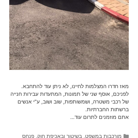
מאז חדרו המצלמות לחיינו, לא ניתן עוד להתחבא.
לפניכם, אוסף שני של תמונות, המתעדות עבירות חנייה
של רכבי משטרה, ושמשותפות, שוב ושוב, ע"י אנשים
ברשתות החברתיות.
אתם מוזמנים לתרום עוד…
קטגוריות
מורכבות במשפט, בשיטור ובאכיפת חוק
,
פנחס