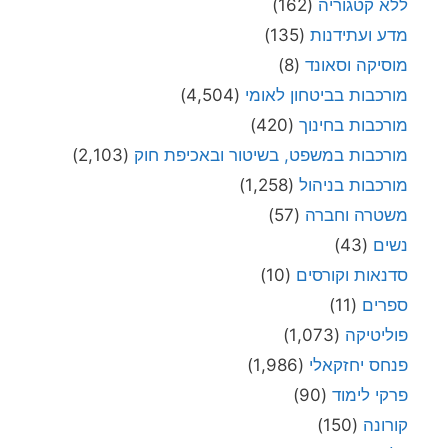
ללא קטגוריה
(162)
מדע ועתידנות
(135)
מוסיקה וסאונד
(8)
מורכבות בביטחון לאומי
(4,504)
מורכבות בחינוך
(420)
מורכבות במשפט, בשיטור ובאכיפת חוק
(2,103)
מורכבות בניהול
(1,258)
משטרה וחברה
(57)
נשים
(43)
סדנאות וקורסים
(10)
ספרים
(11)
פוליטיקה
(1,073)
פנחס יחזקאלי
(1,986)
פרקי לימוד
(90)
קורונה
(150)