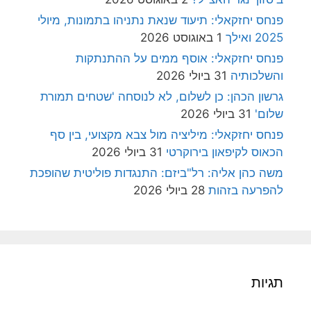
פנחס יחזקאלי: תיעוד שנאת נתניהו בתמונות, מיולי
2025 ואילך
1 באוגוסט 2026
פנחס יחזקאלי: אוסף ממים על ההתנתקות
והשלכותיה
31 ביולי 2026
גרשון הכהן: כן לשלום, לא לנוסחה 'שטחים תמורת
שלום'
31 ביולי 2026
פנחס יחזקאלי: מיליציה מול צבא מקצועי, בין סף
הכאוס לקיפאון בירוקרטי
31 ביולי 2026
משה כהן אליה: רל"ביזם: התנגדות פוליטית שהופכת
להפרעה בזהות
28 ביולי 2026
תגיות