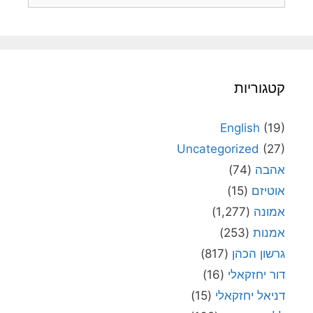
קטגוריות
English
(19)
Uncategorized
(27)
אהבה
(74)
אוטיזם
(15)
אמונה
(1,277)
אמנות
(253)
גרשון הכהן
(817)
דור יחזקאלי
(16)
דניאל יחזקאלי
(15)