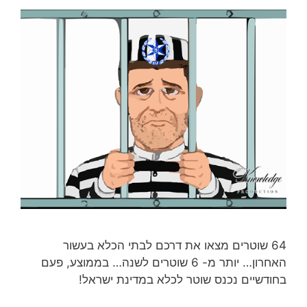
64 שוטרים מצאו את דרכם לבתי הכלא בעשור
האחרון… יותר מ- 6 שוטרים לשנה… בממוצע, פעם
בחודשיים נכנס שוטר לכלא במדינת ישראל!