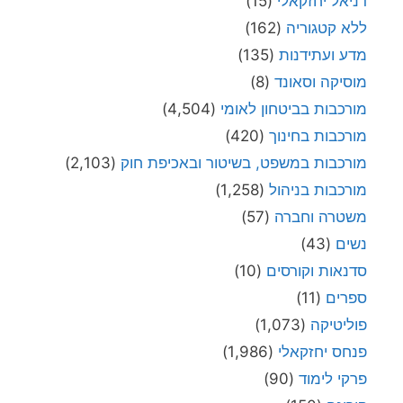
דניאל יחזקאלי
(15)
ללא קטגוריה
(162)
מדע ועתידנות
(135)
מוסיקה וסאונד
(8)
מורכבות בביטחון לאומי
(4,504)
מורכבות בחינוך
(420)
מורכבות במשפט, בשיטור ובאכיפת חוק
(2,103)
מורכבות בניהול
(1,258)
משטרה וחברה
(57)
נשים
(43)
סדנאות וקורסים
(10)
ספרים
(11)
פוליטיקה
(1,073)
פנחס יחזקאלי
(1,986)
פרקי לימוד
(90)