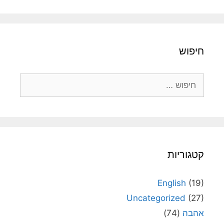
חיפוש
חיפוש:
קטגוריות
English
(19)
Uncategorized
(27)
אהבה
(74)