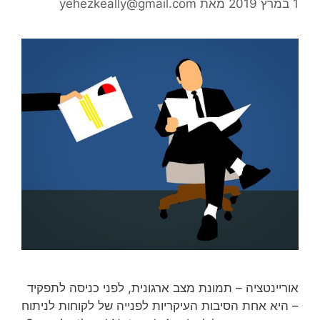
1 במרץ 2019
מאת
yehezkeally@gmail.com
אוריינטציה – תמונת מצב ארגונית, לפני כניסה לתפקיד
– היא אחת הסיבות העיקריות לפנייה של לקוחות לניתוח