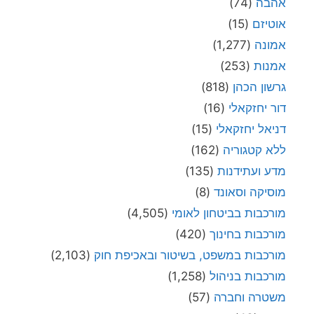
אהבה
(74)
אוטיזם
(15)
אמונה
(1,277)
אמנות
(253)
גרשון הכהן
(818)
דור יחזקאלי
(16)
דניאל יחזקאלי
(15)
ללא קטגוריה
(162)
מדע ועתידנות
(135)
מוסיקה וסאונד
(8)
מורכבות בביטחון לאומי
(4,505)
מורכבות בחינוך
(420)
מורכבות במשפט, בשיטור ובאכיפת חוק
(2,103)
מורכבות בניהול
(1,258)
משטרה וחברה
(57)