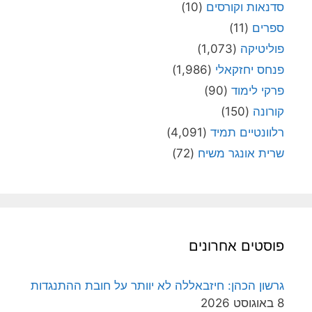
סדנאות וקורסים
(10)
ספרים
(11)
פוליטיקה
(1,073)
פנחס יחזקאלי
(1,986)
פרקי לימוד
(90)
קורונה
(150)
רלוונטיים תמיד
(4,091)
שרית אונגר משיח
(72)
פוסטים אחרונים
גרשון הכהן: חיזבאללה לא יוותר על חובת ההתנגדות
8 באוגוסט 2026