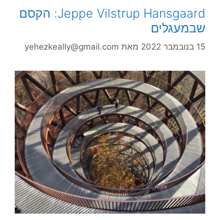
Jeppe Vilstrup Hansgaard: הקסם
שבמעגלים
15 בנובמבר 2022
מאת
yehezkeally@gmail.com