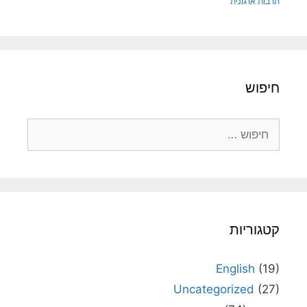
תרבות ארגונית
חיפוש
חיפוש:
קטגוריות
English
(19)
Uncategorized
(27)