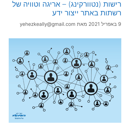
רישות (נטוורקינג) – אריגה וטוויה של
רשתות באתר ייצור ידע
9 באפריל 2021
מאת
yehezkeally@gmail.com