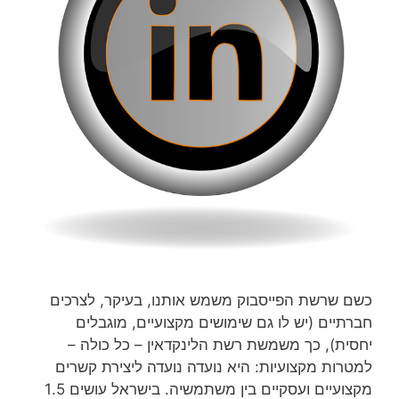
כשם שרשת הפייסבוק משמש אותנו, בעיקר, לצרכים
חברתיים (יש לו גם שימושים מקצועיים, מוגבלים
יחסית), כך משמשת רשת הלינקדאין – כל כולה –
למטרות מקצועיות: היא נועדה נועדה ליצירת קשרים
מקצועיים ועסקיים בין משתמשיה. בישראל עושים 1.5