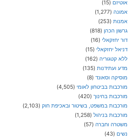
אוטיזם
(15)
אמונה
(1,277)
אמנות
(253)
גרשון הכהן
(818)
דור יחזקאלי
(16)
דניאל יחזקאלי
(15)
ללא קטגוריה
(162)
מדע ועתידנות
(135)
מוסיקה וסאונד
(8)
מורכבות בביטחון לאומי
(4,505)
מורכבות בחינוך
(420)
מורכבות במשפט, בשיטור ובאכיפת חוק
(2,103)
מורכבות בניהול
(1,258)
משטרה וחברה
(57)
נשים
(43)