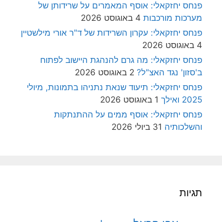
פנחס יחזקאלי: אוסף המאמרים על שרידותן של
מערכות מורכבות
4 באוגוסט 2026
פנחס יחזקאלי: עקרון השרידות של ד"ר אורי מילשטיין
4 באוגוסט 2026
פנחס יחזקאלי: מה גרם להנהגת היישוב לפתוח
ב'סזון' נגד האצ"ל?
2 באוגוסט 2026
פנחס יחזקאלי: תיעוד שנאת נתניהו בתמונות, מיולי
2025 ואילך
1 באוגוסט 2026
פנחס יחזקאלי: אוסף ממים על ההתנתקות
והשלכותיה
31 ביולי 2026
תגיות