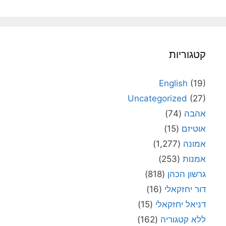
קטגוריות
English
(19)
Uncategorized
(27)
אהבה
(74)
אוטיזם
(15)
אמונה
(1,277)
אמנות
(253)
גרשון הכהן
(818)
דור יחזקאלי
(16)
דניאל יחזקאלי
(15)
ללא קטגוריה
(162)