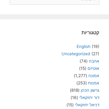
קטגוריות
English
(19)
Uncategorized
(27)
אהבה
(74)
אוטיזם
(15)
אמונה
(1,277)
אמנות
(253)
גרשון הכהן
(818)
דור יחזקאלי
(16)
דניאל יחזקאלי
(15)