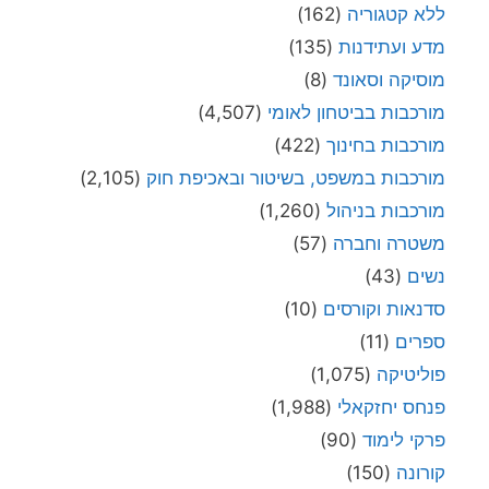
ללא קטגוריה
(162)
מדע ועתידנות
(135)
מוסיקה וסאונד
(8)
מורכבות בביטחון לאומי
(4,507)
מורכבות בחינוך
(422)
מורכבות במשפט, בשיטור ובאכיפת חוק
(2,105)
מורכבות בניהול
(1,260)
משטרה וחברה
(57)
נשים
(43)
סדנאות וקורסים
(10)
ספרים
(11)
פוליטיקה
(1,075)
פנחס יחזקאלי
(1,988)
פרקי לימוד
(90)
קורונה
(150)