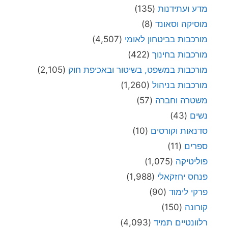
מדע ועתידנות
(135)
מוסיקה וסאונד
(8)
מורכבות בביטחון לאומי
(4,507)
מורכבות בחינוך
(422)
מורכבות במשפט, בשיטור ובאכיפת חוק
(2,105)
מורכבות בניהול
(1,260)
משטרה וחברה
(57)
נשים
(43)
סדנאות וקורסים
(10)
ספרים
(11)
פוליטיקה
(1,075)
פנחס יחזקאלי
(1,988)
פרקי לימוד
(90)
קורונה
(150)
רלוונטיים תמיד
(4,093)