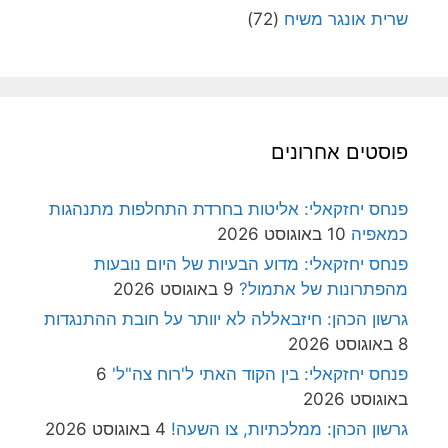
שרית אונגר משיח
(72)
פוסטים אחרונים
פנחס יחזקאלי: אליטות בחרדת התחלפות מתנהגות
כמאפיה
10 באוגוסט 2026
פנחס יחזקאלי: מדוע הבעיות של היום נובעות
מהפתרונות של אתמול?
9 באוגוסט 2026
גרשון הכהן: חיזבאללה לא יוותר על חובת ההתנגדות
8 באוגוסט 2026
פנחס יחזקאלי: בין הקוד האתי ל'רוח צה"ל'
6
באוגוסט 2026
גרשון הכהן: ממלכתיות, צו השעה!
4 באוגוסט 2026