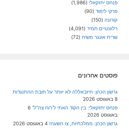
פנחס יחזקאלי
(1,986)
פרקי לימוד
(90)
קורונה
(150)
רלוונטיים תמיד
(4,091)
שרית אונגר משיח
(72)
פוסטים אחרונים
גרשון הכהן: חיזבאללה לא יוותר על חובת ההתנגדות
8 באוגוסט 2026
פנחס יחזקאלי: בין הקוד האתי ל'רוח צה"ל'
6
באוגוסט 2026
גרשון הכהן: ממלכתיות, צו השעה!
4 באוגוסט 2026