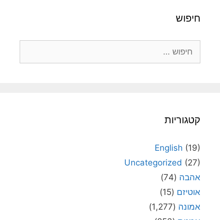
חיפוש
חיפוש:
קטגוריות
English
(19)
Uncategorized
(27)
אהבה
(74)
אוטיזם
(15)
אמונה
(1,277)