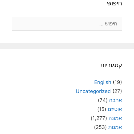
חיפוש
חיפוש:
קטגוריות
English
(19)
Uncategorized
(27)
אהבה
(74)
אוטיזם
(15)
אמונה
(1,277)
אמנות
(253)