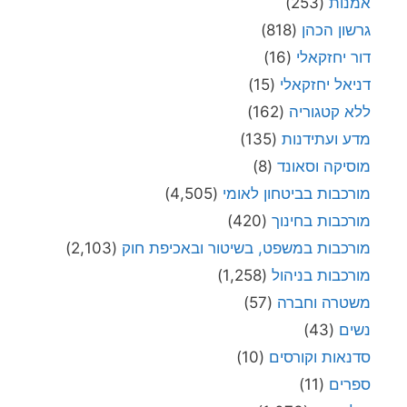
אמנות
(253)
גרשון הכהן
(818)
דור יחזקאלי
(16)
דניאל יחזקאלי
(15)
ללא קטגוריה
(162)
מדע ועתידנות
(135)
מוסיקה וסאונד
(8)
מורכבות בביטחון לאומי
(4,505)
מורכבות בחינוך
(420)
מורכבות במשפט, בשיטור ובאכיפת חוק
(2,103)
מורכבות בניהול
(1,258)
משטרה וחברה
(57)
נשים
(43)
סדנאות וקורסים
(10)
ספרים
(11)