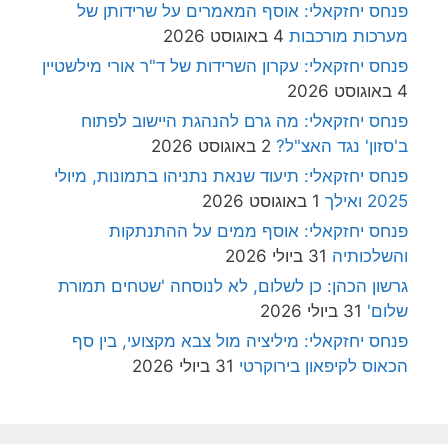
פנחס יחזקאלי: אוסף המאמרים על שרידותן של
מערכות מורכבות
4 באוגוסט 2026
פנחס יחזקאלי: עקרון השרידות של ד"ר אורי מילשטיין
4 באוגוסט 2026
פנחס יחזקאלי: מה גרם להנהגת היישוב לפתוח
ב'סזון' נגד האצ"ל?
2 באוגוסט 2026
פנחס יחזקאלי: תיעוד שנאת נתניהו בתמונות, מיולי
2025 ואילך
1 באוגוסט 2026
פנחס יחזקאלי: אוסף ממים על ההתנתקות
והשלכותיה
31 ביולי 2026
גרשון הכהן: כן לשלום, לא לנוסחה 'שטחים תמורת
שלום'
31 ביולי 2026
פנחס יחזקאלי: מיליציה מול צבא מקצועי, בין סף
הכאוס לקיפאון בירוקרטי
31 ביולי 2026